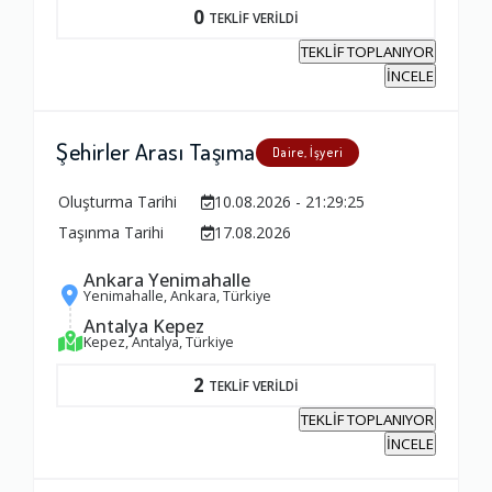
0
TEKLİF VERİLDİ
TEKLİF TOPLANIYOR
İNCELE
Şehirler Arası Taşıma
Daire, İşyeri
Oluşturma Tarihi
10.08.2026 - 21:29:25
Taşınma Tarihi
17.08.2026
Ankara Yenimahalle
Yenimahalle, Ankara, Türkiye
Antalya Kepez
Kepez, Antalya, Türkiye
2
TEKLİF VERİLDİ
TEKLİF TOPLANIYOR
İNCELE