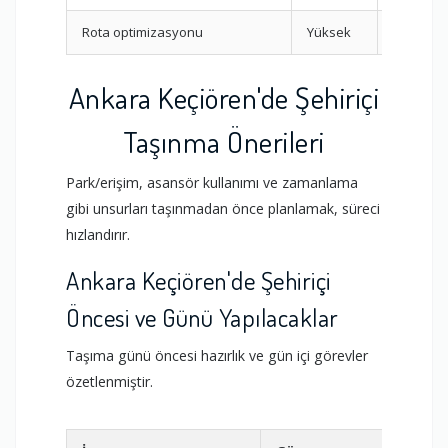
Rota optimizasyonu
Yüksek
Mesafe
Ankara Keçiören'de Şehiriçi
Taşınma Önerileri
Park/erişim, asansör kullanımı ve zamanlama
gibi unsurları taşınmadan önce planlamak, süreci
hızlandırır.
Ankara Keçiören'de Şehiriçi
Öncesi ve Günü Yapılacaklar
Taşıma günü öncesi hazırlık ve gün içi görevler
özetlenmiştir.