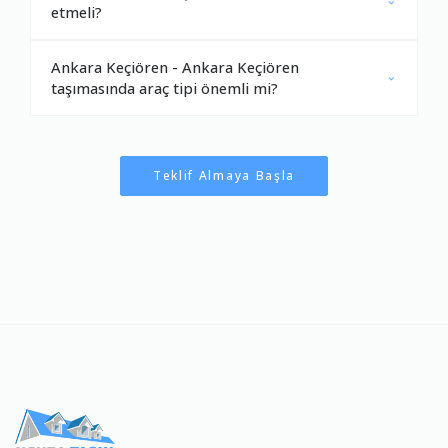
etmeli?
Ankara Keçiören - Ankara Keçiören
taşımasında araç tipi önemli mi?
Teklif Almaya Başla