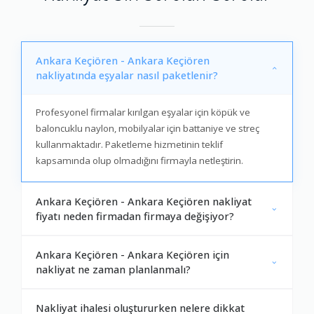
Ankara Keçiören - Ankara Keçiören
nakliyatında eşyalar nasıl paketlenir?
Profesyonel firmalar kırılgan eşyalar için köpük ve
baloncuklu naylon, mobilyalar için battaniye ve streç
kullanmaktadır. Paketleme hizmetinin teklif
kapsamında olup olmadığını firmayla netleştirin.
Ankara Keçiören - Ankara Keçiören nakliyat
fiyatı neden firmadan firmaya değişiyor?
Ankara Keçiören - Ankara Keçiören için
nakliyat ne zaman planlanmalı?
Nakliyat ihalesi oluştururken nelere dikkat