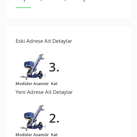
Eski Adrese Ait Detaylar
3.
Modüler Asansör
Kat
Yeni Adrese Ait Detaylar
2.
Modüler Asansör
Kat