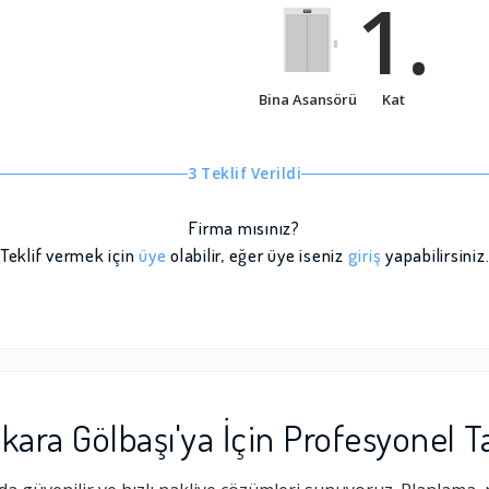
1.
Bina Asansörü
Kat
3 Teklif Verildi
Firma mısınız?
Teklif vermek için
üye
olabilir, eğer üye iseniz
giriş
yapabilirsiniz
ara Gölbaşı'ya İçin Profesyonel 