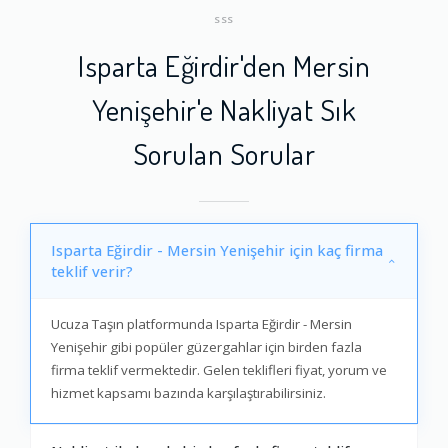
SSS
Isparta Eğirdir'den Mersin
Yenişehir'e Nakliyat Sık
Sorulan Sorular
Isparta Eğirdir - Mersin Yenişehir için kaç firma
teklif verir?
Ucuza Taşın platformunda Isparta Eğirdir - Mersin
Yenişehir gibi popüler güzergahlar için birden fazla
firma teklif vermektedir. Gelen teklifleri fiyat, yorum ve
hizmet kapsamı bazında karşılaştırabilirsiniz.