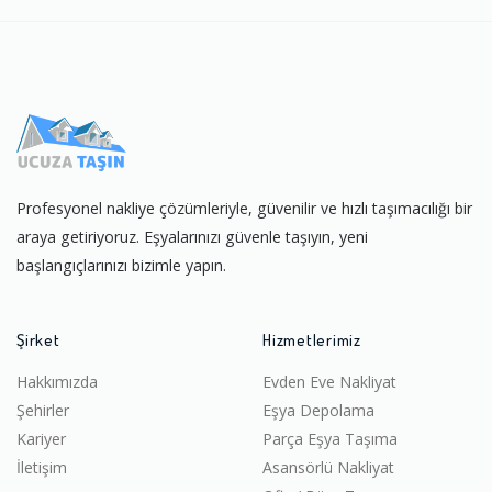
Profesyonel nakliye çözümleriyle, güvenilir ve hızlı taşımacılığı bir
araya getiriyoruz. Eşyalarınızı güvenle taşıyın, yeni
başlangıçlarınızı bizimle yapın.
Şirket
Hizmetlerimiz
Hakkımızda
Evden Eve Nakliyat
Şehirler
Eşya Depolama
Kariyer
Parça Eşya Taşıma
İletişim
Asansörlü Nakliyat