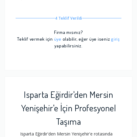
4 Teklif Verildi
Firma mısınız?
Teklif vermek için
üye
olabilir, eğer üye iseniz
giriş
yapabilirsiniz.
Isparta Eğirdir'den Mersin
Yenişehir'e İçin Profesyonel
Taşıma
Isparta Eğirdir'den Mersin Yenişehir'e rotasında