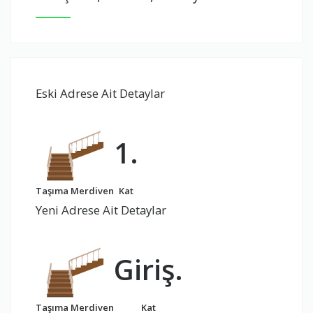
Eski Adrese Ait Detaylar
1.
Taşıma Merdiven
Kat
Yeni Adrese Ait Detaylar
Giriş.
Taşıma Merdiven
Kat