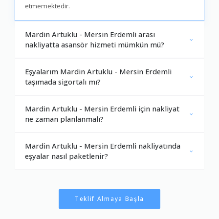
etmemektedir.
Mardin Artuklu - Mersin Erdemli arası
nakliyatta asansör hizmeti mümkün mü?
Eşyalarım Mardin Artuklu - Mersin Erdemli
taşımada sigortalı mı?
Mardin Artuklu - Mersin Erdemli için nakliyat
ne zaman planlanmalı?
Mardin Artuklu - Mersin Erdemli nakliyatında
eşyalar nasıl paketlenir?
Teklif Almaya Başla