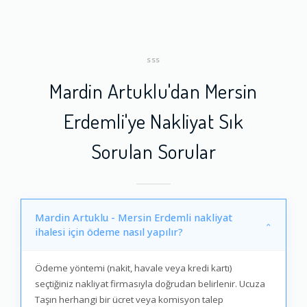
SSS
Mardin Artuklu'dan Mersin
Erdemli'ye Nakliyat Sık
Sorulan Sorular
Mardin Artuklu - Mersin Erdemli nakliyat
ihalesi için ödeme nasıl yapılır?
Ödeme yöntemi (nakit, havale veya kredi kartı)
seçtiğiniz nakliyat firmasıyla doğrudan belirlenir. Ucuza
Taşın herhangi bir ücret veya komisyon talep