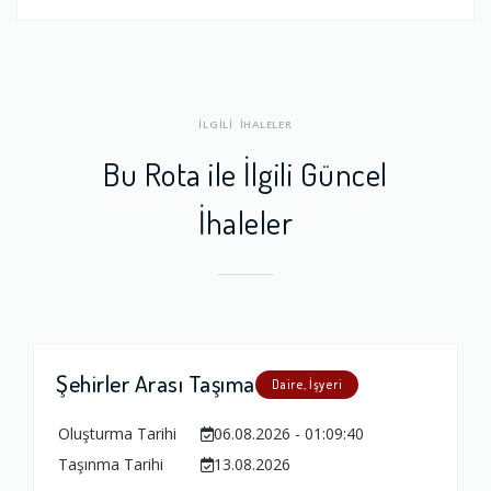
İLGİLİ İHALELER
Bu Rota ile İlgili Güncel
İhaleler
Şehirler Arası Taşıma
Daire, İşyeri
Oluşturma Tarihi
06.08.2026 - 01:09:40
Taşınma Tarihi
13.08.2026