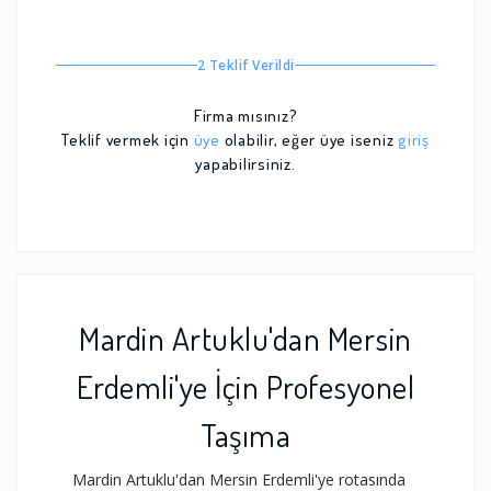
2 Teklif Verildi
Firma mısınız?
Teklif vermek için
üye
olabilir, eğer üye iseniz
giriş
yapabilirsiniz.
Mardin Artuklu'dan Mersin
Erdemli'ye İçin Profesyonel
Taşıma
Mardin Artuklu'dan Mersin Erdemli'ye rotasında