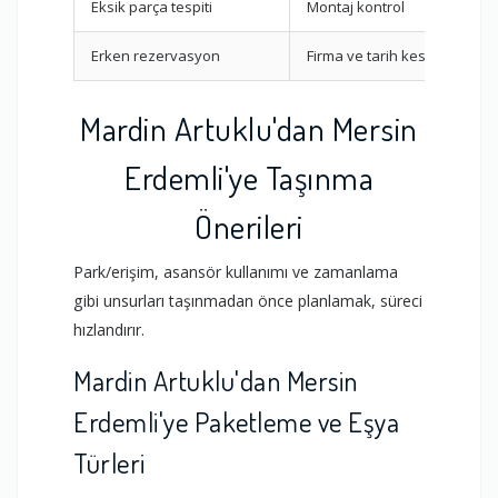
Eksik parça tespiti
Montaj kontrol
Erken rezervasyon
Firma ve tarih kesinleştirme
Mardin Artuklu'dan Mersin
Erdemli'ye Taşınma
Önerileri
Park/erişim, asansör kullanımı ve zamanlama
gibi unsurları taşınmadan önce planlamak, süreci
hızlandırır.
Mardin Artuklu'dan Mersin
Erdemli'ye Paketleme ve Eşya
Türleri