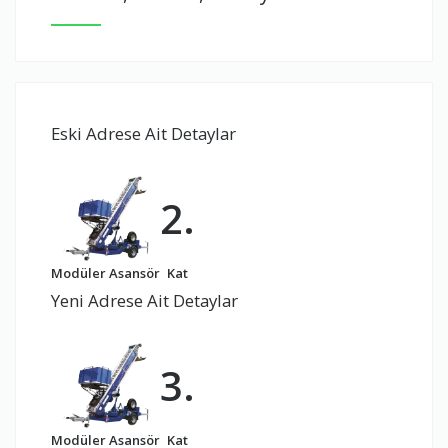
Eski Adrese Ait Detaylar
2.
Modüler Asansör
Kat
Yeni Adrese Ait Detaylar
3.
Modüler Asansör
Kat