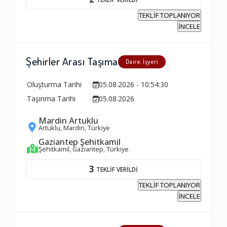
TEKLİF TOPLANIYOR
İNCELE
Şehirler Arası Taşıma
Daire, İşyeri
Oluşturma Tarihi
05.08.2026 - 10:54:30
Taşınma Tarihi
05.08.2026
Mardin Artuklu
Artuklu, Mardin, Türkiye
Gaziantep Şehitkamil
Şehitkamil, Gaziantep, Türkiye
3
TEKLİF VERİLDİ
TEKLİF TOPLANIYOR
İNCELE