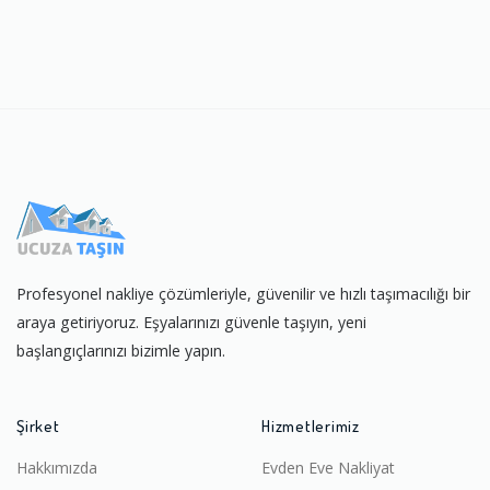
Profesyonel nakliye çözümleriyle, güvenilir ve hızlı taşımacılığı bir
araya getiriyoruz. Eşyalarınızı güvenle taşıyın, yeni
başlangıçlarınızı bizimle yapın.
Şirket
Hizmetlerimiz
Hakkımızda
Evden Eve Nakliyat