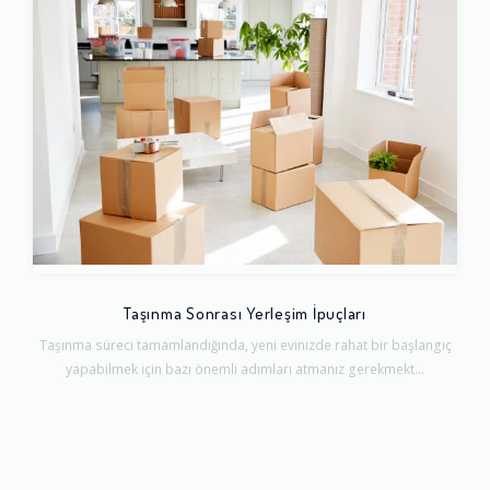
Taşınma Sonrası Yerleşim İpuçları
Taşınma süreci tamamlandığında, yeni evinizde rahat bir başlangıç
yapabilmek için bazı önemli adımları atmanız gerekmekt...