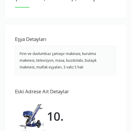
Eşya Detayları
Fırın ve davlumbaz çamaşır makinası, kurutma
makinesi, televizyon, masa, buzdolabı, bulaşık
makinesi, mutfak eşyaları, 3 valiz 5 halı
Eski Adrese Ait Detaylar
10.