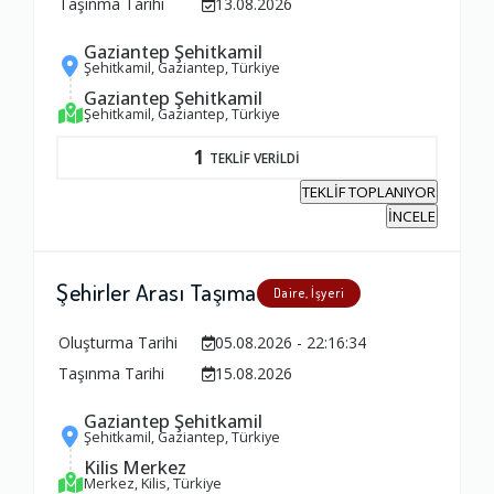
Taşınma Tarihi
13.08.2026
Gaziantep Şehitkamil
Şehitkamil, Gaziantep, Türkiye
Gaziantep Şehitkamil
Şehitkamil, Gaziantep, Türkiye
1
TEKLİF VERİLDİ
TEKLİF TOPLANIYOR
İNCELE
Şehirler Arası Taşıma
Daire, İşyeri
Oluşturma Tarihi
05.08.2026 - 22:16:34
Taşınma Tarihi
15.08.2026
Gaziantep Şehitkamil
Şehitkamil, Gaziantep, Türkiye
Kilis Merkez
Merkez, Kilis, Türkiye