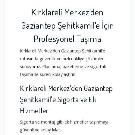
Kırklareli Merkez'den
Gaziantep Şehitkamil'e İçin
Profesyonel Taşıma
Kırklareli Merkez'den Gaziantep Şehitkamil'e
rotasında güvenilir ve hızlı nakliye çözümleri
sunuyoruz. Planlama, paketleme ve sigortalı
taşıma ile süreci kolaylaştırın.
Kırklareli Merkez'den Gaziantep
Şehitkamil'e Sigorta ve Ek
Hizmetler
Sigorta ve montaj gibi ek hizmetler taşınmayı
güvenli ve kolay kılar.