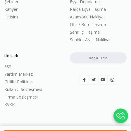
Şehirler
Eşya Depolama
Kariyer
Parça Eşya Taşıma
İletişim
Asansörlü Nakliyat
Ofis / Büro Taşıma
Şehir İçi Taşıma
Şehirler Arası Nakliyat
Destek
Başa Dön
SSS
Yardım Merkezi
Gizlilik Politikası
Kullanıcı Sözleşmesi
Firma Sözleşmesi
KVKK