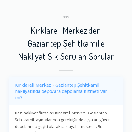
SSS
Kırklareli Merkez'den
Gaziantep Şehitkamil'e
Nakliyat Sık Sorulan Sorular
Kırklareli Merkez - Gaziantep Şehitkamil
nakliyatında depo/ara depolama hizmeti var
mı?
Bazı nakliyat firmaları Kırklareli Merkez - Gaziantep
Şehitkamil taşımalarında gerektiğinde eşyaları güvenli
depolarında geçici olarak saklayabilmektedir. Bu