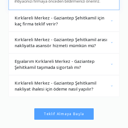
ihtiyacınızı firmaya önceden bildirmenizi öneririz.
Kırklareli Merkez - Gaziantep Şehitkamil için
kaç firma teklif verir?
Kırklareli Merkez - Gaziantep Şehitkamil arası
nakliyatta asansör hizmeti mümkün mü?
Eşyalarım Kırklareli Merkez - Gaziantep
Şehitkamil taşımada sigortalı mı?
Kırklareli Merkez - Gaziantep Şehitkamil
nakliyat ihalesi için ödeme nasıl yapılır?
Teklif Almaya Başla