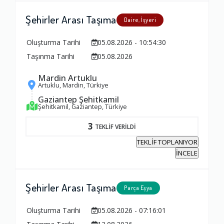
Şehirler Arası Taşıma
Daire, İşyeri
Oluşturma Tarihi
05.08.2026 - 10:54:30
Taşınma Tarihi
05.08.2026
Mardin Artuklu
Artuklu, Mardin, Türkiye
Gaziantep Şehitkamil
Şehitkamil, Gaziantep, Türkiye
3
TEKLİF VERİLDİ
TEKLİF TOPLANIYOR
İNCELE
Şehirler Arası Taşıma
Parça Eşya
Oluşturma Tarihi
05.08.2026 - 07:16:01