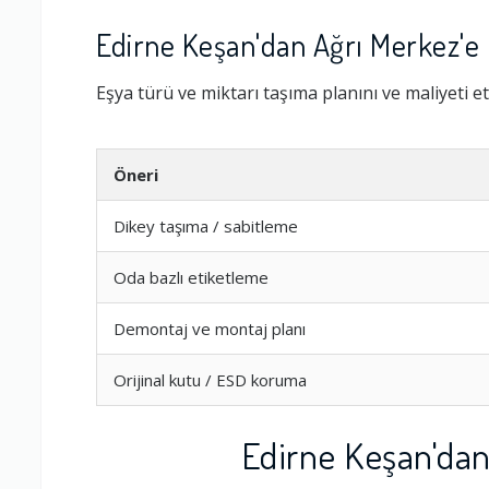
Edirne Keşan'dan Ağrı Merkez'e
Eşya türü ve miktarı taşıma planını ve maliyeti et
Öneri
Dikey taşıma / sabitleme
Oda bazlı etiketleme
Demontaj ve montaj planı
Orijinal kutu / ESD koruma
Edirne Keşan'dan