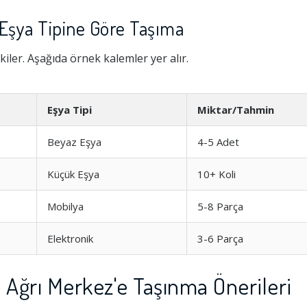
 Eşya Tipine Göre Taşıma
kiler. Aşağıda örnek kalemler yer alır.
Eşya Tipi
Miktar/Tahmin
Beyaz Eşya
4-5 Adet
Küçük Eşya
10+ Koli
Mobilya
5-8 Parça
Elektronik
3-6 Parça
 Ağrı Merkez'e Taşınma Önerileri