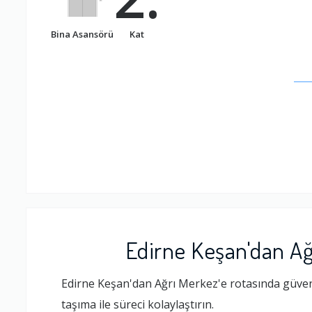
Bina Asansörü
Kat
Edirne Keşan'dan Ağ
Edirne Keşan'dan Ağrı Merkez'e rotasında güveni
taşıma ile süreci kolaylaştırın.