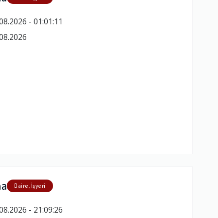
08.2026 - 01:01:11
08.2026
ma
Daire, İşyeri
08.2026 - 21:09:26