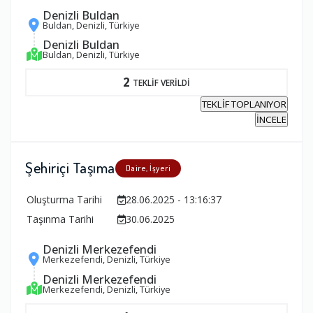
Denizli Buldan
Buldan, Denizli, Türkiye
Denizli Buldan
Buldan, Denizli, Türkiye
2
TEKLİF VERİLDİ
TEKLİF TOPLANIYOR
İNCELE
Şehiriçi Taşıma
Daire, İşyeri
Oluşturma Tarihi
28.06.2025 - 13:16:37
Taşınma Tarihi
30.06.2025
Denizli Merkezefendi
Merkezefendi, Denizli, Türkiye
Denizli Merkezefendi
Merkezefendi, Denizli, Türkiye