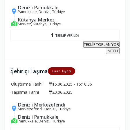
Denizli Pamukkale
Pamukkale, Denizli, Türkiye
Kütahya Merkez
Merkez, Kütahya, Türkiye
1
TEKLİF VERİLDİ
TEKLİF TOPLANIYOR
İNCELE
Şehiriçi Taşıma
Daire, İşyeri
Oluşturma Tarihi
15.06.2025 - 15:10:36
Taşınma Tarihi
20.06.2025
Denizli Merkezefendi
Merkezefendi, Denizli, Türkiye
Denizli Pamukkale
Pamukkale, Denizli, Türkiye