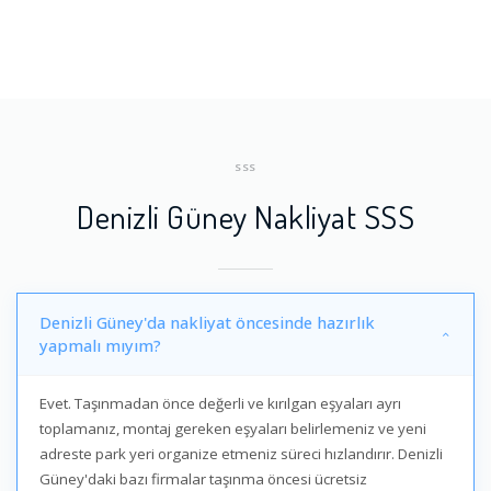
SSS
Denizli Güney Nakliyat SSS
Denizli Güney'da nakliyat öncesinde hazırlık
yapmalı mıyım?
Evet. Taşınmadan önce değerli ve kırılgan eşyaları ayrı
toplamanız, montaj gereken eşyaları belirlemeniz ve yeni
adreste park yeri organize etmeniz süreci hızlandırır. Denizli
Güney'daki bazı firmalar taşınma öncesi ücretsiz