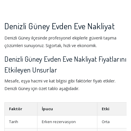
Denizli Güney Evden Eve Nakliyat
Denizli Güney ilçesinde profesyonel ekiplerle güvenli taşıma
çözümleri sunuyoruz. Sigortalı, hızlı ve ekonomik.
Denizli Güney Evden Eve Nakliyat Fiyatlarını
Etkileyen Unsurlar
Mesafe, eşya hacmi ve kat bilgisi gibi faktörler fiyatı etkiler.
Denizli Güney için özet tablo aşağıdadır.
Faktör
İpucu
Etki
Tarih
Erken rezervasyon
Orta