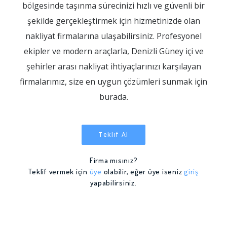
bölgesinde taşınma sürecinizi hızlı ve güvenli bir
şekilde gerçekleştirmek için hizmetinizde olan
nakliyat firmalarına ulaşabilirsiniz. Profesyonel
ekipler ve modern araçlarla, Denizli Güney içi ve
şehirler arası nakliyat ihtiyaçlarınızı karşılayan
firmalarımız, size en uygun çözümleri sunmak için
burada.
Teklif Al
Firma mısınız?
Teklif vermek için
üye
olabilir, eğer üye iseniz
giriş
yapabilirsiniz.