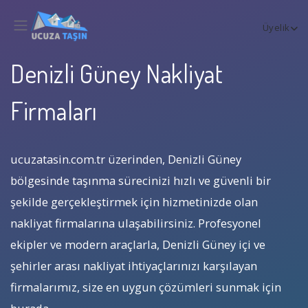
Üyelik
Denizli Güney Nakliyat
Firmaları
ucuzatasin.com.tr üzerinden, Denizli Güney
bölgesinde taşınma sürecinizi hızlı ve güvenli bir
şekilde gerçekleştirmek için hizmetinizde olan
nakliyat firmalarına ulaşabilirsiniz. Profesyonel
ekipler ve modern araçlarla, Denizli Güney içi ve
şehirler arası nakliyat ihtiyaçlarınızı karşılayan
firmalarımız, size en uygun çözümleri sunmak için