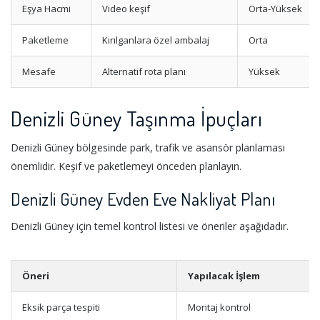
Eşya Hacmi
Video keşif
Orta-Yüksek
Paketleme
Kırılganlara özel ambalaj
Orta
Mesafe
Alternatif rota planı
Yüksek
Denizli Güney Taşınma İpuçları
Denizli Güney bölgesinde park, trafik ve asansör planlaması
önemlidir. Keşif ve paketlemeyi önceden planlayın.
Denizli Güney Evden Eve Nakliyat Planı
Denizli Güney için temel kontrol listesi ve öneriler aşağıdadır.
Öneri
Yapılacak İşlem
Eksik parça tespiti
Montaj kontrol