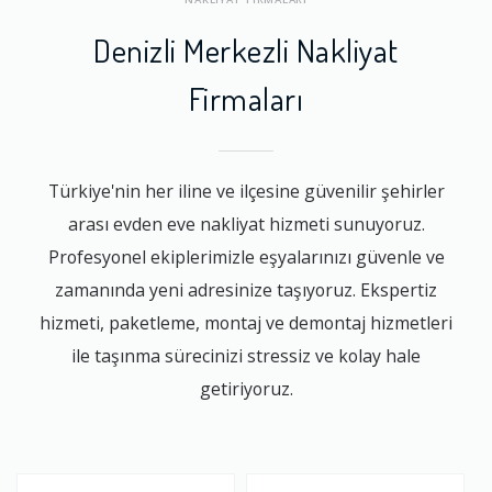
Denizli Merkezli Nakliyat
Firmaları
Türkiye'nin her iline ve ilçesine güvenilir şehirler
arası evden eve nakliyat hizmeti sunuyoruz.
Profesyonel ekiplerimizle eşyalarınızı güvenle ve
zamanında yeni adresinize taşıyoruz. Ekspertiz
hizmeti, paketleme, montaj ve demontaj hizmetleri
ile taşınma sürecinizi stressiz ve kolay hale
getiriyoruz.