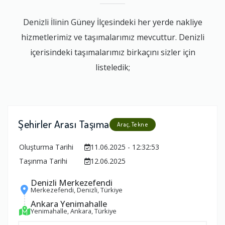
Denizli İlinin Güney İlçesindeki her yerde nakliye
hizmetlerimiz ve taşımalarımız mevcuttur. Denizli
içerisindeki taşımalarımız birkaçını sizler için
listeledik;
Şehirler Arası Taşıma
Araç, Tekne
Oluşturma Tarihi
11.06.2025 - 12:32:53
Taşınma Tarihi
12.06.2025
Denizli Merkezefendi
Merkezefendi, Denizli, Türkiye
Ankara Yenimahalle
Yenimahalle, Ankara, Türkiye