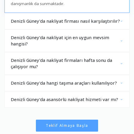
danışmanlık da sunmaktadır.
Denizli Güney'da nakliyat firması nasıl karşılaştırılır?
Denizli Güney'da nakliyat için en uygun mevsim
hangisi?
Denizli Güney'da nakliyat firmaları hafta sonu da
çalışıyor mu?
Denizli Güney'da hangi taşıma araçları kullanılıyor?
Denizli Güney'da asansörlü nakliyat hizmeti var mı?
Teklif Almaya Başla