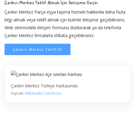
Çankırı Merkez Teklif Almak İçin İletişime Geçin
Çankırı Merkez Parça eşya taşıma hizmeti hakkında daha fazla
bilgi almak veya teklif almak için bizimle iletişime geçebilirsiniz.
Web sitemizdeki iletişim formunu doldurarak ya da telefonla
Çankırı Merkez firmalarla irtibata geçebilirsiniz.
Çankırı Merkez Teklif Al
Çankırı Merkez Türkiye haritasında
Kaynak:
Wikimedia Commons