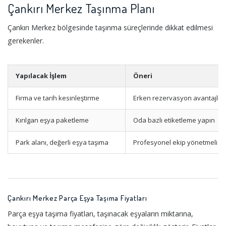
Çankırı Merkez Taşınma Planı
Çankırı Merkez bölgesinde taşınma süreçlerinde dikkat edilmesi
gerekenler.
Yapılacak İşlem
Öneri
Firma ve tarih kesinleştirme
Erken rezervasyon avantajlıdı
Kırılgan eşya paketleme
Oda bazlı etiketleme yapın
Park alanı, değerli eşya taşıma
Profesyonel ekip yönetmeli
Çankırı Merkez Parça Eşya Taşıma Fiyatları
Parça eşya taşıma fiyatları, taşınacak eşyaların miktarına,