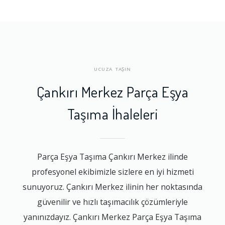
UCUZA TAŞIN
Çankırı Merkez Parça Eşya
Taşıma İhaleleri
Parça Eşya Taşıma Çankırı Merkez ilinde
profesyonel ekibimizle sizlere en iyi hizmeti
sunuyoruz. Çankırı Merkez ilinin her noktasında
güvenilir ve hızlı taşımacılık çözümleriyle
yanınızdayız. Çankırı Merkez Parça Eşya Taşıma