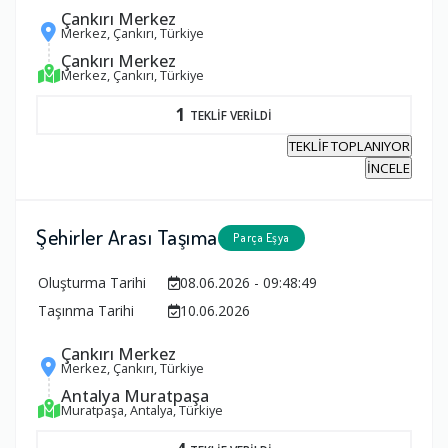
Çankırı Merkez
Merkez, Çankırı, Türkiye
Çankırı Merkez
Merkez, Çankırı, Türkiye
1
TEKLİF VERİLDİ
TEKLİF TOPLANIYOR
İNCELE
Şehirler Arası Taşıma
Parça Eşya
Oluşturma Tarihi
08.06.2026 - 09:48:49
Taşınma Tarihi
10.06.2026
Çankırı Merkez
Merkez, Çankırı, Türkiye
Antalya Muratpaşa
Muratpaşa, Antalya, Türkiye