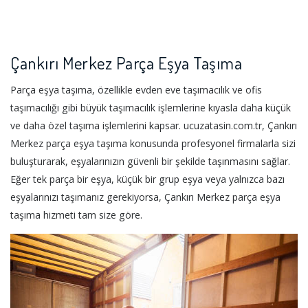
Çankırı Merkez Parça Eşya Taşıma
Parça eşya taşıma, özellikle evden eve taşımacılık ve ofis
taşımacılığı gibi büyük taşımacılık işlemlerine kıyasla daha küçük
ve daha özel taşıma işlemlerini kapsar. ucuzatasin.com.tr, Çankırı
Merkez parça eşya taşıma konusunda profesyonel firmalarla sizi
buluşturarak, eşyalarınızın güvenli bir şekilde taşınmasını sağlar.
Eğer tek parça bir eşya, küçük bir grup eşya veya yalnızca bazı
eşyalarınızı taşımanız gerekiyorsa, Çankırı Merkez parça eşya
taşıma hizmeti tam size göre.