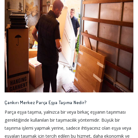
Çankırı Merkez Parça Eşya Taşıma Nedir?
Parça eşya taşıma, yalnızca bir veya birkaç eşyanın taşınması
gerektiğinde kullanılan bir taşımacılık yöntemidir. Büyük bir
taşınma işlemi yapmak yerine, sadece ihtiyacınız olan eşya veya
eşyaları taşımak için tercih edilen bu hizmet, daha ekonomik ve