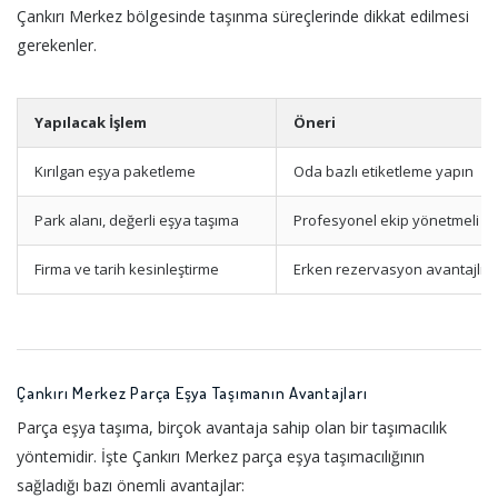
Çankırı Merkez bölgesinde taşınma süreçlerinde dikkat edilmesi
gerekenler.
Yapılacak İşlem
Öneri
Kırılgan eşya paketleme
Oda bazlı etiketleme yapın
Park alanı, değerli eşya taşıma
Profesyonel ekip yönetmeli
Firma ve tarih kesinleştirme
Erken rezervasyon avantajlıdı
Çankırı Merkez Parça Eşya Taşımanın Avantajları
Parça eşya taşıma, birçok avantaja sahip olan bir taşımacılık
yöntemidir. İşte Çankırı Merkez parça eşya taşımacılığının
sağladığı bazı önemli avantajlar: