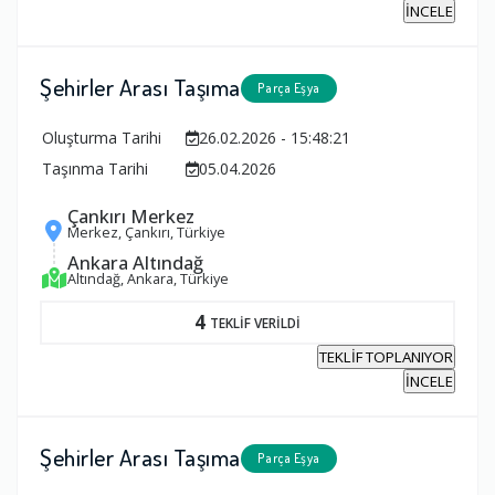
İNCELE
Şehirler Arası Taşıma
Parça Eşya
Oluşturma Tarihi
26.02.2026 - 15:48:21
Taşınma Tarihi
05.04.2026
Çankırı Merkez
Merkez, Çankırı, Türkiye
Ankara Altındağ
Altındağ, Ankara, Türkiye
4
TEKLİF VERİLDİ
TEKLİF TOPLANIYOR
İNCELE
Şehirler Arası Taşıma
Parça Eşya