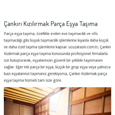
Çankırı Kızılırmak Parça Eşya Taşıma
Parça eşya taşıma, özellikle evden eve taşımacılık ve ofis
taşımacılığı gibi büyük taşımacılık işlemlerine kıyasla daha küçük
ve daha özel taşıma işlemlerini kapsar. ucuzatasin.com.tr, Çankırı
Kızılırmak parça eşya taşıma konusunda profesyonel firmalarla
sizi buluşturarak, eşyalarınızın güvenli bir şekilde taşınmasını
sağlar. Eğer tek parça bir eşya, küçük bir grup eşya veya yalnızca
bazı eşyalarınızı taşımanız gerekiyorsa, Çankırı Kızılırmak parça
eşya taşıma hizmeti tam size göre.