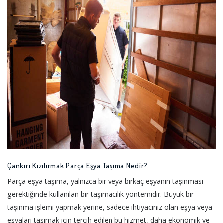
Çankırı Kızılırmak Parça Eşya Taşıma Nedir?
Parça eşya taşıma, yalnızca bir veya birkaç eşyanın taşınması
gerektiğinde kullanılan bir taşımacılık yöntemidir. Büyük bir
taşınma işlemi yapmak yerine, sadece ihtiyacınız olan eşya veya
eşyaları taşımak için tercih edilen bu hizmet, daha ekonomik ve