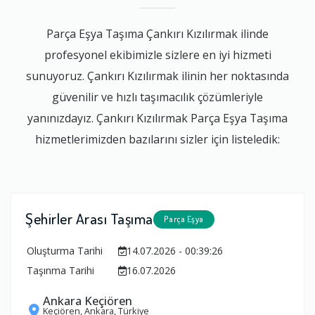
Parça Eşya Taşıma Çankırı Kızılırmak ilinde
profesyonel ekibimizle sizlere en iyi hizmeti
sunuyoruz. Çankırı Kızılırmak ilinin her noktasında
güvenilir ve hızlı taşımacılık çözümleriyle
yanınızdayız. Çankırı Kızılırmak Parça Eşya Taşıma
hizmetlerimizden bazılarını sizler için listeledik:
Şehirler Arası Taşıma
Parça Eşya
Oluşturma Tarihi
14.07.2026 - 00:39:26
Taşınma Tarihi
16.07.2026
Ankara Keçiören
Keçiören, Ankara, Türkiye