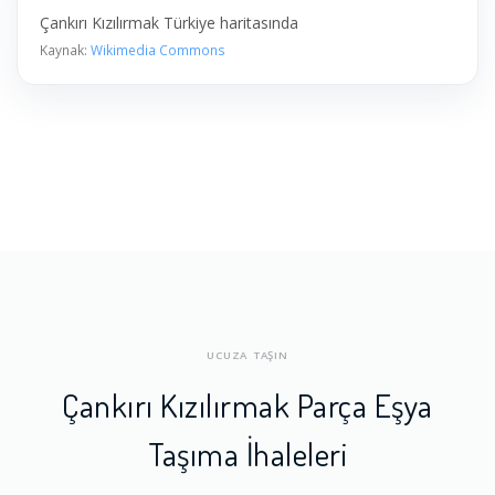
Çankırı Kızılırmak Türkiye haritasında
Kaynak:
Wikimedia Commons
UCUZA TAŞIN
Çankırı Kızılırmak Parça Eşya
Taşıma İhaleleri