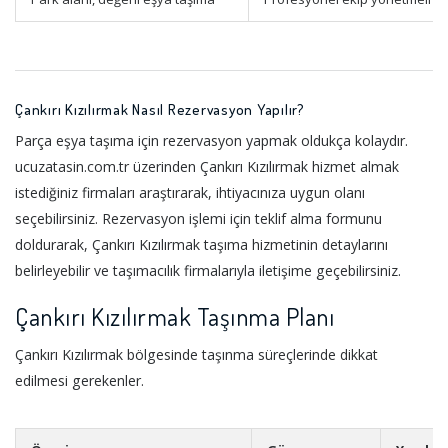
Çankırı Kızılırmak Nasıl Rezervasyon Yapılır?
Parça eşya taşıma için rezervasyon yapmak oldukça kolaydır.
ucuzatasin.com.tr üzerinden Çankırı Kızılırmak hizmet almak
istediğiniz firmaları araştırarak, ihtiyacınıza uygun olanı
seçebilirsiniz. Rezervasyon işlemi için teklif alma formunu
doldurarak, Çankırı Kızılırmak taşıma hizmetinin detaylarını
belirleyebilir ve taşımacılık firmalarıyla iletişime geçebilirsiniz.
Çankırı Kızılırmak Taşınma Planı
Çankırı Kızılırmak bölgesinde taşınma süreçlerinde dikkat
edilmesi gerekenler.