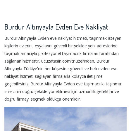
Burdur Altınyayla Evden Eve Nakliyat
Burdur Altınyayla Evden eve nakliyat hizmeti, taşınmak isteyen
kişilerin evlerini, eşyalarını güvenli bir şekilde yeni adreslerine
taşımak amacıyla profesyonel taşımacılık firmaları tarafından
sağlanan hizmettir. ucuzatasin.com.tr üzerinden, Burdur
Altınyayla Türkiye'nin her köşesine güvenli ve hızlı evden eve
nakliyat hizmeti sağlayan firmalarla kolayca iletişime
geçebilirsiniz. Burdur Altınyayla Evden eve taşımacılık, taşınma
sürecinin doğru şekilde yönetilmesi için uzmanlık gerektirir ve
doğru firmayı seçmek oldukça önemlidir.