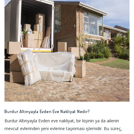
Burdur Altınyayla Evden Eve Nakliyat Nedir?
Burdur Altınyayla Evden eve nakliyat, bir kişinin ya da ailenin
mevcut evlerinden yeni evlerine taşınması işlemidir. Bu süreç,