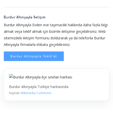
Burdur Altınyayla İletişim
Burdur Altınyayla Evden eve taşımacılık hakkında daha fazla bilgi
almak veya teklif almak için bizimle iletişime geçebilirsiniz. Web
sitemizdeki iletişim formunu doldurarak ya da telefonla Burdur
Altınyayla firmalarla irtibata geçebilirsiniz.
Burdur Altınyayla Teklif Al
Burdur Altınyayla Türkiye haritasında
Kaynak:
Wikimedia Commons