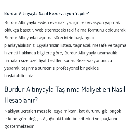
Burdur Altınyayla Nasıl Rezervasyon Yapılır?
Burdur Altınyayla Evden eve nakliyat için rezervasyon yapmak
oldukça basittir. Web sitemizdeki teklif alma formunu doldurarak
Burdur Altınyayla taşınma sürecinizin başlangıcını
planlayabilirsiniz. Eşyalarınızın listesi, taşınacak mesafe ve taşıma
hizmeti hakkında bilgilere göre, Burdur Altınyayla taşımacılık
firmaları size özel fiyat teklifleri sunar. Rezervasyonunuzu
yaparak, taşınma sürecinizi profesyonel bir şekilde
başlatabilirsiniz.
Burdur Altınyayla Taşınma Maliyetleri Nasıl
Hesaplanır?
Nakliyat ücretleri mesafe, eşya miktarı, kat durumu gibi birçok
etkene göre değişir. Aşağıdaki tablo bu kriterleri ve ipuçlarını
göstermektedir.