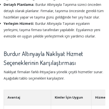
Detaylı Planlama:
Burdur Altınyayla Taşınma süreci önceden
detaylı olarak planlanır. Firmalar, taşınma öncesinde gerekli tüm
hazırlıkları yapar ve taşıma günü geldiğinde her şey hazır olur.
Yerleşim Hizmeti:
Burdur Altınyayla Taşınan eşyaların
yerleşimi, taşıma firması tarafından yapılabilir. Eşyalarınızı yeni
evinizde en uygun şekilde yerleştirmek için yardımcı olurlar.
Burdur Altınyayla Nakliyat Hizmet
Seçeneklerinin Karşılaştırması
Nakliyat firmaları farklı ihtiyaçlara yönelik çeşitli hizmetler sunar.
Aşağıdaki tablo seçenekleri karşılaştırır.
Avantaj
Kimler İçin Uygun
Hizmet