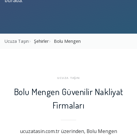
burada.
Ucuza Taşın
Şehirler
Bolu Mengen
UCUZA TAŞIN
Bolu Mengen Güvenilir Nakliyat
Firmaları
ucuzatasin.com.tr üzerinden, Bolu Mengen