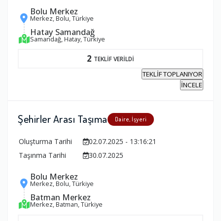
Bolu Merkez
Merkez, Bolu, Türkiye
Hatay Samandağ
Samandağ, Hatay, Türkiye
2
TEKLİF VERİLDİ
TEKLİF TOPLANIYOR
İNCELE
Şehirler Arası Taşıma
Daire, İşyeri
Oluşturma Tarihi
02.07.2025 - 13:16:21
Taşınma Tarihi
30.07.2025
Bolu Merkez
Merkez, Bolu, Türkiye
Batman Merkez
Merkez, Batman, Türkiye