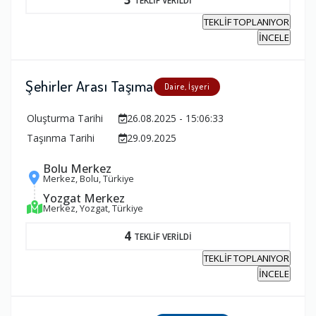
TEKLİF TOPLANIYOR
İNCELE
Şehirler Arası Taşıma
Daire, İşyeri
Oluşturma Tarihi
26.08.2025 - 15:06:33
Taşınma Tarihi
29.09.2025
Bolu Merkez
Merkez, Bolu, Türkiye
Yozgat Merkez
Merkez, Yozgat, Türkiye
4
TEKLİF VERİLDİ
TEKLİF TOPLANIYOR
İNCELE