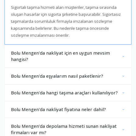
Sigortalı taşıma hizmeti alan müşteriler, taşıma sırasında
oluşan hasarlar için sigorta şirketine başvurabilir. Sigortasız
taşımalarda sorumluluk firmayla imzalanan sözleşme
kapsamında belirlenir. Bu nedenle taşıma öncesinde
sözleşme imzalanması önerilir.
Bolu Mengen'da nakliyat için en uygun mevsim
hangisi?
Bolu Mengen'da eşyalarım nasıl paketlenir?
Bolu Mengen'da hangi taşıma araçları kullanılıyor?
Bolu Mengen'da nakliyat fiyatına neler dahil?
Bolu Mengen'da depolama hizmeti sunan nakliyat
firmaları var mı?