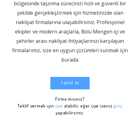
bölgesinde taşınma sürecinizi hızlı ve güvenli bir
şekilde gerçekleştirmek için hizmetinizde olan
nakliyat firmalarına ulaşabilirsiniz. Profesyonel
ekipler ve modern araçlarla, Bolu Mengen içi ve
şehirler arası nakliyat ihtiyaçlarınızı karşılayan
firmalarımız, size en uygun çözümleri sunmak için
burada.
Teklif Al
Firma mısınız?
Teklif vermek için
üye
olabilir, eğer üye iseniz
giriş
yapabilirsiniz.