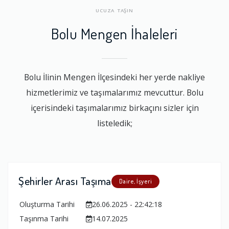
UCUZA TAŞIN
Bolu Mengen İhaleleri
Bolu İlinin Mengen İlçesindeki her yerde nakliye
hizmetlerimiz ve taşımalarımız mevcuttur. Bolu
içerisindeki taşımalarımız birkaçını sizler için
listeledik;
Şehirler Arası Taşıma
Daire, İşyeri
Oluşturma Tarihi
26.06.2025 - 22:42:18
Taşınma Tarihi
14.07.2025