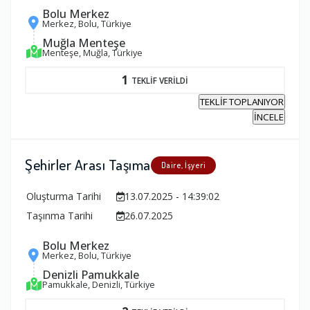
Bolu Merkez
Merkez, Bolu, Türkiye
Muğla Menteşe
Menteşe, Muğla, Türkiye
1
TEKLİF VERİLDİ
TEKLİF TOPLANIYOR
İNCELE
Şehirler Arası Taşıma
Daire, İşyeri
Oluşturma Tarihi
13.07.2025 - 14:39:02
Taşınma Tarihi
26.07.2025
Bolu Merkez
Merkez, Bolu, Türkiye
Denizli Pamukkale
Pamukkale, Denizli, Türkiye