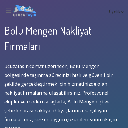
Üyelik
Bolu Mengen Nakliyat
Firmaları
ucuzatasin.com.tr üzerinden, Bolu Mengen
bölgesinde taşınma sürecinizi hızlı ve güvenli bir
şekilde gerçekleştirmek için hizmetinizde olan
nakliyat firmalarına ulaşabilirsiniz. Profesyonel
ekipler ve modern araçlarla, Bolu Mengen içi ve
şehirler arası nakliyat ihtiyaçlarınızı karşılayan
firmalarımız, size en uygun çözümleri sunmak için