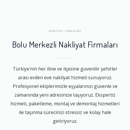
NAKLİYAT FİRMALARI
Bolu Merkezli Nakliyat Firmaları
Türkiye'nin her iline ve ilçesine güvenilir şehirler
arası evden eve nakliyat hizmeti sunuyoruz.
Profesyonel ekiplerimizle eşyalarınızı güvenle ve
zamanında yeni adresinize taşıyoruz. Ekspertiz
hizmeti, paketleme, montaj ve demontaj hizmetleri
ile taşınma sürecinizi stressiz ve kolay hale
getiriyoruz.