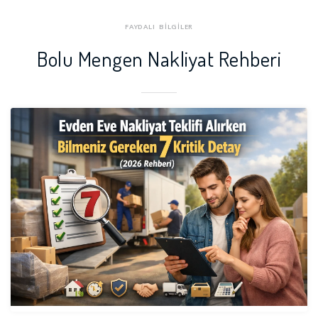
FAYDALI BİLGİLER
Bolu Mengen Nakliyat Rehberi