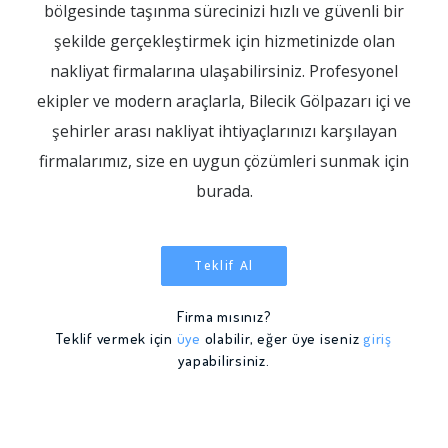
bölgesinde taşınma sürecinizi hızlı ve güvenli bir
şekilde gerçekleştirmek için hizmetinizde olan
nakliyat firmalarına ulaşabilirsiniz. Profesyonel
ekipler ve modern araçlarla, Bilecik Gölpazarı içi ve
şehirler arası nakliyat ihtiyaçlarınızı karşılayan
firmalarımız, size en uygun çözümleri sunmak için
burada.
Teklif Al
Firma mısınız?
Teklif vermek için
üye
olabilir, eğer üye iseniz
giriş
yapabilirsiniz.