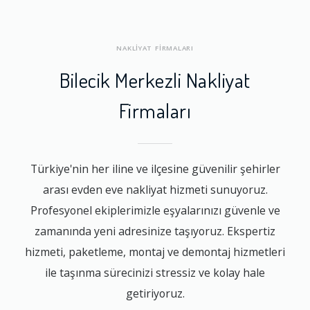
NAKLİYAT FİRMALARI
Bilecik Merkezli Nakliyat
Firmaları
Türkiye'nin her iline ve ilçesine güvenilir şehirler
arası evden eve nakliyat hizmeti sunuyoruz.
Profesyonel ekiplerimizle eşyalarınızı güvenle ve
zamanında yeni adresinize taşıyoruz. Ekspertiz
hizmeti, paketleme, montaj ve demontaj hizmetleri
ile taşınma sürecinizi stressiz ve kolay hale
getiriyoruz.