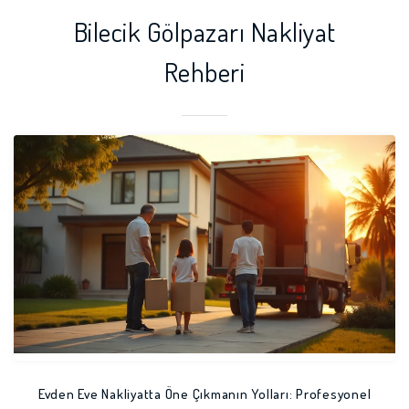
Bilecik Gölpazarı Nakliyat
Rehberi
Evden Eve Nakliyatta Öne Çıkmanın Yolları: Profesyonel