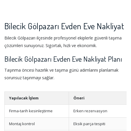
Bilecik Gölpazarı Evden Eve Nakliyat
Bilecik Gölpazarı ilçesinde profesyonel ekiplerle güvenli taşıma
çözümleri sunuyoruz. Sigortalı, hızlı ve ekonomik.
Bilecik Gölpazarı Evden Eve Nakliyat Planı
Taşınma öncesi hazırlık ve taşıma günü adımlarını planlamak
sorunsuz taşınmayı sağlar.
Yapılacak İşlem
Öneri
Firma-tarih kesinleştirme
Erken rezervasyon
Montaj kontrol
Eksik parça tespiti