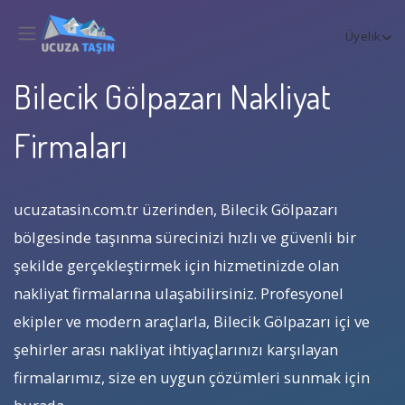
Üyelik
Bilecik Gölpazarı Nakliyat
Firmaları
ucuzatasin.com.tr üzerinden, Bilecik Gölpazarı
bölgesinde taşınma sürecinizi hızlı ve güvenli bir
şekilde gerçekleştirmek için hizmetinizde olan
nakliyat firmalarına ulaşabilirsiniz. Profesyonel
ekipler ve modern araçlarla, Bilecik Gölpazarı içi ve
şehirler arası nakliyat ihtiyaçlarınızı karşılayan
firmalarımız, size en uygun çözümleri sunmak için