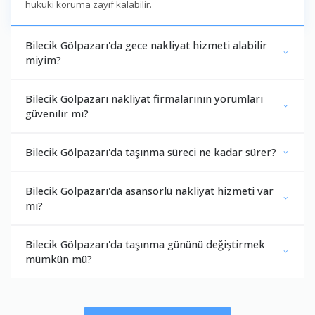
hukuki koruma zayıf kalabilir.
Bilecik Gölpazarı'da gece nakliyat hizmeti alabilir
miyim?
Bilecik Gölpazarı nakliyat firmalarının yorumları
güvenilir mi?
Bilecik Gölpazarı'da taşınma süreci ne kadar sürer?
Bilecik Gölpazarı'da asansörlü nakliyat hizmeti var
mı?
Bilecik Gölpazarı'da taşınma gününü değiştirmek
mümkün mü?