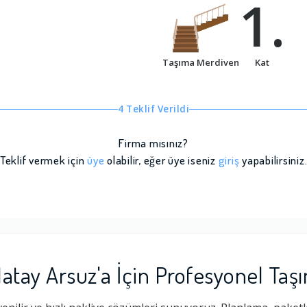
1.
Taşıma Merdiven
Kat
4 Teklif Verildi
Firma mısınız?
Teklif vermek için
üye
olabilir, eğer üye iseniz
giriş
yapabilirsiniz
atay Arsuz'a İçin Profesyonel Taş