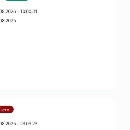
08.2026 - 10:00:31
08.2026
 İşyeri
08.2026 - 23:03:23