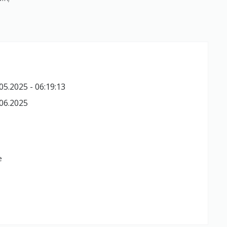
05.2025 - 06:19:13
06.2025
e