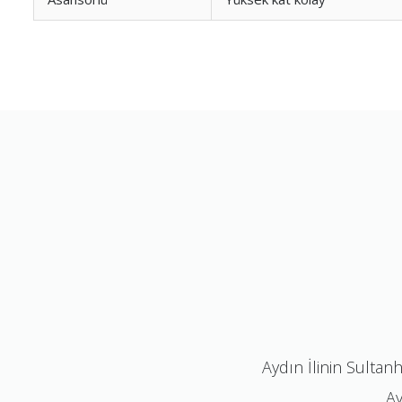
Aydın İlinin Sultan
Ay