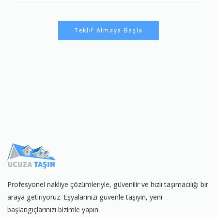
Teklif Almaya Başla
Profesyonel nakliye çözümleriyle, güvenilir ve hızlı taşımacılığı bir
araya getiriyoruz. Eşyalarınızı güvenle taşıyın, yeni
başlangıçlarınızı bizimle yapın.