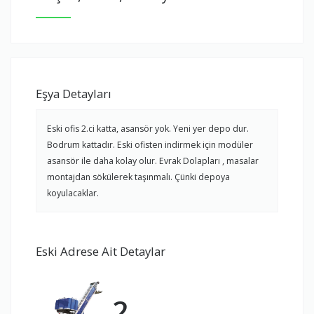
Eşya Detayları
Eski ofis 2.ci katta, asansör yok. Yeni yer depo dur.
Bodrum kattadır. Eski ofisten indirmek için modüler
asansör ile daha kolay olur. Evrak Dolapları , masalar
montajdan sökülerek taşınmalı. Çünki depoya
koyulacaklar.
Eski Adrese Ait Detaylar
2.