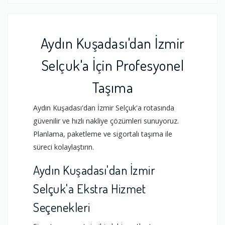
Aydın Kuşadası'dan İzmir
Selçuk'a İçin Profesyonel
Taşıma
Aydın Kuşadası'dan İzmir Selçuk'a rotasında
güvenilir ve hızlı nakliye çözümleri sunuyoruz.
Planlama, paketleme ve sigortalı taşıma ile
süreci kolaylaştırın.
Aydın Kuşadası'dan İzmir
Selçuk'a Ekstra Hizmet
Seçenekleri