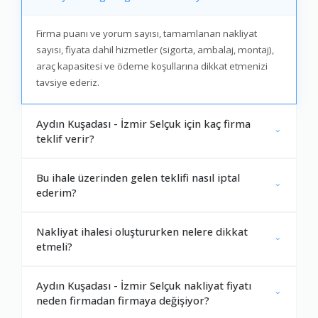
Firma puanı ve yorum sayısı, tamamlanan nakliyat
sayısı, fiyata dahil hizmetler (sigorta, ambalaj, montaj),
araç kapasitesi ve ödeme koşullarına dikkat etmenizi
tavsiye ederiz.
Aydın Kuşadası - İzmir Selçuk için kaç firma
teklif verir?
Bu ihale üzerinden gelen teklifi nasıl iptal
ederim?
Nakliyat ihalesi oluştururken nelere dikkat
etmeli?
Aydın Kuşadası - İzmir Selçuk nakliyat fiyatı
neden firmadan firmaya değişiyor?