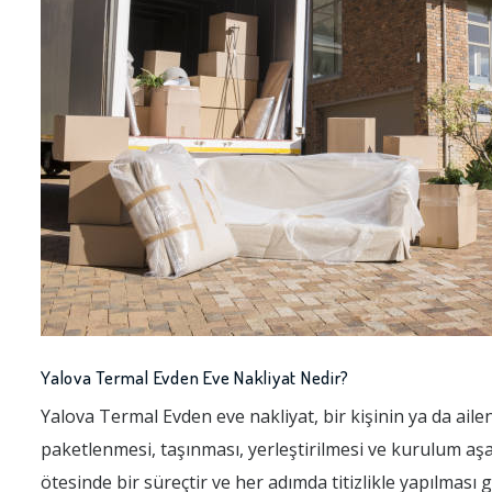
Yalova Termal Evden Eve Nakliyat Nedir?
Yalova Termal Evden eve nakliyat, bir kişinin ya da aile
paketlenmesi, taşınması, yerleştirilmesi ve kurulum aşa
ötesinde bir süreçtir ve her adımda titizlikle yapılması 