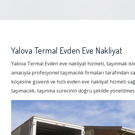
Yalova Termal Evden Eve Nakliyat
Yalova Termal Evden eve nakliyat hizmeti, taşınmak istey
amacıyla profesyonel taşımacılık firmaları tarafından 
köşesine güvenli ve hızlı evden eve nakliyat hizmeti sağ
taşımacılık, taşınma sürecinin doğru şekilde yönetilmes