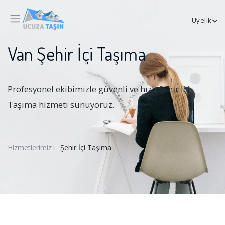
Üyelik
Van Şehir İçi Taşıma
Profesyonel ekibimizle güvenli ve hızlı Şehir İçi
Taşıma hizmeti sunuyoruz.
Hizmetlerimiz
Şehir İçi Taşıma