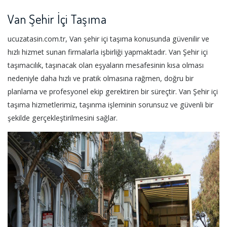
Van Şehir İçi Taşıma
ucuzatasin.com.tr, Van şehir içi taşıma konusunda güvenilir ve
hızlı hizmet sunan firmalarla işbirliği yapmaktadır. Van Şehir içi
taşımacılık, taşınacak olan eşyaların mesafesinin kısa olması
nedeniyle daha hızlı ve pratik olmasına rağmen, doğru bir
planlama ve profesyonel ekip gerektiren bir süreçtir. Van Şehir içi
taşıma hizmetlerimiz, taşınma işleminin sorunsuz ve güvenli bir
şekilde gerçekleştirilmesini sağlar.