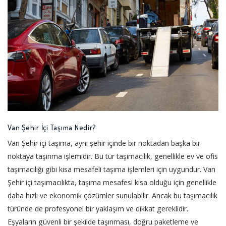
Van Şehir İçi Taşıma Nedir?
Van Şehir içi taşıma, aynı şehir içinde bir noktadan başka bir
noktaya taşınma işlemidir. Bu tür taşımacılık, genellikle ev ve ofis
taşımacılığı gibi kısa mesafeli taşıma işlemleri için uygundur. Van
Şehir içi taşımacılıkta, taşıma mesafesi kısa olduğu için genellikle
daha hızlı ve ekonomik çözümler sunulabilir. Ancak bu taşımacılık
türünde de profesyonel bir yaklaşım ve dikkat gereklidir.
Eşyaların güvenli bir şekilde taşınması, doğru paketleme ve