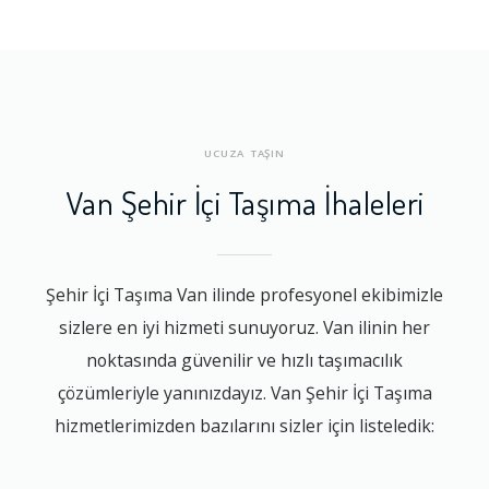
UCUZA TAŞIN
Van Şehir İçi Taşıma İhaleleri
Şehir İçi Taşıma Van ilinde profesyonel ekibimizle
sizlere en iyi hizmeti sunuyoruz. Van ilinin her
noktasında güvenilir ve hızlı taşımacılık
çözümleriyle yanınızdayız. Van Şehir İçi Taşıma
hizmetlerimizden bazılarını sizler için listeledik: