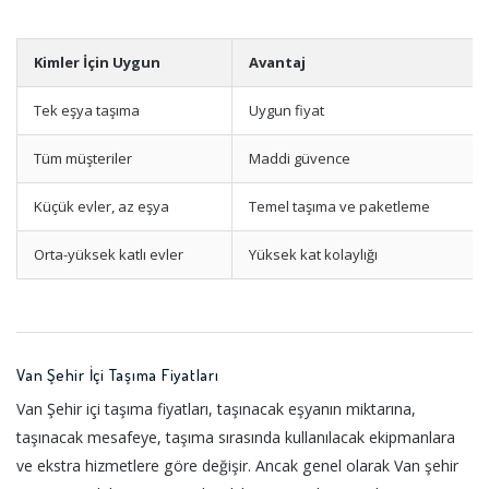
Kimler İçin Uygun
Avantaj
Tek eşya taşıma
Uygun fiyat
Tüm müşteriler
Maddi güvence
Küçük evler, az eşya
Temel taşıma ve paketleme
Orta-yüksek katlı evler
Yüksek kat kolaylığı
Van Şehir İçi Taşıma Fiyatları
Van Şehir içi taşıma fiyatları, taşınacak eşyanın miktarına,
taşınacak mesafeye, taşıma sırasında kullanılacak ekipmanlara
ve ekstra hizmetlere göre değişir. Ancak genel olarak Van şehir