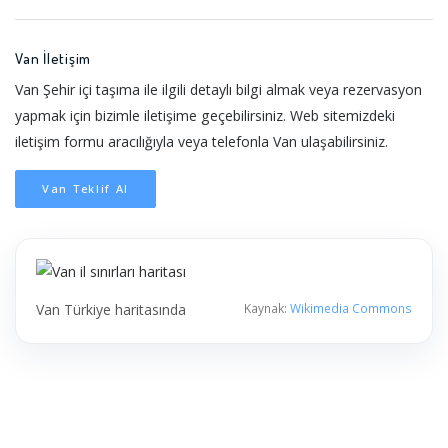
Van İletişim
Van Şehir içi taşıma ile ilgili detaylı bilgi almak veya rezervasyon
yapmak için bizimle iletişime geçebilirsiniz. Web sitemizdeki
iletişim formu aracılığıyla veya telefonla Van ulaşabilirsiniz.
Van Teklif Al
Van Türkiye haritasında
Kaynak:
Wikimedia Commons