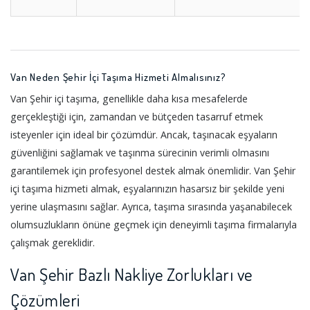
Van Neden Şehir İçi Taşıma Hizmeti Almalısınız?
Van Şehir içi taşıma, genellikle daha kısa mesafelerde
gerçekleştiği için, zamandan ve bütçeden tasarruf etmek
isteyenler için ideal bir çözümdür. Ancak, taşınacak eşyaların
güvenliğini sağlamak ve taşınma sürecinin verimli olmasını
garantilemek için profesyonel destek almak önemlidir. Van Şehir
içi taşıma hizmeti almak, eşyalarınızın hasarsız bir şekilde yeni
yerine ulaşmasını sağlar. Ayrıca, taşıma sırasında yaşanabilecek
olumsuzlukların önüne geçmek için deneyimli taşıma firmalarıyla
çalışmak gereklidir.
Van Şehir Bazlı Nakliye Zorlukları ve
Çözümleri