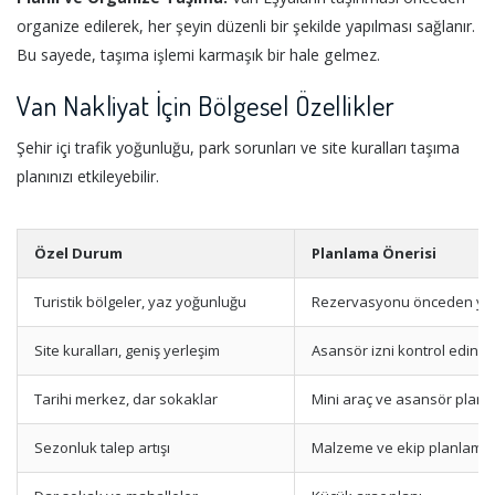
organize edilerek, her şeyin düzenli bir şekilde yapılması sağlanır.
Bu sayede, taşıma işlemi karmaşık bir hale gelmez.
Van Nakliyat İçin Bölgesel Özellikler
Şehir içi trafik yoğunluğu, park sorunları ve site kuralları taşıma
planınızı etkileyebilir.
Özel Durum
Planlama Önerisi
Turistik bölgeler, yaz yoğunluğu
Rezervasyonu önceden ya
Site kuralları, geniş yerleşim
Asansör izni kontrol edin
Tarihi merkez, dar sokaklar
Mini araç ve asansör planı
Sezonluk talep artışı
Malzeme ve ekip planlama