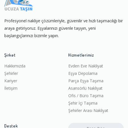
Profesyonel nakliye çözümleriyle, güvenilir ve hızlı taşımacılığı bir
araya getiriyoruz. Eşyalarınızı güvenle taşıyın, yeni
başlangıçlarınızı bizimle yapın.
Şirket
Hizmetlerimiz
Hakkımızda
Evden Eve Nakliyat
Şehirler
Eşya Depolama
Kariyer
Parça Eşya Taşıma
İletişim
Asansörlü Nakliyat
Ofis / Büro Taşıma
Şehir İçi Taşıma
Şehirler Arası Nakliyat
Destek