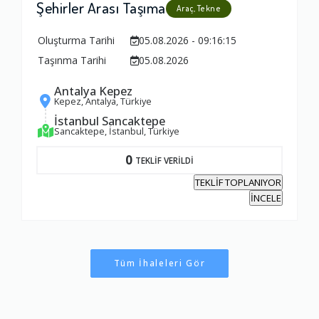
Şehirler Arası Taşıma
Araç, Tekne
Oluşturma Tarihi
05.08.2026 - 09:16:15
Taşınma Tarihi
05.08.2026
Antalya Kepez
Kepez, Antalya, Türkiye
İstanbul Sancaktepe
Sancaktepe, İstanbul, Türkiye
0
TEKLİF VERİLDİ
TEKLİF TOPLANIYOR
İNCELE
Tüm İhaleleri Gör