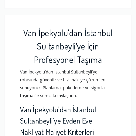
Van İpekyolu'dan İstanbul
Sultanbeyli'ye İçin
Profesyonel Taşıma
Van İpekyolu'dan İstanbul Sultanbeyli'ye
rotasında güvenilir ve hızlı nakliye çözümleri
sunuyoruz. Planlama, paketleme ve sigortalı
taşıma ile süreci kolaylaştırın.
Van İpekyolu'dan İstanbul
Sultanbeyli'ye Evden Eve
Nakliyat Maliyet Kriterleri