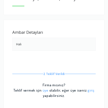
Ambar Detayları
Halı
2 Teklif Verildi
Firma mısınız?
Teklif vermek için
üye
olabilir, eğer üye iseniz
giriş
yapabilirsiniz.