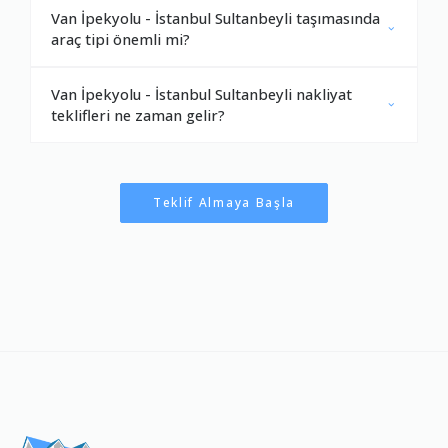
Van İpekyolu - İstanbul Sultanbeyli taşımasında
araç tipi önemli mi?
Van İpekyolu - İstanbul Sultanbeyli nakliyat
teklifleri ne zaman gelir?
Teklif Almaya Başla