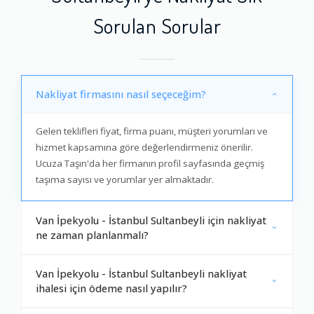
Sorulan Sorular
Nakliyat firmasını nasıl seçeceğim?
Gelen teklifleri fiyat, firma puanı, müşteri yorumları ve
hizmet kapsamına göre değerlendirmeniz önerilir.
Ucuza Taşın'da her firmanın profil sayfasında geçmiş
taşıma sayısı ve yorumlar yer almaktadır.
Van İpekyolu - İstanbul Sultanbeyli için nakliyat
ne zaman planlanmalı?
Van İpekyolu - İstanbul Sultanbeyli nakliyat
ihalesi için ödeme nasıl yapılır?