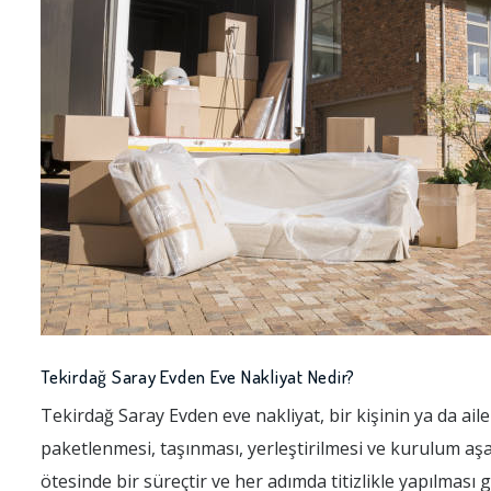
Tekirdağ Saray Evden Eve Nakliyat Nedir?
Tekirdağ Saray Evden eve nakliyat, bir kişinin ya da ail
paketlenmesi, taşınması, yerleştirilmesi ve kurulum aşa
ötesinde bir süreçtir ve her adımda titizlikle yapılması 