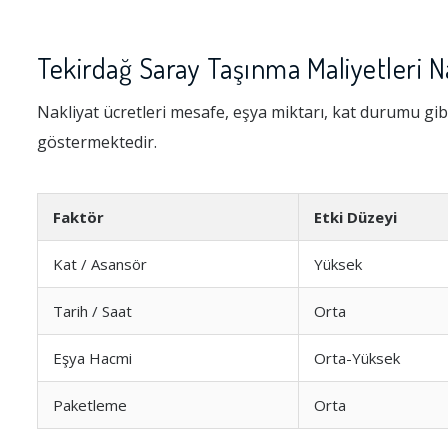
Tekirdağ Saray Taşınma Maliyetleri N
Nakliyat ücretleri mesafe, eşya miktarı, kat durumu gibi
göstermektedir.
Faktör
Etki Düzeyi
Kat / Asansör
Yüksek
Tarih / Saat
Orta
Eşya Hacmi
Orta-Yüksek
Paketleme
Orta