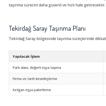
taşınma sürecini daha güvenli ve hızlı hale getirecektir.
Tekirdağ Saray Taşınma Planı
Tekirdağ Saray bölgesinde taşınma süreçlerinde dikkat
Yapılacak İşlem
Park alanı, değerli eşya taşıma
Firma ve tarih kesinleştirme
Kırılgan eşya paketleme