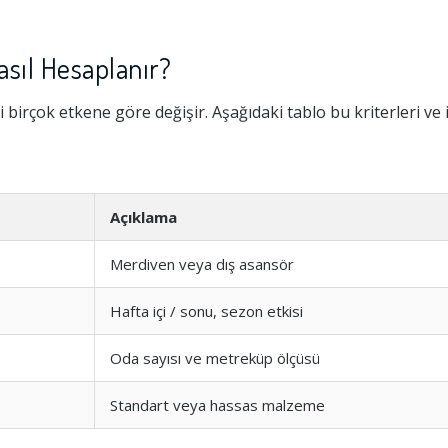
asıl Hesaplanır?
 birçok etkene göre değişir. Aşağıdaki tablo bu kriterleri ve 
Açıklama
Merdiven veya dış asansör
Hafta içi / sonu, sezon etkisi
Oda sayısı ve metreküp ölçüsü
Standart veya hassas malzeme