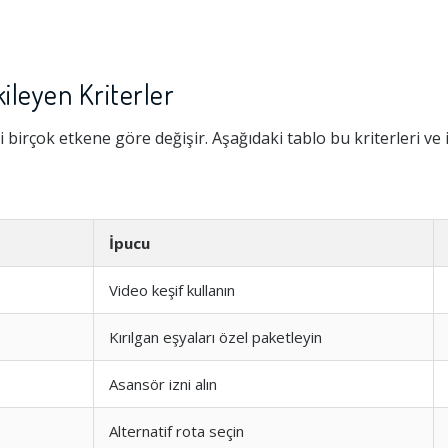
kileyen Kriterler
 birçok etkene göre değişir. Aşağıdaki tablo bu kriterleri ve 
İpucu
Video keşif kullanın
Kırılgan eşyaları özel paketleyin
Asansör izni alın
Alternatif rota seçin