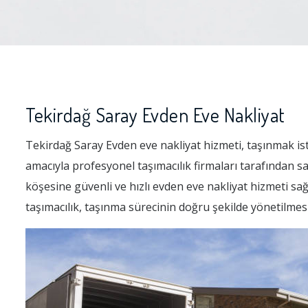
Tekirdağ Saray Evden Eve Nakliyat
Tekirdağ Saray Evden eve nakliyat hizmeti, taşınmak iste
amacıyla profesyonel taşımacılık firmaları tarafından 
köşesine güvenli ve hızlı evden eve nakliyat hizmeti sağ
taşımacılık, taşınma sürecinin doğru şekilde yönetilmes