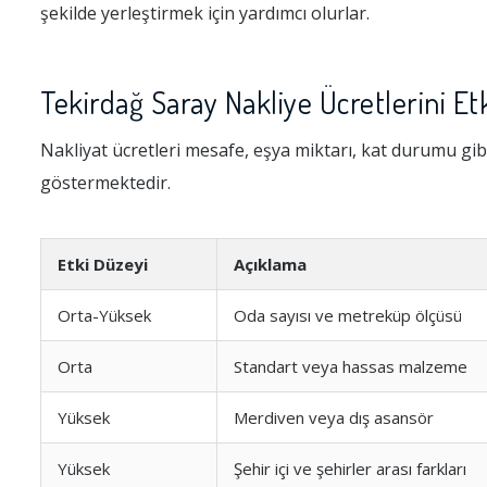
şekilde yerleştirmek için yardımcı olurlar.
Tekirdağ Saray Nakliye Ücretlerini Et
Nakliyat ücretleri mesafe, eşya miktarı, kat durumu gibi
göstermektedir.
Etki Düzeyi
Açıklama
Orta-Yüksek
Oda sayısı ve metreküp ölçüsü
Orta
Standart veya hassas malzeme
Yüksek
Merdiven veya dış asansör
Yüksek
Şehir içi ve şehirler arası farkları