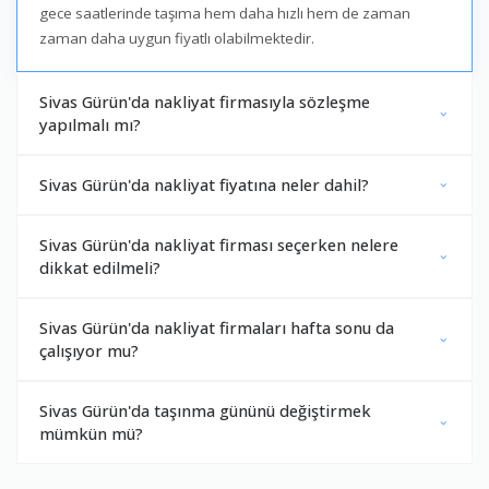
gece saatlerinde taşıma hem daha hızlı hem de zaman
zaman daha uygun fiyatlı olabilmektedir.
Sivas Gürün'da nakliyat firmasıyla sözleşme
yapılmalı mı?
Sivas Gürün'da nakliyat fiyatına neler dahil?
Sivas Gürün'da nakliyat firması seçerken nelere
dikkat edilmeli?
Sivas Gürün'da nakliyat firmaları hafta sonu da
çalışıyor mu?
Sivas Gürün'da taşınma gününü değiştirmek
mümkün mü?