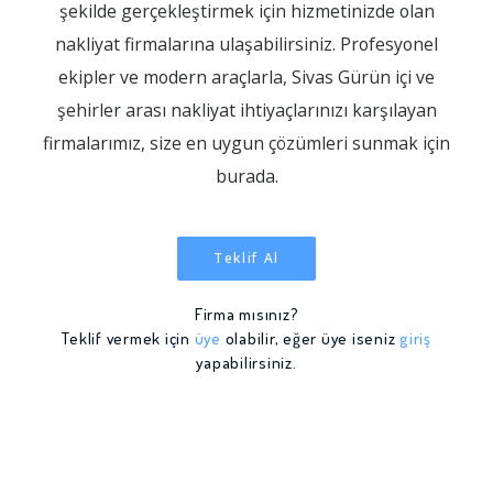
şekilde gerçekleştirmek için hizmetinizde olan
nakliyat firmalarına ulaşabilirsiniz. Profesyonel
ekipler ve modern araçlarla, Sivas Gürün içi ve
şehirler arası nakliyat ihtiyaçlarınızı karşılayan
firmalarımız, size en uygun çözümleri sunmak için
burada.
Teklif Al
Firma mısınız?
Teklif vermek için
üye
olabilir, eğer üye iseniz
giriş
yapabilirsiniz.