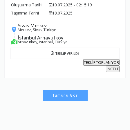
Oluşturma Tarihi
10.07.2025 - 02:15:19
Taşınma Tarihi
18.07.2025
Sivas Merkez
Merkez, Sivas, Türkiye
İstanbul Arnavutköy
Arnavutköy, İstanbul, Türkiye
3
TEKLİF VERİLDİ
TEKLİF TOPLANIYOR
İNCELE
Tümünü Gör