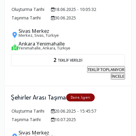
Oluşturma Tarihi
18.06.2025 - 10:05:32
Taşınma Tarihi
30.06.2025
Sivas Merkez
Merkez, Sivas, Türkiye
Ankara Yenimahalle
Yenimahalle, Ankara, Türkiye
2
TEKLİF VERİLDİ
TEKLİF TOPLANIYOR
İNCELE
Şehirler Arası Taşıma
Daire, İşyeri
Oluşturma Tarihi
20.06.2025 - 15:45:57
Taşınma Tarihi
10.07.2025
Sivas Merkez