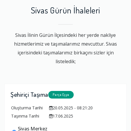
Sivas Gürün İhaleleri
Sivas İlinin Gürün İlçesindeki her yerde nakliye
hizmetlerimiz ve taşımalarımız mevcuttur. Sivas
içerisindeki taşımalarımız birkaçını sizler için
listeledik;
Şehiriçi Taşıma
Parça Eşya
Oluşturma Tarihi
20.05.2025 - 08:21:20
Taşınma Tarihi
17.06.2025
Sivas Merkez