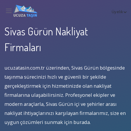
Üyelik
Sivas Gürün Nakliyat
Firmaları
ucuzatasin.com.tr üzerinden, Sivas Gürün bölgesinde
taşınma sürecinizi hızlı ve güvenli bir şekilde
gerçekleştirmek için hizmetinizde olan nakliyat
firmalarına ulaşabilirsiniz. Profesyonel ekipler ve
modern araçlarla, Sivas Gürün içi ve şehirler arası
nakliyat ihtiyaçlarınızı karşılayan firmalarımız, size en
uygun çözümleri sunmak için burada.