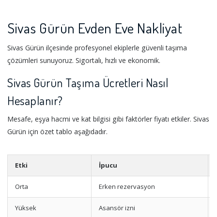
Sivas Gürün Evden Eve Nakliyat
Sivas Gürün ilçesinde profesyonel ekiplerle güvenli taşıma
çözümleri sunuyoruz. Sigortalı, hızlı ve ekonomik.
Sivas Gürün Taşıma Ücretleri Nasıl
Hesaplanır?
Mesafe, eşya hacmi ve kat bilgisi gibi faktörler fiyatı etkiler. Sivas
Gürün için özet tablo aşağıdadır.
Etki
İpucu
Orta
Erken rezervasyon
Yüksek
Asansör izni