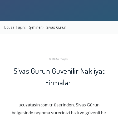
Ucuza Taşın
Şehirler
Sivas Gürün
UCUZA TAŞIN
Sivas Gürün Güvenilir Nakliyat
Firmaları
ucuzatasin.com.tr üzerinden, Sivas Gürün
bölgesinde taşınma sürecinizi hızlı ve güvenli bir