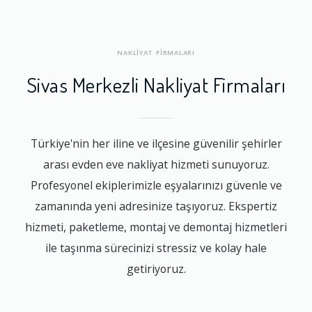
NAKLİYAT FİRMALARI
Sivas Merkezli Nakliyat Firmaları
Türkiye'nin her iline ve ilçesine güvenilir şehirler
arası evden eve nakliyat hizmeti sunuyoruz.
Profesyonel ekiplerimizle eşyalarınızı güvenle ve
zamanında yeni adresinize taşıyoruz. Ekspertiz
hizmeti, paketleme, montaj ve demontaj hizmetleri
ile taşınma sürecinizi stressiz ve kolay hale
getiriyoruz.