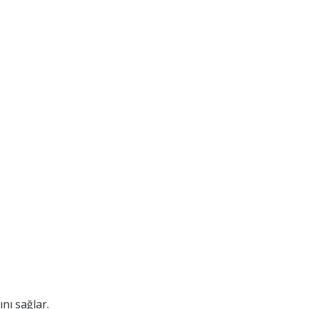
nı sağlar.