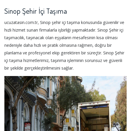
Sinop Şehir İçi Taşıma
ucuzatasin.com.tr, Sinop şehir içi taşıma konusunda güvenilir ve
hızlı hizmet sunan firmalarla işbirliği yapmaktadır. Sinop Şehir içi
taşımacılık, taşınacak olan eşyaların mesafesinin kısa olması
nedeniyle daha hızlı ve pratik olmasına rağmen, doğru bir
planlama ve profesyonel ekip gerektiren bir süreçtir. Sinop Şehir
içi taşıma hizmetlerimiz, taşınma işleminin sorunsuz ve güvenli
bir şekilde gerçekleştirilmesini sağlar.