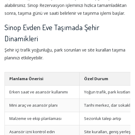
alabilirsiniz. Sinop Rezervasyon işleminizi hızlıca tamamladıktan
sonra, taşıma günü ve saati belirlenir ve taşınma işlemi başlar.
Sinop Evden Eve Taşımada Şehir
Dinamikleri
Şehir içi trafik yoğunluğu, park sorunları ve site kuralları taşıma
planınızı etkileyebilir.
Planlama Önerisi
Özel Durum
Erken saat ve asansör kullanımı
Yoğun trafik, park kısıtları
Mini araç ve asansör planı
Tarihi merkez, dar sokaklar
Malzeme ve ekip planlaması
Sezonluk talep artışı
Asansör izni kontrol edin
Site kuralları, geniş yerleşim