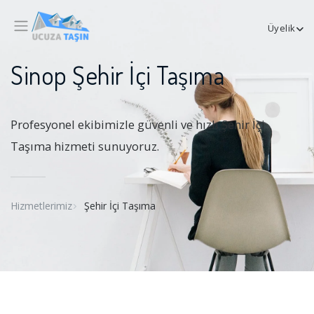
Üyelik
Sinop Şehir İçi Taşıma
Profesyonel ekibimizle güvenli ve hızlı Şehir İçi
Taşıma hizmeti sunuyoruz.
Hizmetlerimiz
Şehir İçi Taşıma