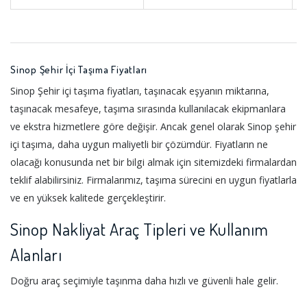
Sinop Şehir İçi Taşıma Fiyatları
Sinop Şehir içi taşıma fiyatları, taşınacak eşyanın miktarına,
taşınacak mesafeye, taşıma sırasında kullanılacak ekipmanlara
ve ekstra hizmetlere göre değişir. Ancak genel olarak Sinop şehir
içi taşıma, daha uygun maliyetli bir çözümdür. Fiyatların ne
olacağı konusunda net bir bilgi almak için sitemizdeki firmalardan
teklif alabilirsiniz. Firmalarımız, taşıma sürecini en uygun fiyatlarla
ve en yüksek kalitede gerçekleştirir.
Sinop Nakliyat Araç Tipleri ve Kullanım
Alanları
Doğru araç seçimiyle taşınma daha hızlı ve güvenli hale gelir.