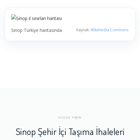
Sinop Türkiye haritasında
Kaynak:
Wikimedia Commons
UCUZA TAŞIN
Sinop Şehir İçi Taşıma İhaleleri