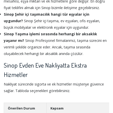
mesafesi, eşya miktarı ve ek hizmetlere göre değişir. En doğru
fiyat teklifini almak için Sinop bizimle iletişime geçebilirsiniz.
Sinop Şehir içi taşımacılık hangi tür eşyalar için
uygundur?
Sinop Şehir içi taşıma, ev eşyaları, ofis eşyaları,
büyük mobilyalar ve elektronik eşyalar için uygundur.
Sinop Taşıma işlemi sırasında herhangi bir aksaklık
yaşanır mı?
Sinop Profesyonel firmalarımız, taşıma sürecini en
verimli şekilde organize eder. Ancak, taşıma sırasında
oluşabilecek herhangi bir aksaklık anında çözülür.
Sinop Evden Eve Nakliyatta Ekstra
Hizmetler
Nakliyat sürecinde sigorta ve ek hizmetler müşteriye güvence
sağlar. Tabloda seçenekleri görebilirsiniz.
Önerilen Durum
Kapsam