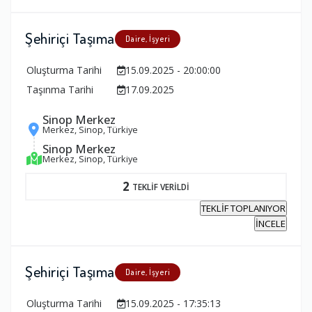
Şehiriçi Taşıma
Daire, İşyeri
Oluşturma Tarihi
15.09.2025 - 20:00:00
Taşınma Tarihi
17.09.2025
Sinop Merkez
Merkez, Sinop, Türkiye
Sinop Merkez
Merkez, Sinop, Türkiye
2
TEKLİF VERİLDİ
TEKLİF TOPLANIYOR
İNCELE
Şehiriçi Taşıma
Daire, İşyeri
Oluşturma Tarihi
15.09.2025 - 17:35:13