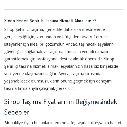
Sinop Neden Şehir İçi Taşıma Hizmeti Almalısınız?
Sinop Şehir içi taşıma, genellikle daha kısa mesafelerde
gerçekleştiği için, zamandan ve bütçeden tasarruf etmek
isteyenler için ideal bir çözümdür. Ancak, taşınacak eşyaların
güvenliğini sağlamak ve taşınma sürecinin verimli olmasını
garantilemek için profesyonel destek almak önemlidir. Sinop
Şehir içi taşıma hizmeti almak, eşyalarınızın hasarsız bir şekilde
yeni yerine ulaşmasını sağlar. Ayrıca, taşıma sırasında
yaşanabilecek olumsuzlukların önüne geçmek için deneyimli
taşıma firmalarıyla çalışmak gereklidir.
Sinop Taşıma Fiyatlarının Değişmesindeki
Sebepler
Bir nakliye fiyatı hesaplanırken mesafe, taşınacak eşyanın hacmi