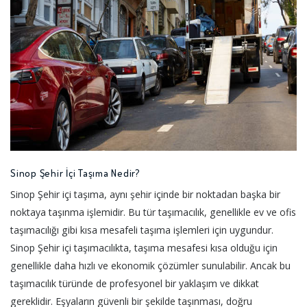
Sinop Şehir İçi Taşıma Nedir?
Sinop Şehir içi taşıma, aynı şehir içinde bir noktadan başka bir
noktaya taşınma işlemidir. Bu tür taşımacılık, genellikle ev ve ofis
taşımacılığı gibi kısa mesafeli taşıma işlemleri için uygundur.
Sinop Şehir içi taşımacılıkta, taşıma mesafesi kısa olduğu için
genellikle daha hızlı ve ekonomik çözümler sunulabilir. Ancak bu
taşımacılık türünde de profesyonel bir yaklaşım ve dikkat
gereklidir. Eşyaların güvenli bir şekilde taşınması, doğru