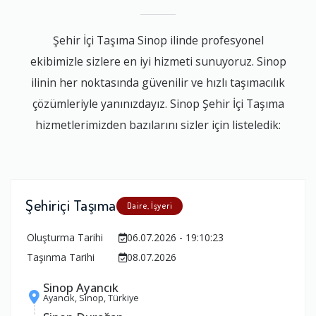
Şehir İçi Taşıma Sinop ilinde profesyonel
ekibimizle sizlere en iyi hizmeti sunuyoruz. Sinop
ilinin her noktasında güvenilir ve hızlı taşımacılık
çözümleriyle yanınızdayız. Sinop Şehir İçi Taşıma
hizmetlerimizden bazılarını sizler için listeledik:
Şehiriçi Taşıma
Daire, İşyeri
Oluşturma Tarihi
06.07.2026 - 19:10:23
Taşınma Tarihi
08.07.2026
Sinop Ayancık
Ayancık, Sinop, Türkiye