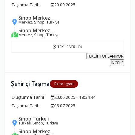
Taşınma Tarihi
20.09.2025
Sinop Merkez
Merkez, Sinop, Türkiye
Sinop Merkez
Merkez, Sinop, Türkiye
3
TEKLİF VERİLDİ
TEKLİF TOPLANIYOR
İNCELE
Şehiriçi Taşıma
Daire, İşyeri
Oluşturma Tarihi
23.06.2025 - 18:34:44
Taşınma Tarihi
03.07.2025
Sinop Türkeli
Türkeli, Sinop, Türkiye
Sinop Merkez