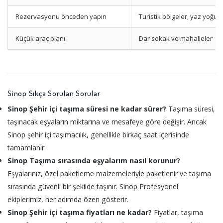
Rezervasyonu önceden yapın
Turistik bölgeler, yaz yoğun
Küçük araç planı
Dar sokak ve mahalleler
Sinop Sıkça Sorulan Sorular
Sinop Şehir içi taşıma süresi ne kadar sürer?
Taşıma süresi,
taşınacak eşyaların miktarına ve mesafeye göre değişir. Ancak
Sinop şehir içi taşımacılık, genellikle birkaç saat içerisinde
tamamlanır.
Sinop Taşıma sırasında eşyalarım nasıl korunur?
Eşyalarınız, özel paketleme malzemeleriyle paketlenir ve taşıma
sırasında güvenli bir şekilde taşınır. Sinop Profesyonel
ekiplerimiz, her adımda özen gösterir.
Sinop Şehir içi taşıma fiyatları ne kadar?
Fiyatlar, taşıma