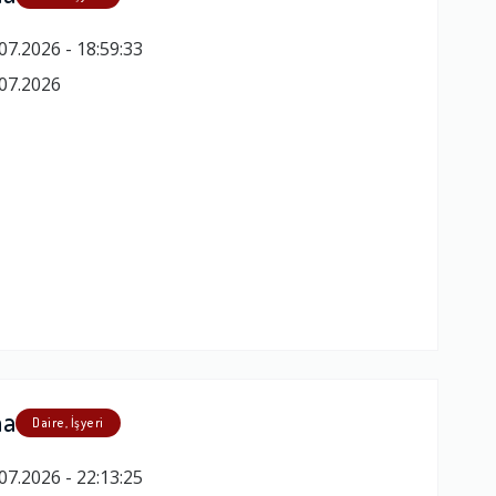
07.2026 - 18:59:33
07.2026
ma
Daire, İşyeri
07.2026 - 22:13:25