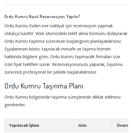
Ordu Kumru Nasıl Rezervasyon Yapılır?
Ordu Kumru Evden eve nakliyat için rezervasyon yapmak
oldukça basittir. Web sitemizdeki teklif alma formunu doldurarak
Ordu Kumru taşınma sürecinizin başlangıcını planlayabilirsiniz.
Eşyalarınızın listesi, taşınacak mesafe ve taşıma hizmeti
hakkında bilgilere göre, Ordu Kumru taşımacılık firmaları size
özel fiyat teklifleri sunar. Rezervasyonunuzu yaparak, taşınma
sürecinizi profesyonel bir şekilde başlatabilirsiniz.
Ordu Kumru Taşınma Planı
Ordu Kumru bölgesinde taşınma süreçlerinde dikkat edilmesi
gerekenler.
Yapılacak İşlem
Gün
Öneri