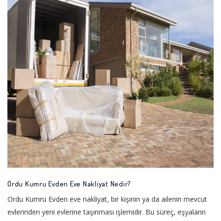
Ordu Kumru Evden Eve Nakliyat Nedir?
Ordu Kumru Evden eve nakliyat, bir kişinin ya da ailenin mevcut
evlerinden yeni evlerine taşınması işlemidir. Bu süreç, eşyaların