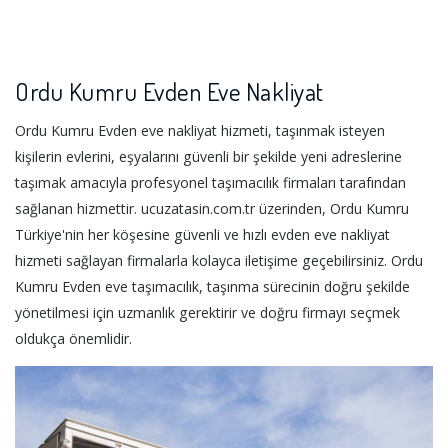
Ordu Kumru Evden Eve Nakliyat
Ordu Kumru Evden eve nakliyat hizmeti, taşınmak isteyen
kişilerin evlerini, eşyalarını güvenli bir şekilde yeni adreslerine
taşımak amacıyla profesyonel taşımacılık firmaları tarafından
sağlanan hizmettir. ucuzatasin.com.tr üzerinden, Ordu Kumru
Türkiye'nin her köşesine güvenli ve hızlı evden eve nakliyat
hizmeti sağlayan firmalarla kolayca iletişime geçebilirsiniz. Ordu
Kumru Evden eve taşımacılık, taşınma sürecinin doğru şekilde
yönetilmesi için uzmanlık gerektirir ve doğru firmayı seçmek
oldukça önemlidir.