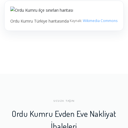
Ordu Kumru Türkiye haritasında
Kaynak:
Wikimedia Commons
UCUZA TAŞIN
Ordu Kumru Evden Eve Nakliyat
İhaleleri