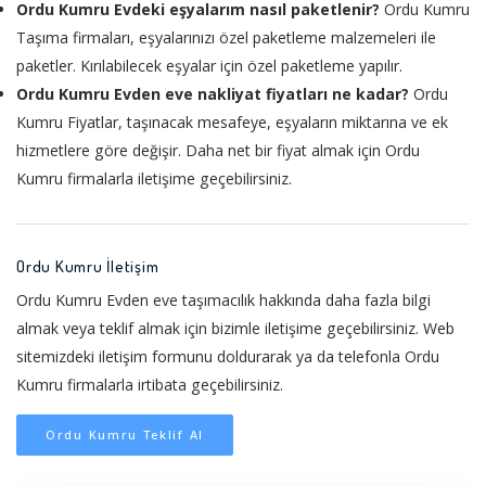
Ordu Kumru Evdeki eşyalarım nasıl paketlenir?
Ordu Kumru
Taşıma firmaları, eşyalarınızı özel paketleme malzemeleri ile
paketler. Kırılabilecek eşyalar için özel paketleme yapılır.
Ordu Kumru Evden eve nakliyat fiyatları ne kadar?
Ordu
Kumru Fiyatlar, taşınacak mesafeye, eşyaların miktarına ve ek
hizmetlere göre değişir. Daha net bir fiyat almak için Ordu
Kumru firmalarla iletişime geçebilirsiniz.
Ordu Kumru İletişim
Ordu Kumru Evden eve taşımacılık hakkında daha fazla bilgi
almak veya teklif almak için bizimle iletişime geçebilirsiniz. Web
sitemizdeki iletişim formunu doldurarak ya da telefonla Ordu
Kumru firmalarla irtibata geçebilirsiniz.
Ordu Kumru Teklif Al