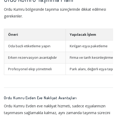
Ordu Kumru bölgesinde taşınma süreçlerinde dikkat edilmesi
gerekenler.
Öneri
Yapılacak İşlem
Oda bazlı etiketleme yapın
Kırılgan eşya paketleme
Erken rezervasyon avantajlıdır
Firma ve tarih kesinleştirme
Profesyonel ekip yönetmeli
Park alanı, değerli eşya taşım
Ordu Kumru Evden Eve Nakliyat Avantajları
Ordu Kumru Evden eve nakliyat hizmeti, sadece eşyalarınızın
taşınmasını sağlamakla kalmaz, aynı zamanda taşınma sürecini