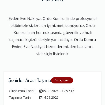
Evden Eve Nakliyat Ordu Kumru ilinde profesyonel
ekibimizle sizlere en iyi hizmeti sunuyoruz. Ordu
Kumru ilinin her noktasında güvenilir ve hızlı
taşımacılık çözümleriyle yanınızdayız. Ordu Kumru
Evden Eve Nakliyat hizmetlerimizden bazılarını
sizler için listeledik:
Şehirler Arası Taşıma
Daire, İşyeri
Oluşturma Tarihi
05.08.2026 - 12:57:16
Taşınma Tarihi
14.09.2026