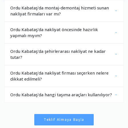
Ordu Kabataş'da montaj-demontaj hizmeti sunan
nakliyat firmaları var mı?
Ordu Kabataş'da nakliyat öncesinde hazırlık
yapmalı mıyım?
Ordu Kabataş'da şehirlerarası nakliyat ne kadar
tutar?
Ordu Kabataş'da nakliyat firması seçerken nelere
dikkat edilmeli?
Ordu Kabataş'da hangi taşıma araçları kullanılıyor?
Teklif Almaya Başla