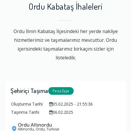
Ordu Kabataş İhaleleri
Ordu İlinin Kabataş İlçesindeki her yerde nakliye
hizmetlerimiz ve taşımalarımız mevcuttur. Ordu
içerisindeki taşımalarımız birkaçını sizler için
listeledik;
Şehiriçi Taşıma
Parça Eşya
Oluşturma Tarihi
05.02.2025 - 21:55:36
Taşınma Tarihi
06.02.2025
Ordu Altınordu
Altınordu, Ordu, Türkiye