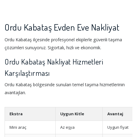
Ordu Kabataş Evden Eve Nakliyat
Ordu Kabataş ilçesinde profesyonel ekiplerle güvenli taşıma
çözümleri sunuyoruz. Sigortalı, hızlı ve ekonomik.
Ordu Kabataş Nakliyat Hizmetleri
Karşılaştırması
Ordu Kabataş bölgesinde sunulan temel taşıma hizmetlerinin
avantajları.
Ekstra
Uygun Kitle
Avantaj
Mini araç
Az eşya
Uygun fiyat