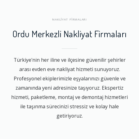
NAKLİYAT FİRMALARI
Ordu Merkezli Nakliyat Firmaları
Türkiye'nin her iline ve ilçesine güvenilir şehirler
arası evden eve nakliyat hizmeti sunuyoruz.
Profesyonel ekiplerimizle eşyalarınızı güvenle ve
zamanında yeni adresinize taşıyoruz. Ekspertiz
hizmeti, paketleme, montaj ve demontaj hizmetleri
ile taşınma sürecinizi stressiz ve kolay hale
getiriyoruz.