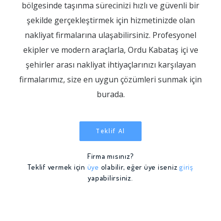
bölgesinde taşınma sürecinizi hızlı ve güvenli bir
şekilde gerçekleştirmek için hizmetinizde olan
nakliyat firmalarına ulaşabilirsiniz. Profesyonel
ekipler ve modern araçlarla, Ordu Kabataş içi ve
şehirler arası nakliyat ihtiyaçlarınızı karşılayan
firmalarımız, size en uygun çözümleri sunmak için
burada.
Teklif Al
Firma mısınız?
Teklif vermek için
üye
olabilir, eğer üye iseniz
giriş
yapabilirsiniz.