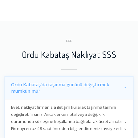
SSS
Ordu Kabataş Nakliyat SSS
Ordu Kabataş'da taşınma gününü değiştirmek
mümkün mü?
Evet, nakliyat firmanızla iletişim kurarak taşınma tarihini
değiştirebilirsiniz. Ancak erken iptal veya değişiklik
durumunda sözleşme koşullarına bağlı olarak ücret alınabilir.
Firmayı en az 48 saat önceden bilgilendirmeniz tavsiye edilir.