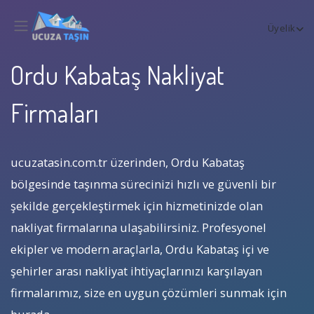
Üyelik
Ordu Kabataş Nakliyat
Firmaları
ucuzatasin.com.tr üzerinden, Ordu Kabataş
bölgesinde taşınma sürecinizi hızlı ve güvenli bir
şekilde gerçekleştirmek için hizmetinizde olan
nakliyat firmalarına ulaşabilirsiniz. Profesyonel
ekipler ve modern araçlarla, Ordu Kabataş içi ve
şehirler arası nakliyat ihtiyaçlarınızı karşılayan
firmalarımız, size en uygun çözümleri sunmak için