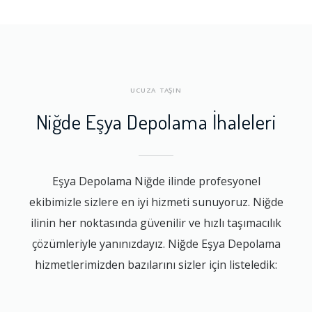
UCUZA TAŞIN
Niğde Eşya Depolama İhaleleri
Eşya Depolama Niğde ilinde profesyonel
ekibimizle sizlere en iyi hizmeti sunuyoruz. Niğde
ilinin her noktasında güvenilir ve hızlı taşımacılık
çözümleriyle yanınızdayız. Niğde Eşya Depolama
hizmetlerimizden bazılarını sizler için listeledik: