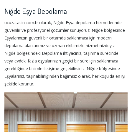
Niğde Eşya Depolama
ucuzatasin.com.tr olarak, Niğde Eşya depolama hizmetlerinde
güvenilir ve profesyonel çözümler sunuyoruz. Niğde bölgesinde
Eşyalarınızın güvenli bir ortamda saklanması için modern
depolama alanlarımız ve uzman ekibimizle hizmetinizdeyiz.
Niğde bölgesindeki Depolama ihtiyacınız, taşınma sürecinde
veya evdeki fazla eşyalarınızın geçici bir süre için saklanması
gerektiğinde bizimle iletişime geçebilirsiniz. Niğde bölgesinde
Eşyalarınız, taşınabilirliğinden bağımsız olarak, her koşulda en iyi
şekilde korunur.