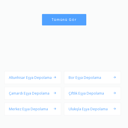
Tümünü Gör
Altunhisar Eşya Depolama
Bor Eşya Depolama
Çamardı Eşya Depolama
Çiftlik Eşya Depolama
Merkez Eşya Depolama
Ulukışla Eşya Depolama