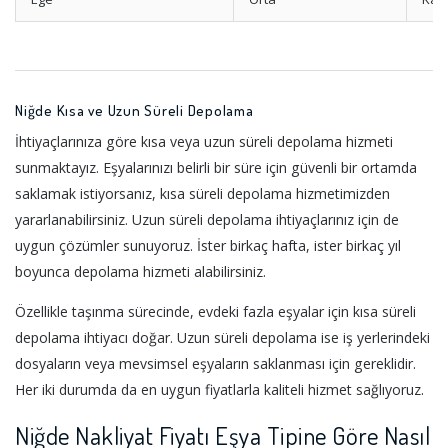
Niğde Kısa ve Uzun Süreli Depolama
İhtiyaçlarınıza göre kısa veya uzun süreli depolama hizmeti
sunmaktayız. Eşyalarınızı belirli bir süre için güvenli bir ortamda
saklamak istiyorsanız, kısa süreli depolama hizmetimizden
yararlanabilirsiniz. Uzun süreli depolama ihtiyaçlarınız için de
uygun çözümler sunuyoruz. İster birkaç hafta, ister birkaç yıl
boyunca depolama hizmeti alabilirsiniz.
Özellikle taşınma sürecinde, evdeki fazla eşyalar için kısa süreli
depolama ihtiyacı doğar. Uzun süreli depolama ise iş yerlerindeki
dosyaların veya mevsimsel eşyaların saklanması için gereklidir.
Her iki durumda da en uygun fiyatlarla kaliteli hizmet sağlıyoruz.
Niğde Nakliyat Fiyatı Eşya Tipine Göre Nasıl