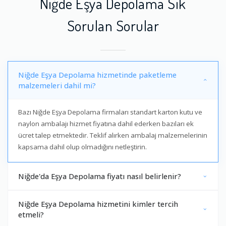
Niğde Eşya Depolama Sık
Sorulan Sorular
Niğde Eşya Depolama hizmetinde paketleme
malzemeleri dahil mi?
Bazı Niğde Eşya Depolama firmaları standart karton kutu ve
naylon ambalajı hizmet fiyatına dahil ederken bazıları ek
ücret talep etmektedir. Teklif alırken ambalaj malzemelerinin
kapsama dahil olup olmadığını netleştirin.
Niğde'da Eşya Depolama fiyatı nasıl belirlenir?
Niğde Eşya Depolama hizmetini kimler tercih
etmeli?