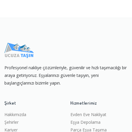
Profesyonel nakliye çözümleriyle, güvenilir ve hızlı taşımacılığı bir
araya getiriyoruz. Eşyalarınızı güvenle taşıyın, yeni
başlangıçlarınızı bizimle yapın.
Şirket
Hizmetlerimiz
Hakkımızda
Evden Eve Nakliyat
Şehirler
Eşya Depolama
Kariyer
Parça Eşya Taşıma