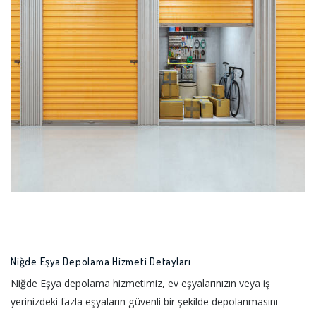
Niğde Eşya Depolama Hizmeti Detayları
Niğde Eşya depolama hizmetimiz, ev eşyalarınızın veya iş
yerinizdeki fazla eşyaların güvenli bir şekilde depolanmasını