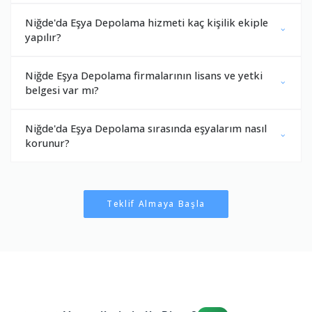
Niğde'da Eşya Depolama hizmeti kaç kişilik ekiple
yapılır?
Niğde Eşya Depolama firmalarının lisans ve yetki
belgesi var mı?
Niğde'da Eşya Depolama sırasında eşyalarım nasıl
korunur?
Teklif Almaya Başla