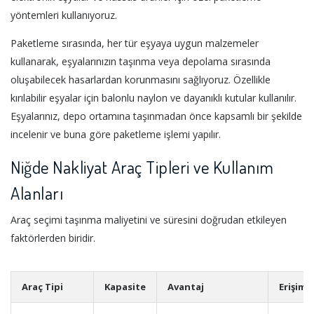
yöntemleri kullanıyoruz.
Paketleme sırasında, her tür eşyaya uygun malzemeler
kullanarak, eşyalarınızın taşınma veya depolama sırasında
oluşabilecek hasarlardan korunmasını sağlıyoruz. Özellikle
kırılabilir eşyalar için balonlu naylon ve dayanıklı kutular kullanılır.
Eşyalarınız, depo ortamına taşınmadan önce kapsamlı bir şekilde
incelenir ve buna göre paketleme işlemi yapılır.
Niğde Nakliyat Araç Tipleri ve Kullanım
Alanları
Araç seçimi taşınma maliyetini ve süresini doğrudan etkileyen
faktörlerden biridir.
Araç Tipi
Kapasite
Avantaj
Erişim