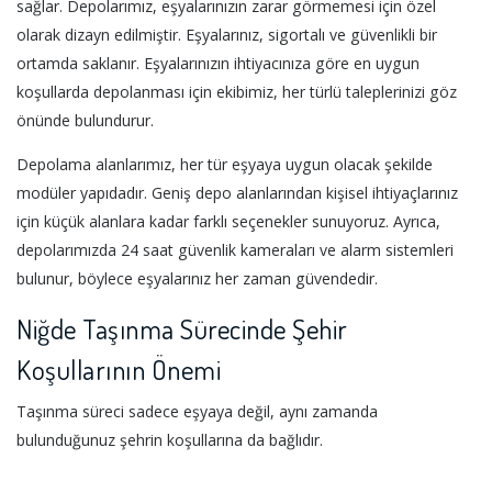
sağlar. Depolarımız, eşyalarınızın zarar görmemesi için özel
olarak dizayn edilmiştir. Eşyalarınız, sigortalı ve güvenlikli bir
ortamda saklanır. Eşyalarınızın ihtiyacınıza göre en uygun
koşullarda depolanması için ekibimiz, her türlü taleplerinizi göz
önünde bulundurur.
Depolama alanlarımız, her tür eşyaya uygun olacak şekilde
modüler yapıdadır. Geniş depo alanlarından kişisel ihtiyaçlarınız
için küçük alanlara kadar farklı seçenekler sunuyoruz. Ayrıca,
depolarımızda 24 saat güvenlik kameraları ve alarm sistemleri
bulunur, böylece eşyalarınız her zaman güvendedir.
Niğde Taşınma Sürecinde Şehir
Koşullarının Önemi
Taşınma süreci sadece eşyaya değil, aynı zamanda
bulunduğunuz şehrin koşullarına da bağlıdır.