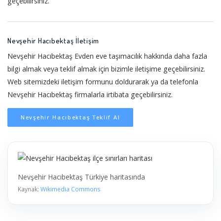
geçebilirsiniz.
Nevşehir Hacıbektaş İletişim
Nevşehir Hacıbektaş Evden eve taşımacılık hakkında daha fazla
bilgi almak veya teklif almak için bizimle iletişime geçebilirsiniz.
Web sitemizdeki iletişim formunu doldurarak ya da telefonla
Nevşehir Hacıbektaş firmalarla irtibata geçebilirsiniz.
Nevşehir Hacıbektaş Teklif Al
Nevşehir Hacıbektaş Türkiye haritasında
Kaynak:
Wikimedia Commons