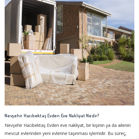
Nevşehir Hacıbektaş Evden Eve Nakliyat Nedir?
Nevşehir Hacıbektaş Evden eve nakliyat, bir kişinin ya da ailenin
mevcut evlerinden yeni evlerine taşınması işlemidir. Bu süreç,