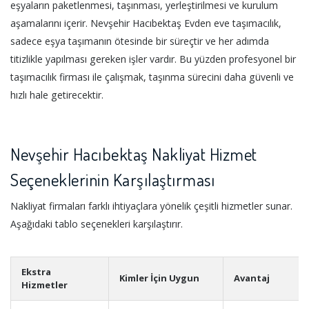
eşyaların paketlenmesi, taşınması, yerleştirilmesi ve kurulum
aşamalarını içerir. Nevşehir Hacıbektaş Evden eve taşımacılık,
sadece eşya taşımanın ötesinde bir süreçtir ve her adımda
titizlikle yapılması gereken işler vardır. Bu yüzden profesyonel bir
taşımacılık firması ile çalışmak, taşınma sürecini daha güvenli ve
hızlı hale getirecektir.
Nevşehir Hacıbektaş Nakliyat Hizmet
Seçeneklerinin Karşılaştırması
Nakliyat firmaları farklı ihtiyaçlara yönelik çeşitli hizmetler sunar.
Aşağıdaki tablo seçenekleri karşılaştırır.
Ekstra
Kimler İçin Uygun
Avantaj
Hizmetler