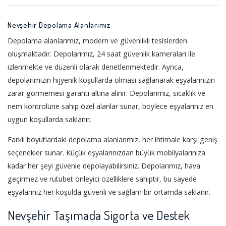
Nevşehir Depolama Alanlarımız
Depolama alanlarımız, modern ve güvenlikli tesislerden
oluşmaktadır. Depolarımız, 24 saat güvenlik kameraları ile
izlenmekte ve düzenli olarak denetlenmektedir. Ayrıca,
depolarımızın hijyenik koşullarda olması sağlanarak eşyalarınızın
zarar görmemesi garanti altına alınır. Depolarımız, sıcaklık ve
nem kontrolüne sahip özel alanlar sunar, böylece eşyalarınız en
uygun koşullarda saklanır.
Farklı boyutlardaki depolama alanlarımız, her ihtimale karşı geniş
seçenekler sunar. Küçük eşyalarınızdan büyük mobilyalarınıza
kadar her şeyi güvenle depolayabilirsiniz. Depolarımız, hava
geçirmez ve rutubet önleyici özelliklere sahiptir, bu sayede
eşyalarınız her koşulda güvenli ve sağlam bir ortamda saklanır.
Nevşehir Taşımada Sigorta ve Destek