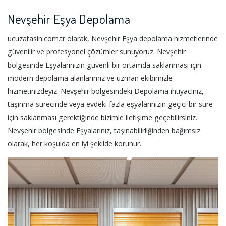
Nevşehir Eşya Depolama
ucuzatasin.com.tr olarak, Nevşehir Eşya depolama hizmetlerinde
güvenilir ve profesyonel çözümler sunuyoruz. Nevşehir
bölgesinde Eşyalarınızın güvenli bir ortamda saklanması için
modern depolama alanlarımız ve uzman ekibimizle
hizmetinizdeyiz. Nevşehir bölgesindeki Depolama ihtiyacınız,
taşınma sürecinde veya evdeki fazla eşyalarınızın geçici bir süre
için saklanması gerektiğinde bizimle iletişime geçebilirsiniz.
Nevşehir bölgesinde Eşyalarınız, taşınabilirliğinden bağımsız
olarak, her koşulda en iyi şekilde korunur.