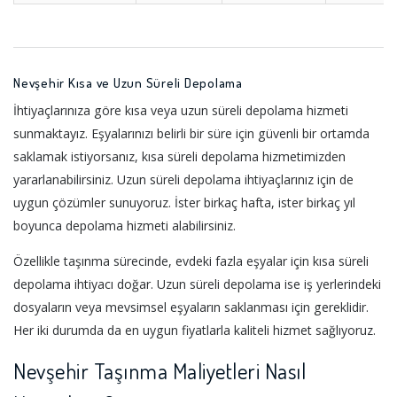
Nevşehir Kısa ve Uzun Süreli Depolama
İhtiyaçlarınıza göre kısa veya uzun süreli depolama hizmeti
sunmaktayız. Eşyalarınızı belirli bir süre için güvenli bir ortamda
saklamak istiyorsanız, kısa süreli depolama hizmetimizden
yararlanabilirsiniz. Uzun süreli depolama ihtiyaçlarınız için de
uygun çözümler sunuyoruz. İster birkaç hafta, ister birkaç yıl
boyunca depolama hizmeti alabilirsiniz.
Özellikle taşınma sürecinde, evdeki fazla eşyalar için kısa süreli
depolama ihtiyacı doğar. Uzun süreli depolama ise iş yerlerindeki
dosyaların veya mevsimsel eşyaların saklanması için gereklidir.
Her iki durumda da en uygun fiyatlarla kaliteli hizmet sağlıyoruz.
Nevşehir Taşınma Maliyetleri Nasıl