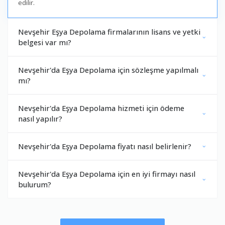
edilir.
Nevşehir Eşya Depolama firmalarının lisans ve yetki
belgesi var mı?
Nevşehir'da Eşya Depolama için sözleşme yapılmalı
mı?
Nevşehir'da Eşya Depolama hizmeti için ödeme
nasıl yapılır?
Nevşehir'da Eşya Depolama fiyatı nasıl belirlenir?
Nevşehir'da Eşya Depolama için en iyi firmayı nasıl
bulurum?