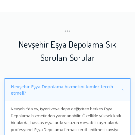
SSS
Nevşehir Eşya Depolama Sık
Sorulan Sorular
Nevşehir Eşya Depolama hizmetini kimler tercih
etmeli?
Nevşehir'da ev, işyeri veya depo değiştiren herkes Eşya
Depolama hizmetinden yararlanabilir. Özellikle yüksek katlı
binalarda, hassas eşyalarda ve uzun mesafeli taşımalarda
profesyonel Eşya Depolama firması tercih edilmesi tavsiye