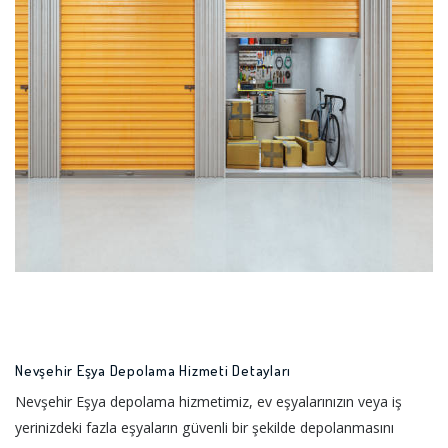
Nevşehir Eşya Depolama Hizmeti Detayları
Nevşehir Eşya depolama hizmetimiz, ev eşyalarınızın veya iş
yerinizdeki fazla eşyaların güvenli bir şekilde depolanmasını