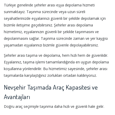
Türkiye genelinde şehirler arası eşya depolama hizmeti
sunmaktayız. Taşınma sürecinde veya uzun süreli
seyahatlerinizde eşyalarınızı güvenli bir şekilde depolamak için
bizimle iletişime geçebilirsiniz. Şehirler arası depolama
hizmetimiz, eşyalarınızın güvenli bir şekilde taşınmasını ve
depolanmasını sağlar. Taşınma sürecinde zaman ve yer kaygısı
yaşamadan eşyalarınızı bizimle güvenle depolayabilirsiniz.
Şehirler arası taşıma ve depolama, hem hızlı hem de güvenlidir.
Eşyalarınız, taşıma işlemi tamamlandığında en uygun depolama
koşullarına yönlendirilir. Bu hizmetimiz sayesinde, şehirler arası
taşımalarda karşılaştığınız zorlukları ortadan kaldırıyoruz.
Nevşehir Taşımada Araç Kapasitesi ve
Avantajları
Doğru araç seçimiyle taşınma daha hızlı ve güvenli hale gelir.