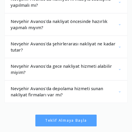
yapılmalı mı?
Nevşehir Avanos'da nakliyat öncesinde hazırlık
yapmalı mıyım?
Nevşehir Avanos'da şehirlerarası nakliyat ne kadar
tutar?
Nevşehir Avanos'da gece nakliyat hizmeti alabilir
miyim?
Nevşehir Avanos'da depolama hizmeti sunan
nakliyat firmaları var mı?
Teklif Almaya Başla