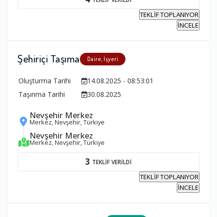
TEKLİF TOPLANIYOR
İNCELE
Şehiriçi Taşıma
Daire, İşyeri
Oluşturma Tarihi
14.08.2025 - 08:53:01
Taşınma Tarihi
30.08.2025
Nevşehir Merkez
Merkez, Nevşehir, Türkiye
Nevşehir Merkez
Merkez, Nevşehir, Türkiye
3
TEKLİF VERİLDİ
TEKLİF TOPLANIYOR
İNCELE