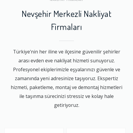
Nevşehir Merkezli Nakliyat
Firmaları
Türkiye'nin her iline ve ilçesine güvenilir şehirler
arası evden eve nakliyat hizmeti sunuyoruz.
Profesyonel ekiplerimizle eşyalarınızı güvenle ve
zamanında yeni adresinize taşıyoruz. Ekspertiz
hizmeti, paketleme, montaj ve demontaj hizmetleri
ile taşınma sürecinizi stressiz ve kolay hale
getiriyoruz.