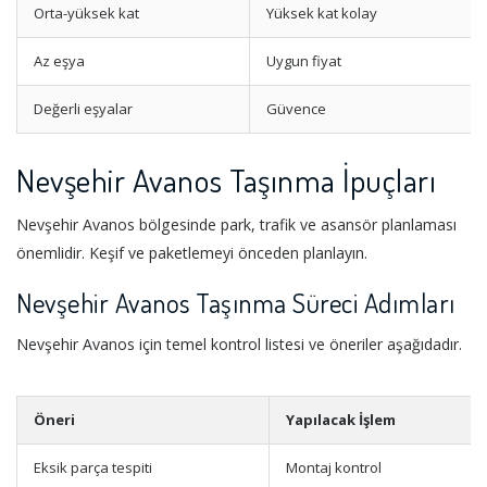
Orta-yüksek kat
Yüksek kat kolay
Az eşya
Uygun fiyat
Değerli eşyalar
Güvence
Nevşehir Avanos Taşınma İpuçları
Nevşehir Avanos bölgesinde park, trafik ve asansör planlaması
önemlidir. Keşif ve paketlemeyi önceden planlayın.
Nevşehir Avanos Taşınma Süreci Adımları
Nevşehir Avanos için temel kontrol listesi ve öneriler aşağıdadır.
Öneri
Yapılacak İşlem
Eksik parça tespiti
Montaj kontrol