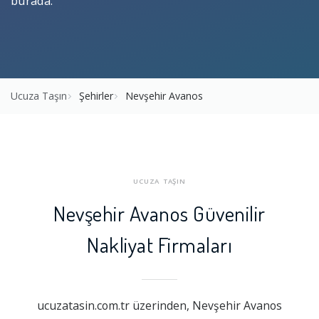
burada.
Ucuza Taşın
Şehirler
Nevşehir Avanos
UCUZA TAŞIN
Nevşehir Avanos Güvenilir
Nakliyat Firmaları
ucuzatasin.com.tr üzerinden, Nevşehir Avanos