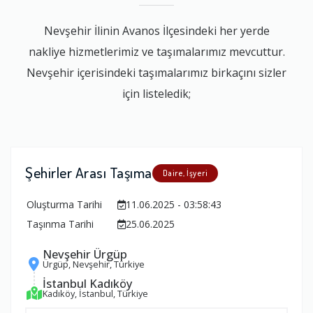
Nevşehir İlinin Avanos İlçesindeki her yerde
nakliye hizmetlerimiz ve taşımalarımız mevcuttur.
Nevşehir içerisindeki taşımalarımız birkaçını sizler
için listeledik;
Şehirler Arası Taşıma
Daire, İşyeri
Oluşturma Tarihi
11.06.2025 - 03:58:43
Taşınma Tarihi
25.06.2025
Nevşehir Ürgüp
Ürgüp, Nevşehir, Türkiye
İstanbul Kadıköy
Kadıköy, İstanbul, Türkiye