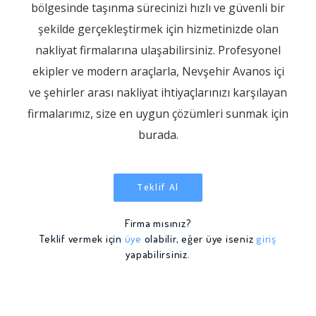
bölgesinde taşınma sürecinizi hızlı ve güvenli bir
şekilde gerçekleştirmek için hizmetinizde olan
nakliyat firmalarına ulaşabilirsiniz. Profesyonel
ekipler ve modern araçlarla, Nevşehir Avanos içi
ve şehirler arası nakliyat ihtiyaçlarınızı karşılayan
firmalarımız, size en uygun çözümleri sunmak için
burada.
Teklif Al
Firma mısınız?
Teklif vermek için
üye
olabilir, eğer üye iseniz
giriş
yapabilirsiniz.