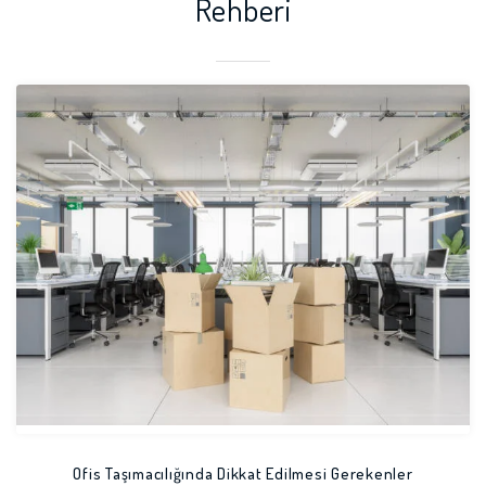
Rehberi
Ofis Taşımacılığında Dikkat Edilmesi Gerekenler