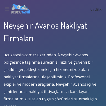
Üyelik
Nevşehir Avanos Nakliyat
Firmaları
ucuzatasin.com.tr üzerinden, Nevşehir Avanos
bölgesinde taşınma sürecinizi hızlı ve güvenli bir
şekilde gerçekleştirmek için hizmetinizde olan
nakliyat firmalarına ulaşabilirsiniz. Profesyonel
ekipler ve modern araçlarla, Nevşehir Avanos içi ve
şehirler arası nakliyat ihtiyaçlarınızı karşılayan
firmalarımız, size en uygun çözümleri sunmak için