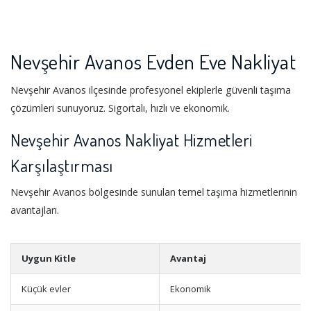
Nevşehir Avanos Evden Eve Nakliyat
Nevşehir Avanos ilçesinde profesyonel ekiplerle güvenli taşıma
çözümleri sunuyoruz. Sigortalı, hızlı ve ekonomik.
Nevşehir Avanos Nakliyat Hizmetleri
Karşılaştırması
Nevşehir Avanos bölgesinde sunulan temel taşıma hizmetlerinin
avantajları.
Uygun Kitle
Avantaj
Küçük evler
Ekonomik