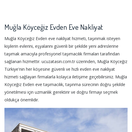
Muğla Köyceğiz Evden Eve Nakliyat
Muğla Köyceğiz Evden eve nakliyat hizmeti, taşınmak isteyen
kişilerin evlerini, eşyalarını güvenli bir şekilde yeni adreslerine
taşımak amacıyla profesyonel taşımacılık firmaları tarafından
sağlanan hizmettir. ucuzatasin.com.tr üzerinden, Muğla Köyceğiz
Türkiye'nin her köşesine güvenli ve hızlı evden eve nakliyat
hizmeti sağlayan firmalarla kolayca iletişime geçebilirsiniz. Muğla
Köyceğiz Evden eve taşımacılık, taşınma sürecinin doğru şekilde
yönetilmesi için uzmanlık gerektirir ve doğru firmayı seçmek
oldukça önemlidir.