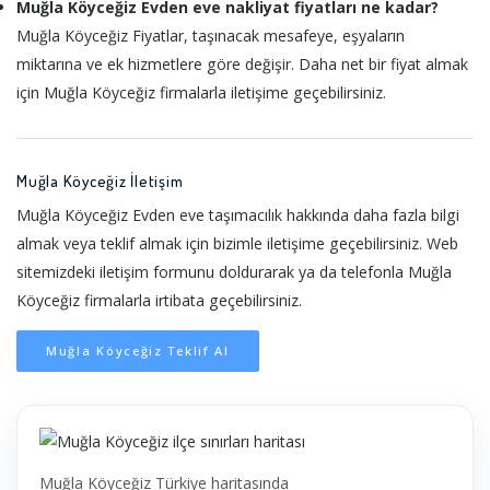
Muğla Köyceğiz Evden eve nakliyat fiyatları ne kadar?
Muğla Köyceğiz Fiyatlar, taşınacak mesafeye, eşyaların
miktarına ve ek hizmetlere göre değişir. Daha net bir fiyat almak
için Muğla Köyceğiz firmalarla iletişime geçebilirsiniz.
Muğla Köyceğiz İletişim
Muğla Köyceğiz Evden eve taşımacılık hakkında daha fazla bilgi
almak veya teklif almak için bizimle iletişime geçebilirsiniz. Web
sitemizdeki iletişim formunu doldurarak ya da telefonla Muğla
Köyceğiz firmalarla irtibata geçebilirsiniz.
Muğla Köyceğiz Teklif Al
Muğla Köyceğiz Türkiye haritasında