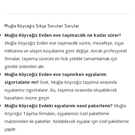
Muğla Köyceğiz Sıkça Sorulan Sorular
Muğla Köyceğiz Evden eve taşımacılık ne kadar sürer?
Muğla Köyceğiz Evden eve taşımacılık süresi, mesafeye, eşya
miktarına ve ulaşım koşullarına göre değişir. Ancak profesyonel
firmalar, taşınma sürecini en hızlı şekilde tamamlamak için
gerekli önlemleri alır.
Muğla Köyceğiz Evden eve taşınırken eşyalarım
sigortalanır mı?
Evet, Muğla Köyceğiz taşınma sırasında
eşyalarınız sigortalanır. Bu, taşınma sırasında oluşabilecek
hasarların önüne geçer.
Muğla Köyceğiz Evdeki eşyalarım nasıl paketlenir?
Muğla
Köyceğiz Taşıma firmaları, eşyalarınızı özel paketleme
malzemeleri ile paketler. Kırılabilecek eşyalar için özel paketleme
yapılır.