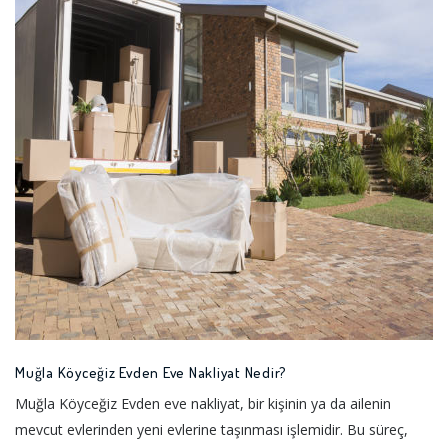
Muğla Köyceğiz Evden Eve Nakliyat Nedir?
Muğla Köyceğiz Evden eve nakliyat, bir kişinin ya da ailenin
mevcut evlerinden yeni evlerine taşınması işlemidir. Bu süreç,