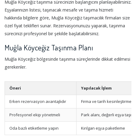
Muğla Köyceğiz taşınma sürecinizin başlangıcını planlayabilirsiniz.
Eşyalarınızın listesi, taşınacak mesafe ve taşıma hizmeti
hakkında bilgilere göre, Muğla Köyceğiz taşımacılık firmaları size
özel fiyat teklifleri sunar. Rezervasyonunuzu yaparak, taşınma
sürecinizi profesyonel bir şekilde başlatabilirsiniz.
Muğla Köyceğiz Taşınma Planı
Muğla Köyceğiz bölgesinde taşınma süreçlerinde dikkat edilmesi
gerekenler.
Öneri
Yapılacak İşlem
Erken rezervasyon avantajlıdır
Firma ve tarih kesinleştirme
Profesyonel ekip yönetmeli
Park alanı, değerli eşya taşım
Oda bazlı etiketleme yapın
Kırılgan eşya paketleme