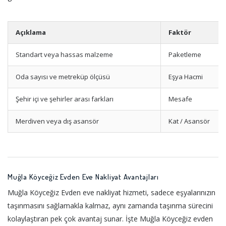
Açıklama
Faktör
Standart veya hassas malzeme
Paketleme
Oda sayısı ve metreküp ölçüsü
Eşya Hacmi
Şehir içi ve şehirler arası farkları
Mesafe
Merdiven veya dış asansör
Kat / Asansör
Muğla Köyceğiz Evden Eve Nakliyat Avantajları
Muğla Köyceğiz Evden eve nakliyat hizmeti, sadece eşyalarınızın
taşınmasını sağlamakla kalmaz, aynı zamanda taşınma sürecini
kolaylaştıran pek çok avantaj sunar. İşte Muğla Köyceğiz evden