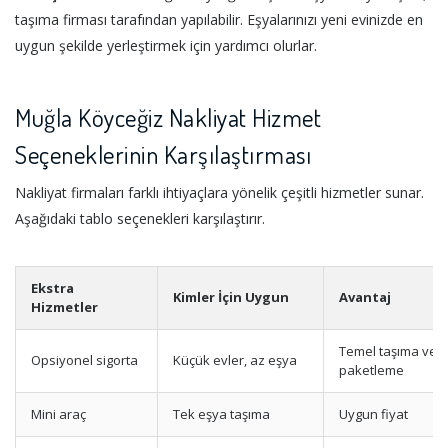
taşıma firması tarafından yapılabilir. Eşyalarınızı yeni evinizde en
uygun şekilde yerleştirmek için yardımcı olurlar.
Muğla Köyceğiz Nakliyat Hizmet
Seçeneklerinin Karşılaştırması
Nakliyat firmaları farklı ihtiyaçlara yönelik çeşitli hizmetler sunar.
Aşağıdaki tablo seçenekleri karşılaştırır.
Ekstra
Kimler İçin Uygun
Avantaj
Hizmetler
Temel taşıma ve
Opsiyonel sigorta
Küçük evler, az eşya
paketleme
Mini araç
Tek eşya taşıma
Uygun fiyat