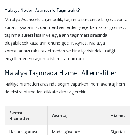
Malatya Neden Asansörlü Taşımacılık?
Malatya Asansörlü taşımacılık, taşınma sürecinde birçok avantaj
sunar. Eşyalarınız, dar merdivenlerden geçerken zarar görmez,
taşınma süresi kısalır ve eşyaların taşınması sırasında
oluşabilecek kazaların önüne geçilir. Ayrıca, Malatya
komşularınızı rahatsız etmeden ve bina içerisindeki trafiği
engellemeden taşınma işlemi tamamlanır.
Malatya Taşımada Hizmet Alternatifleri
Nakliye hizmetleri arasında seçim yaparken, hem avantaj hem
de ekstra hizmetleri dikkate almak gerekir.
Ekstra
Avantaj
Hizmet
Hizmetler
Hasar sigortası
Maddi güvence
Sigortalı