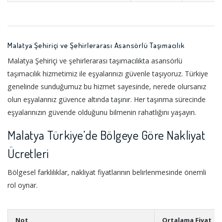
Malatya Şehiriçi ve Şehirlerarası Asansörlü Taşımacılık
Malatya Şehiriçi ve şehirlerarası taşımacılıkta asansörlü
taşımacılık hizmetimiz ile eşyalarınızı güvenle taşıyoruz. Türkiye
genelinde sunduğumuz bu hizmet sayesinde, nerede olursanız
olun eşyalarınız güvence altında taşınır. Her taşınma sürecinde
eşyalarınızın güvende olduğunu bilmenin rahatlığını yaşayın.
Malatya Türkiye’de Bölgeye Göre Nakliyat
Ücretleri
Bölgesel farklılıklar, nakliyat fiyatlarının belirlenmesinde önemli
rol oynar.
Not
Ortalama Fiyat