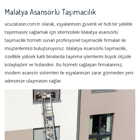
Malatya Asansörlü Taşımacılık
ucuzatasin.com.tr olarak, eşyalarınızın güvenli ve hızlı bir şekilde
taşınmasını sağlamak için sitemizdeki Malatya asansörlü
taşımacılık hizmeti sunan profesyonel taşımacılık firmaları ile
müşterilerinizi buluşturuyoruz. Malatya Asansörlü taşımacılık,
özellikle yüksek katlı binalarda taşınma işlemlerini büyük ölçüde
kolaylaştırır ve hızlandırır. Bu hizmeti sağlayan firmalarımız,
modern asansör sistemleri ile eşyalarınızın zarar görmeden yeni
adresinize ulaşmasını sağlar.