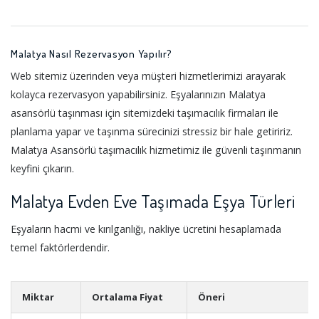
Malatya Nasıl Rezervasyon Yapılır?
Web sitemiz üzerinden veya müşteri hizmetlerimizi arayarak
kolayca rezervasyon yapabilirsiniz. Eşyalarınızın Malatya
asansörlü taşınması için sitemizdeki taşımacılık firmaları ile
planlama yapar ve taşınma sürecinizi stressiz bir hale getiririz.
Malatya Asansörlü taşımacılık hizmetimiz ile güvenli taşınmanın
keyfini çıkarın.
Malatya Evden Eve Taşımada Eşya Türleri
Eşyaların hacmi ve kırılganlığı, nakliye ücretini hesaplamada
temel faktörlerdendir.
Miktar
Ortalama Fiyat
Öneri