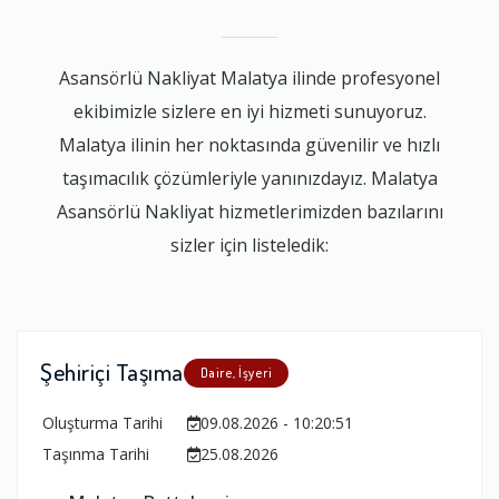
Asansörlü Nakliyat Malatya ilinde profesyonel
ekibimizle sizlere en iyi hizmeti sunuyoruz.
Malatya ilinin her noktasında güvenilir ve hızlı
taşımacılık çözümleriyle yanınızdayız. Malatya
Asansörlü Nakliyat hizmetlerimizden bazılarını
sizler için listeledik:
Şehiriçi Taşıma
Daire, İşyeri
Oluşturma Tarihi
09.08.2026 - 10:20:51
Taşınma Tarihi
25.08.2026