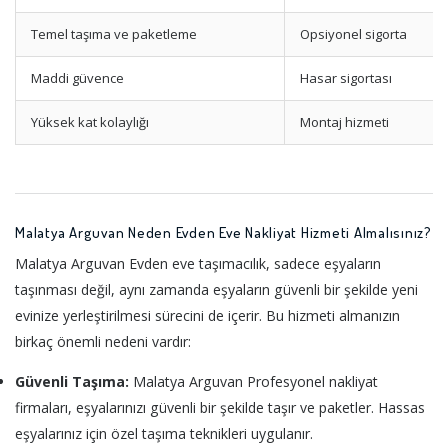
Temel taşıma ve paketleme
Opsiyonel sigorta
Maddi güvence
Hasar sigortası
Yüksek kat kolaylığı
Montaj hizmeti
Malatya Arguvan Neden Evden Eve Nakliyat Hizmeti Almalısınız?
Malatya Arguvan Evden eve taşımacılık, sadece eşyaların
taşınması değil, aynı zamanda eşyaların güvenli bir şekilde yeni
evinize yerleştirilmesi sürecini de içerir. Bu hizmeti almanızın
birkaç önemli nedeni vardır:
Güvenli Taşıma:
Malatya Arguvan Profesyonel nakliyat
firmaları, eşyalarınızı güvenli bir şekilde taşır ve paketler. Hassas
eşyalarınız için özel taşıma teknikleri uygulanır.