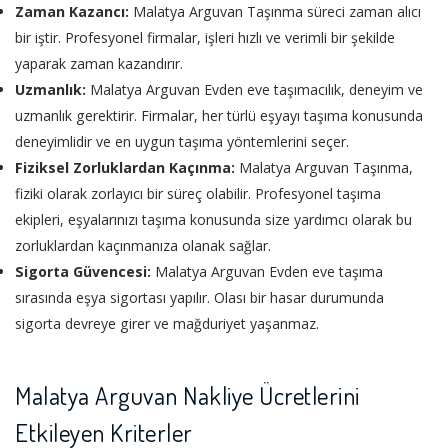
Zaman Kazancı:
Malatya Arguvan Taşınma süreci zaman alıcı
bir iştir. Profesyonel firmalar, işleri hızlı ve verimli bir şekilde
yaparak zaman kazandırır.
Uzmanlık:
Malatya Arguvan Evden eve taşımacılık, deneyim ve
uzmanlık gerektirir. Firmalar, her türlü eşyayı taşıma konusunda
deneyimlidir ve en uygun taşıma yöntemlerini seçer.
Fiziksel Zorluklardan Kaçınma:
Malatya Arguvan Taşınma,
fiziki olarak zorlayıcı bir süreç olabilir. Profesyonel taşıma
ekipleri, eşyalarınızı taşıma konusunda size yardımcı olarak bu
zorluklardan kaçınmanıza olanak sağlar.
Sigorta Güvencesi:
Malatya Arguvan Evden eve taşıma
sırasında eşya sigortası yapılır. Olası bir hasar durumunda
sigorta devreye girer ve mağduriyet yaşanmaz.
Malatya Arguvan Nakliye Ücretlerini
Etkileyen Kriterler