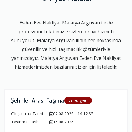
Evden Eve Nakliyat Malatya Arguvan ilinde
profesyonel ekibimizle sizlere en iyi hizmeti
sunuyoruz. Malatya Arguvan ilinin her noktasında
güvenilir ve hızlı taşımacılık çözümleriyle
yanınızdayız. Malatya Arguvan Evden Eve Nakliyat
hizmetlerimizden bazılarını sizler için listeledik:
Şehirler Arası Taşıma
Daire, İşyeri
Oluşturma Tarihi
02.08.2026 - 14:12:35
Taşınma Tarihi
15.08.2026