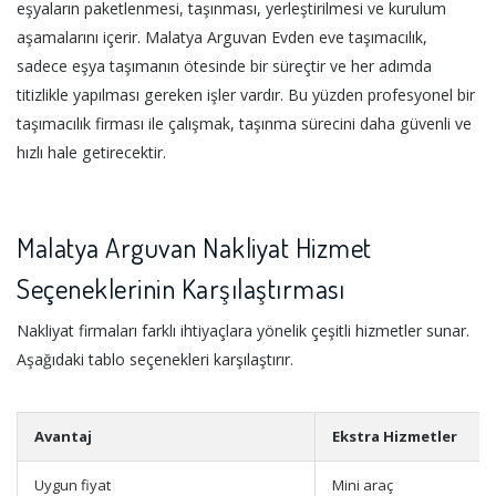
eşyaların paketlenmesi, taşınması, yerleştirilmesi ve kurulum
aşamalarını içerir. Malatya Arguvan Evden eve taşımacılık,
sadece eşya taşımanın ötesinde bir süreçtir ve her adımda
titizlikle yapılması gereken işler vardır. Bu yüzden profesyonel bir
taşımacılık firması ile çalışmak, taşınma sürecini daha güvenli ve
hızlı hale getirecektir.
Malatya Arguvan Nakliyat Hizmet
Seçeneklerinin Karşılaştırması
Nakliyat firmaları farklı ihtiyaçlara yönelik çeşitli hizmetler sunar.
Aşağıdaki tablo seçenekleri karşılaştırır.
Avantaj
Ekstra Hizmetler
Uygun fiyat
Mini araç