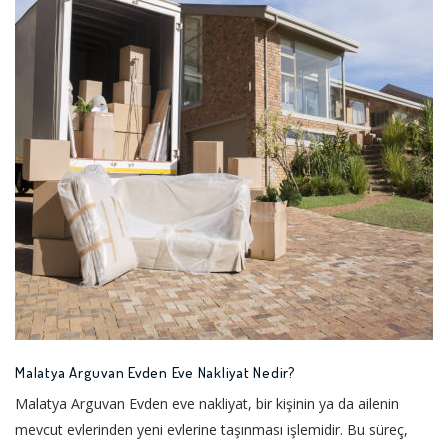
Malatya Arguvan Evden Eve Nakliyat Nedir?
Malatya Arguvan Evden eve nakliyat, bir kişinin ya da ailenin
mevcut evlerinden yeni evlerine taşınması işlemidir. Bu süreç,