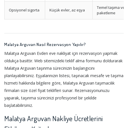
Temel taşıma ve
Opsiyonel sigorta
Küçük evler, az eşya
paketleme
Malatya Arguvan Nasıl Rezervasyon Yapılır?
Malatya Arguvan Evden eve nakliyat için rezervasyon yapmak
oldukça basittir. Web sitemizdeki teklif alma formunu doldurarak
Malatya Arguvan taşınma sürecinizin başlangıcını
planlayabilirsiniz. Eşyalarınızın listesi, taşınacak mesafe ve taşıma
hizmeti hakkında bilgilere göre, Malatya Arguvan taşımacılık
firmaları size özel fiyat teklifleri sunar. Rezervasyonunuzu
yaparak, taşınma sürecinizi profesyonel bir şekilde
başlatabilirsiniz.
Malatya Arguvan Nakliye Ücretlerini