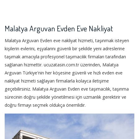
Malatya Arguvan Evden Eve Nakliyat
Malatya Arguvan Evden eve nakliyat hizmeti, taşınmak isteyen
kişilerin evlerini, eşyalarını güvenli bir şekilde yeni adreslerine
taşımak amacıyla profesyonel taşımacılık firmaları tarafından
sağlanan hizmettir. ucuzatasin.com.tr üzerinden, Malatya
Arguvan Türkiye'nin her köşesine güvenli ve hızlı evden eve
nakliyat hizmeti sağlayan firmalarla kolayca iletişime
geçebilirsiniz. Malatya Arguvan Evden eve taşımacılık, taşınma
sürecinin doğru şekilde yönetilmesi için uzmanlık gerektirir ve
doğru firmayı seçmek oldukça önemlidir.