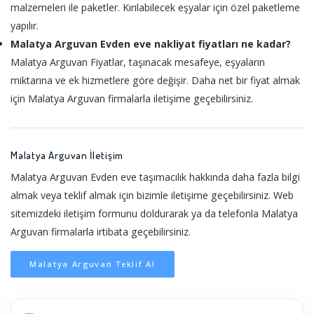
malzemeleri ile paketler. Kırılabilecek eşyalar için özel paketleme
yapılır.
Malatya Arguvan Evden eve nakliyat fiyatları ne kadar?
Malatya Arguvan Fiyatlar, taşınacak mesafeye, eşyaların
miktarına ve ek hizmetlere göre değişir. Daha net bir fiyat almak
için Malatya Arguvan firmalarla iletişime geçebilirsiniz.
Malatya Arguvan İletişim
Malatya Arguvan Evden eve taşımacılık hakkında daha fazla bilgi
almak veya teklif almak için bizimle iletişime geçebilirsiniz. Web
sitemizdeki iletişim formunu doldurarak ya da telefonla Malatya
Arguvan firmalarla irtibata geçebilirsiniz.
Malatya Arguvan Teklif Al