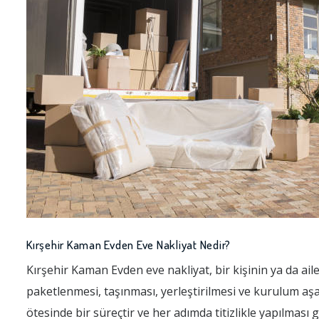
Kırşehir Kaman Evden Eve Nakliyat Nedir?
Kırşehir Kaman Evden eve nakliyat, bir kişinin ya da ail
paketlenmesi, taşınması, yerleştirilmesi ve kurulum aşa
ötesinde bir süreçtir ve her adımda titizlikle yapılması 