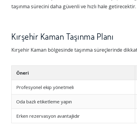
taşınma sürecini daha güvenli ve hızlı hale getirecektir.
Kırşehir Kaman Taşınma Planı
Kırşehir Kaman bölgesinde taşınma süreçlerinde dikkat
Öneri
Profesyonel ekip yönetmeli
Oda bazlı etiketleme yapın
Erken rezervasyon avantajlıdır