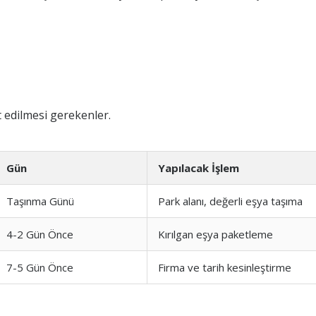
 edilmesi gerekenler.
Gün
Yapılacak İşlem
Taşınma Günü
Park alanı, değerli eşya taşıma
4-2 Gün Önce
Kırılgan eşya paketleme
7-5 Gün Önce
Firma ve tarih kesinleştirme