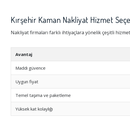
Kırşehir Kaman Nakliyat Hizmet Seçe
Nakliyat firmaları farklı ihtiyaçlara yönelik çeşitli hizme
Avantaj
Maddi güvence
Uygun fiyat
Temel taşıma ve paketleme
Yüksek kat kolaylığı