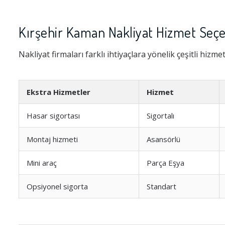
Kırşehir Kaman Nakliyat Hizmet Seçe
Nakliyat firmaları farklı ihtiyaçlara yönelik çeşitli hizme
Ekstra Hizmetler
Hizmet
Hasar sigortası
Sigortalı
Montaj hizmeti
Asansörlü
Mini araç
Parça Eşya
Opsiyonel sigorta
Standart