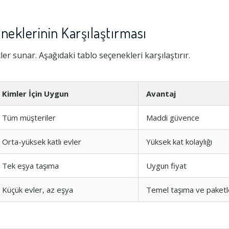
neklerinin Karşılaştırması
tler sunar. Aşağıdaki tablo seçenekleri karşılaştırır.
Kimler İçin Uygun
Avantaj
Tüm müşteriler
Maddi güvence
Orta-yüksek katlı evler
Yüksek kat kolaylığı
Tek eşya taşıma
Uygun fiyat
Küçük evler, az eşya
Temel taşıma ve paket