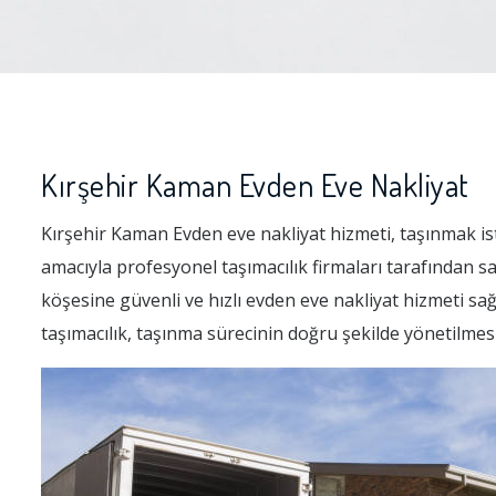
Kırşehir Kaman Evden Eve Nakliyat
Kırşehir Kaman Evden eve nakliyat hizmeti, taşınmak iste
amacıyla profesyonel taşımacılık firmaları tarafından 
köşesine güvenli ve hızlı evden eve nakliyat hizmeti sağ
taşımacılık, taşınma sürecinin doğru şekilde yönetilmes