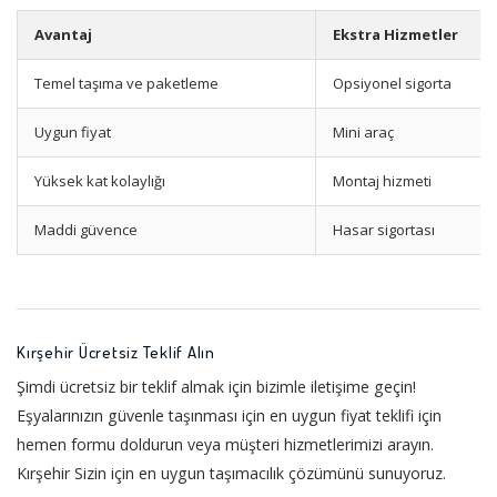
Avantaj
Ekstra Hizmetler
Temel taşıma ve paketleme
Opsiyonel sigorta
Uygun fiyat
Mini araç
Yüksek kat kolaylığı
Montaj hizmeti
Maddi güvence
Hasar sigortası
Kırşehir Ücretsiz Teklif Alın
Şimdi ücretsiz bir teklif almak için bizimle iletişime geçin!
Eşyalarınızın güvenle taşınması için en uygun fiyat teklifi için
hemen formu doldurun veya müşteri hizmetlerimizi arayın.
Kırşehir Sizin için en uygun taşımacılık çözümünü sunuyoruz.