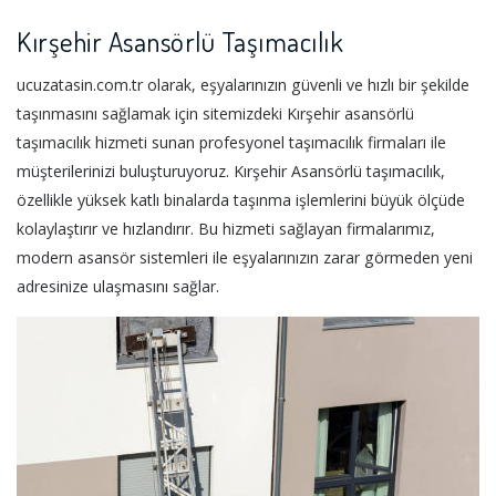
Kırşehir Asansörlü Taşımacılık
ucuzatasin.com.tr olarak, eşyalarınızın güvenli ve hızlı bir şekilde
taşınmasını sağlamak için sitemizdeki Kırşehir asansörlü
taşımacılık hizmeti sunan profesyonel taşımacılık firmaları ile
müşterilerinizi buluşturuyoruz. Kırşehir Asansörlü taşımacılık,
özellikle yüksek katlı binalarda taşınma işlemlerini büyük ölçüde
kolaylaştırır ve hızlandırır. Bu hizmeti sağlayan firmalarımız,
modern asansör sistemleri ile eşyalarınızın zarar görmeden yeni
adresinize ulaşmasını sağlar.