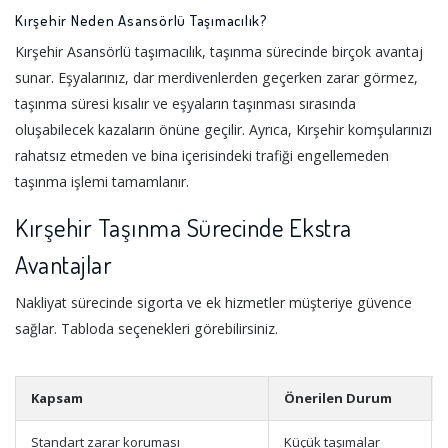
Kırşehir Neden Asansörlü Taşımacılık?
Kırşehir Asansörlü taşımacılık, taşınma sürecinde birçok avantaj
sunar. Eşyalarınız, dar merdivenlerden geçerken zarar görmez,
taşınma süresi kısalır ve eşyaların taşınması sırasında
oluşabilecek kazaların önüne geçilir. Ayrıca, Kırşehir komşularınızı
rahatsız etmeden ve bina içerisindeki trafiği engellemeden
taşınma işlemi tamamlanır.
Kırşehir Taşınma Sürecinde Ekstra
Avantajlar
Nakliyat sürecinde sigorta ve ek hizmetler müşteriye güvence
sağlar. Tabloda seçenekleri görebilirsiniz.
Kapsam
Önerilen Durum
Standart zarar koruması
Küçük taşımalar