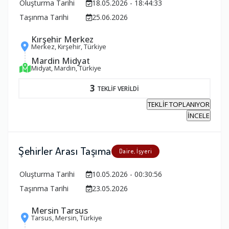
Oluşturma Tarihi
18.05.2026 - 18:44:33
Taşınma Tarihi
25.06.2026
Kırşehir Merkez
Merkez, Kırşehir, Türkiye
Mardin Midyat
Midyat, Mardin, Türkiye
3
TEKLİF VERİLDİ
TEKLİF TOPLANIYOR
İNCELE
Şehirler Arası Taşıma
Daire, İşyeri
Oluşturma Tarihi
10.05.2026 - 00:30:56
Taşınma Tarihi
23.05.2026
Mersin Tarsus
Tarsus, Mersin, Türkiye