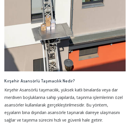
Kırşehir Asansörlü Taşımacılık Nedir?
Kırşehir Asansörlü taşımacılık, yüksek katlı binalarda veya dar
merdiven boşluklarına sahip yapılarda, taşınma işlemlerinin özel
asansörler kullanılarak gerçekleştirilmesidir. Bu yöntem,
eşyaların bina dışından asansörle taşınarak daireye ulaşmasını
sağlar ve taşınma sürecini hızlı ve güvenli hale getirir.