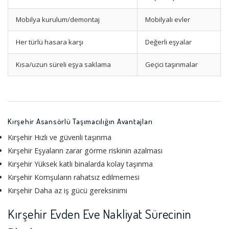
Mobilya kurulum/demontaj
Mobilyalı evler
Her türlü hasara karşı
Değerli eşyalar
Kısa/uzun süreli eşya saklama
Geçici taşınmalar
Kırşehir Asansörlü Taşımacılığın Avantajları
Kırşehir Hızlı ve güvenli taşınma
Kırşehir Eşyaların zarar görme riskinin azalması
Kırşehir Yüksek katlı binalarda kolay taşınma
Kırşehir Komşuların rahatsız edilmemesi
Kırşehir Daha az iş gücü gereksinimi
Kırşehir Evden Eve Nakliyat Sürecinin