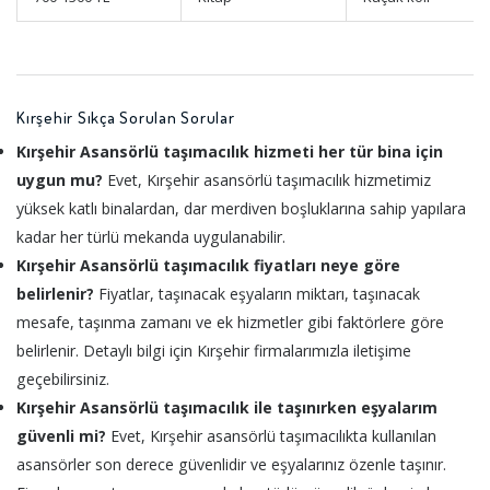
Kırşehir Sıkça Sorulan Sorular
Kırşehir Asansörlü taşımacılık hizmeti her tür bina için
uygun mu?
Evet, Kırşehir asansörlü taşımacılık hizmetimiz
yüksek katlı binalardan, dar merdiven boşluklarına sahip yapılara
kadar her türlü mekanda uygulanabilir.
Kırşehir Asansörlü taşımacılık fiyatları neye göre
belirlenir?
Fiyatlar, taşınacak eşyaların miktarı, taşınacak
mesafe, taşınma zamanı ve ek hizmetler gibi faktörlere göre
belirlenir. Detaylı bilgi için Kırşehir firmalarımızla iletişime
geçebilirsiniz.
Kırşehir Asansörlü taşımacılık ile taşınırken eşyalarım
güvenli mi?
Evet, Kırşehir asansörlü taşımacılıkta kullanılan
asansörler son derece güvenlidir ve eşyalarınız özenle taşınır.