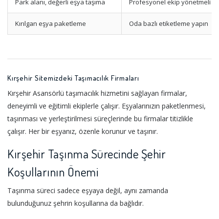
Park alanı, değerli eşya taşıma
Profesyonel ekip yönetmeli
Kırılgan eşya paketleme
Oda bazlı etiketleme yapın
Kırşehir Sitemizdeki Taşımacılık Firmaları
Kırşehir Asansörlü taşımacılık hizmetini sağlayan firmalar,
deneyimli ve eğitimli ekiplerle çalışır. Eşyalarınızın paketlenmesi,
taşınması ve yerleştirilmesi süreçlerinde bu firmalar titizlikle
çalışır. Her bir eşyanız, özenle korunur ve taşınır.
Kırşehir Taşınma Sürecinde Şehir
Koşullarının Önemi
Taşınma süreci sadece eşyaya değil, aynı zamanda
bulunduğunuz şehrin koşullarına da bağlıdır.