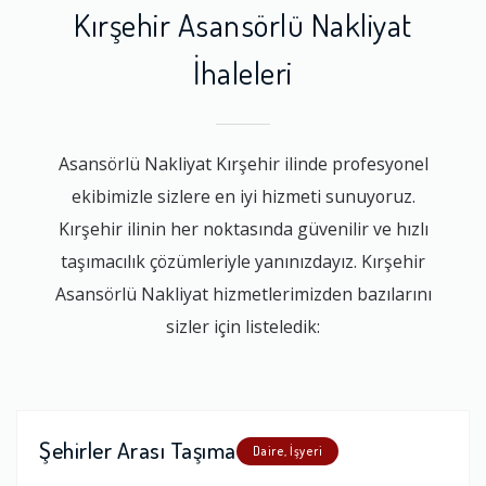
Kırşehir Asansörlü Nakliyat
İhaleleri
Asansörlü Nakliyat Kırşehir ilinde profesyonel
ekibimizle sizlere en iyi hizmeti sunuyoruz.
Kırşehir ilinin her noktasında güvenilir ve hızlı
taşımacılık çözümleriyle yanınızdayız. Kırşehir
Asansörlü Nakliyat hizmetlerimizden bazılarını
sizler için listeledik:
Şehirler Arası Taşıma
Daire, İşyeri