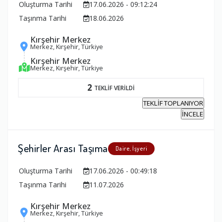
Oluşturma Tarihi
17.06.2026 - 09:12:24
Taşınma Tarihi
18.06.2026
Kırşehir Merkez
Merkez, Kırşehir, Türkiye
Kırşehir Merkez
Merkez, Kırşehir, Türkiye
2
TEKLİF VERİLDİ
TEKLİF TOPLANIYOR
İNCELE
Şehirler Arası Taşıma
Daire, İşyeri
Oluşturma Tarihi
17.06.2026 - 00:49:18
Taşınma Tarihi
11.07.2026
Kırşehir Merkez
Merkez, Kırşehir, Türkiye