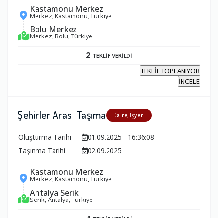
Kastamonu Merkez
Merkez, Kastamonu, Türkiye
Bolu Merkez
Merkez, Bolu, Türkiye
2
TEKLİF VERİLDİ
TEKLİF TOPLANIYOR
İNCELE
Şehirler Arası Taşıma
Daire, İşyeri
Oluşturma Tarihi
01.09.2025 - 16:36:08
Taşınma Tarihi
02.09.2025
Kastamonu Merkez
Merkez, Kastamonu, Türkiye
Antalya Serik
Serik, Antalya, Türkiye