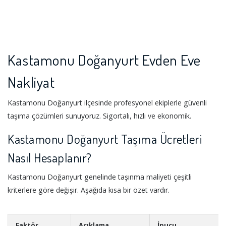
Kastamonu Doğanyurt Evden Eve
Nakliyat
Kastamonu Doğanyurt ilçesinde profesyonel ekiplerle güvenli
taşıma çözümleri sunuyoruz. Sigortalı, hızlı ve ekonomik.
Kastamonu Doğanyurt Taşıma Ücretleri
Nasıl Hesaplanır?
Kastamonu Doğanyurt genelinde taşınma maliyeti çeşitli
kriterlere göre değişir. Aşağıda kısa bir özet vardır.
Faktör
Açıklama
İpucu