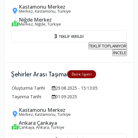
Kastamonu Merkez
Merkez, Kastamonu, Türkiye
Niğde Merkez
Merkez, Niğde, Türkiye
3
TEKLİF VERİLDİ
TEKLİF TOPLANIYOR
İNCELE
Şehirler Arası Taşıma
Daire, İşyeri
Oluşturma Tarihi
29.08.2025 - 15:13:05
Taşınma Tarihi
01.09.2025
Kastamonu Merkez
Merkez, Kastamonu, Türkiye
Ankara Çankaya
Çankaya, Ankara, Türkiye