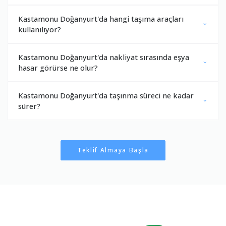
Kastamonu Doğanyurt'da hangi taşıma araçları
kullanılıyor?
Kastamonu Doğanyurt'da nakliyat sırasında eşya
hasar görürse ne olur?
Kastamonu Doğanyurt'da taşınma süreci ne kadar
sürer?
Teklif Almaya Başla