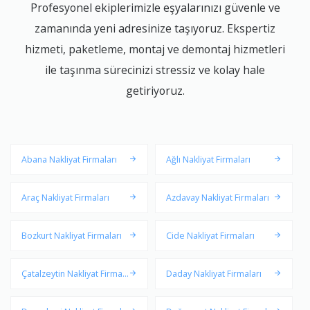
Profesyonel ekiplerimizle eşyalarınızı güvenle ve
zamanında yeni adresinize taşıyoruz. Ekspertiz
hizmeti, paketleme, montaj ve demontaj hizmetleri
ile taşınma sürecinizi stressiz ve kolay hale
getiriyoruz.
Abana Nakliyat Firmaları
Ağlı Nakliyat Firmaları
Araç Nakliyat Firmaları
Azdavay Nakliyat Firmaları
Bozkurt Nakliyat Firmaları
Cide Nakliyat Firmaları
Çatalzeytin Nakliyat Firmal
Daday Nakliyat Firmaları
arı