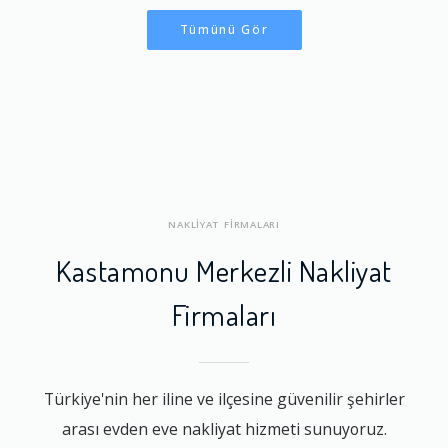
Tümünü Gör
NAKLİYAT FİRMALARI
Kastamonu Merkezli Nakliyat
Firmaları
Türkiye'nin her iline ve ilçesine güvenilir şehirler
arası evden eve nakliyat hizmeti sunuyoruz.