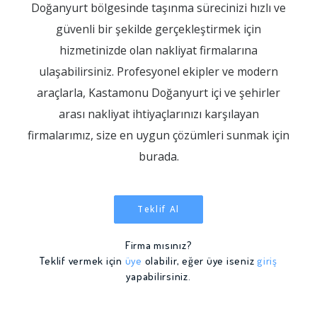
Doğanyurt bölgesinde taşınma sürecinizi hızlı ve
güvenli bir şekilde gerçekleştirmek için
hizmetinizde olan nakliyat firmalarına
ulaşabilirsiniz. Profesyonel ekipler ve modern
araçlarla, Kastamonu Doğanyurt içi ve şehirler
arası nakliyat ihtiyaçlarınızı karşılayan
firmalarımız, size en uygun çözümleri sunmak için
burada.
Teklif Al
Firma mısınız?
Teklif vermek için
üye
olabilir, eğer üye iseniz
giriş
yapabilirsiniz.