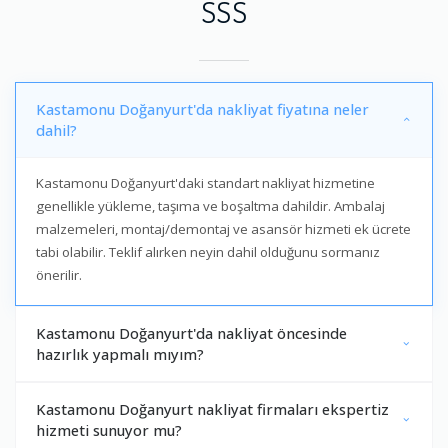
SSS
Kastamonu Doğanyurt'da nakliyat fiyatına neler
dahil?
Kastamonu Doğanyurt'daki standart nakliyat hizmetine
genellikle yükleme, taşıma ve boşaltma dahildir. Ambalaj
malzemeleri, montaj/demontaj ve asansör hizmeti ek ücrete
tabi olabilir. Teklif alırken neyin dahil olduğunu sormanız
önerilir.
Kastamonu Doğanyurt'da nakliyat öncesinde
hazırlık yapmalı mıyım?
Kastamonu Doğanyurt nakliyat firmaları ekspertiz
hizmeti sunuyor mu?