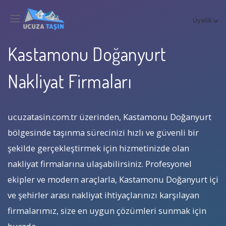
Üyelik
Kastamonu Doğanyurt
Nakliyat Firmaları
ucuzatasin.com.tr üzerinden, Kastamonu Doğanyurt
bölgesinde taşınma sürecinizi hızlı ve güvenli bir
şekilde gerçekleştirmek için hizmetinizde olan
nakliyat firmalarına ulaşabilirsiniz. Profesyonel
ekipler ve modern araçlarla, Kastamonu Doğanyurt içi
ve şehirler arası nakliyat ihtiyaçlarınızı karşılayan
firmalarımız, size en uygun çözümleri sunmak için