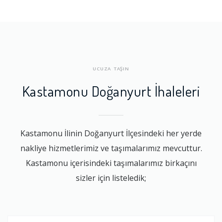
UCUZA TAŞIN
Kastamonu Doğanyurt İhaleleri
Kastamonu İlinin Doğanyurt İlçesindeki her yerde
nakliye hizmetlerimiz ve taşımalarımız mevcuttur.
Kastamonu içerisindeki taşımalarımız birkaçını
sizler için listeledik;