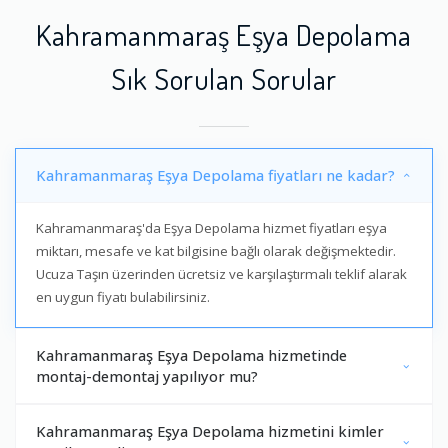
Kahramanmaraş Eşya Depolama
Sık Sorulan Sorular
Kahramanmaraş Eşya Depolama fiyatları ne kadar?
Kahramanmaraş'da Eşya Depolama hizmet fiyatları eşya
miktarı, mesafe ve kat bilgisine bağlı olarak değişmektedir.
Ucuza Taşın üzerinden ücretsiz ve karşılaştırmalı teklif alarak
en uygun fiyatı bulabilirsiniz.
Kahramanmaraş Eşya Depolama hizmetinde
montaj-demontaj yapılıyor mu?
Kahramanmaraş Eşya Depolama hizmetini kimler