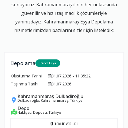
sunuyoruz. Kahramanmaraş ilinin her noktasında
güvenilir ve hızlı taşımacılık çözümleriyle
yanınızdayız. Kahramanmaraş Eşya Depolama
hizmetlerimizden bazılarını sizler için listeledik:
Depolama
Parça Eşya
Oluşturma Tarihi
31.07.2026 - 11:35:22
Taşınma Tarihi
31.07.2026
Kahramanmaraş Dulkadiroğlu
Dulkadiroğlu, Kahramanmaraş, Türkiye
Depo
Nakliyeci Deposu, Türkiye
0
TEKLİF VERİLDİ