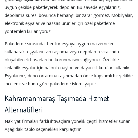
uygun şekilde paketleyerek depolar. Bu sayede eşyalarınız,
depolama süresi boyunca herhangi bir zarar görmez. Mobilyalar,
elektronik eşyalar ve hassas ürünler için özel paketleme
yöntemleri kullanıyoruz.
Paketleme sırasında, her tür eşyaya uygun malzemeler
kullanarak, eşyalarınızın taşınma veya depolama sırasında
oluşabilecek hasarlardan korunmasını sağlıyoruz. Özellikle
kırılabilir eşyalar için balonlu naylon ve dayanıklı kutular kullanılır.
Eşyalarınız, depo ortamına taşınmadan önce kapsamlı bir şekilde
incelenir ve buna göre paketleme işlemi yapılır.
Kahramanmaraş Taşımada Hizmet
Alternatifleri
Nakliyat firmaları farklı ihtiyaçlara yönelik çeşitli hizmetler sunar.
Aşağıdaki tablo seçenekleri karşılaştırır.