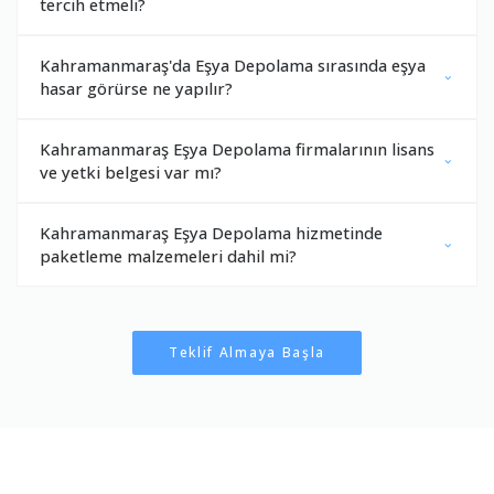
tercih etmeli?
Kahramanmaraş'da Eşya Depolama sırasında eşya
hasar görürse ne yapılır?
Kahramanmaraş Eşya Depolama firmalarının lisans
ve yetki belgesi var mı?
Kahramanmaraş Eşya Depolama hizmetinde
paketleme malzemeleri dahil mi?
Teklif Almaya Başla