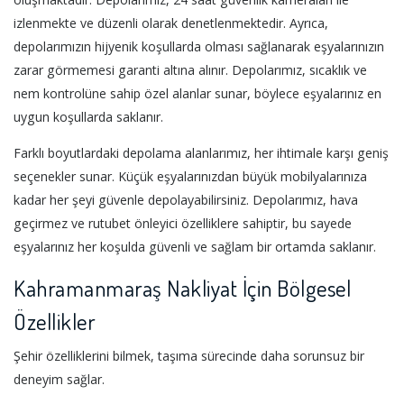
izlenmekte ve düzenli olarak denetlenmektedir. Ayrıca,
depolarımızın hijyenik koşullarda olması sağlanarak eşyalarınızın
zarar görmemesi garanti altına alınır. Depolarımız, sıcaklık ve
nem kontrolüne sahip özel alanlar sunar, böylece eşyalarınız en
uygun koşullarda saklanır.
Farklı boyutlardaki depolama alanlarımız, her ihtimale karşı geniş
seçenekler sunar. Küçük eşyalarınızdan büyük mobilyalarınıza
kadar her şeyi güvenle depolayabilirsiniz. Depolarımız, hava
geçirmez ve rutubet önleyici özelliklere sahiptir, bu sayede
eşyalarınız her koşulda güvenli ve sağlam bir ortamda saklanır.
Kahramanmaraş Nakliyat İçin Bölgesel
Özellikler
Şehir özelliklerini bilmek, taşıma sürecinde daha sorunsuz bir
deneyim sağlar.