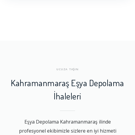
UCUZA TAŞIN
Kahramanmaraş Eşya Depolama
İhaleleri
Eşya Depolama Kahramanmaraş ilinde
profesyonel ekibimizle sizlere en iyi hizmeti