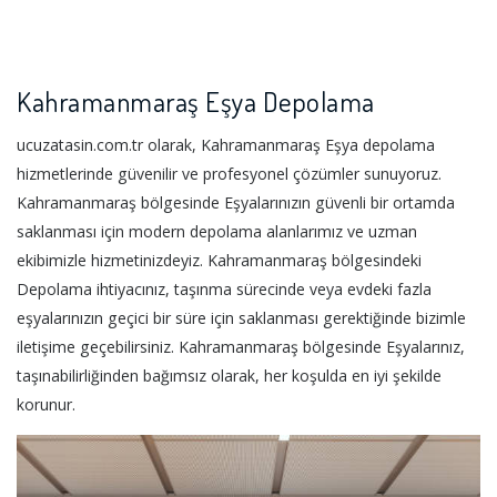
Kahramanmaraş Eşya Depolama
ucuzatasin.com.tr olarak, Kahramanmaraş Eşya depolama
hizmetlerinde güvenilir ve profesyonel çözümler sunuyoruz.
Kahramanmaraş bölgesinde Eşyalarınızın güvenli bir ortamda
saklanması için modern depolama alanlarımız ve uzman
ekibimizle hizmetinizdeyiz. Kahramanmaraş bölgesindeki
Depolama ihtiyacınız, taşınma sürecinde veya evdeki fazla
eşyalarınızın geçici bir süre için saklanması gerektiğinde bizimle
iletişime geçebilirsiniz. Kahramanmaraş bölgesinde Eşyalarınız,
taşınabilirliğinden bağımsız olarak, her koşulda en iyi şekilde
korunur.