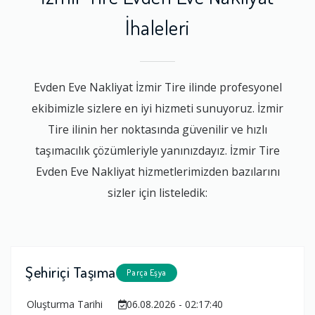
İhaleleri
Evden Eve Nakliyat İzmir Tire ilinde profesyonel
ekibimizle sizlere en iyi hizmeti sunuyoruz. İzmir
Tire ilinin her noktasında güvenilir ve hızlı
taşımacılık çözümleriyle yanınızdayız. İzmir Tire
Evden Eve Nakliyat hizmetlerimizden bazılarını
sizler için listeledik:
Şehiriçi Taşıma
Parça Eşya
Oluşturma Tarihi
06.08.2026 - 02:17:40