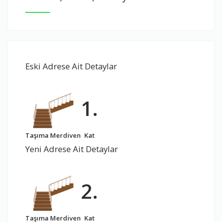
Eski Adrese Ait Detaylar
1.
Taşıma Merdiven
Kat
Yeni Adrese Ait Detaylar
2.
Taşıma Merdiven
Kat