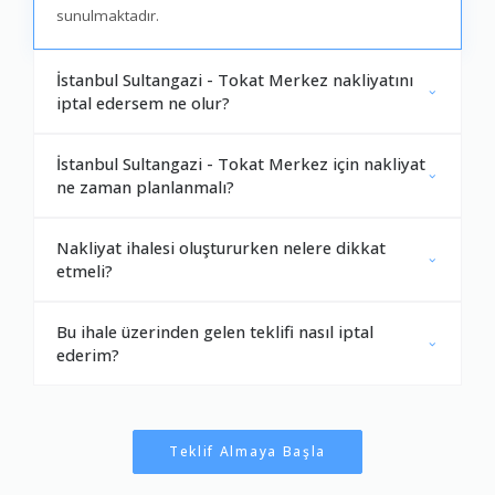
sunulmaktadır.
İstanbul Sultangazi - Tokat Merkez nakliyatını
iptal edersem ne olur?
İstanbul Sultangazi - Tokat Merkez için nakliyat
ne zaman planlanmalı?
Nakliyat ihalesi oluştururken nelere dikkat
etmeli?
Bu ihale üzerinden gelen teklifi nasıl iptal
ederim?
Teklif Almaya Başla