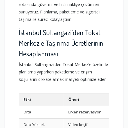
rotasında güvenilir ve hızlı nakliye çözümleri
sunuyoruz. Planlama, paketleme ve sigortalı
taşıma ile süreci kolaylaştırın.
İstanbul Sultangazi'den Tokat
Merkez'e Taşınma Ücretlerinin
Hesaplanması
İstanbul Sultangazi'den Tokat Merkez'e özelinde
planlama yaparken paketleme ve erişim
koşullarını dikkate almak maliyeti optimize eder.
Etki
Öneri
Orta
Erken rezervasyon
Orta-Yüksek
Video keşif