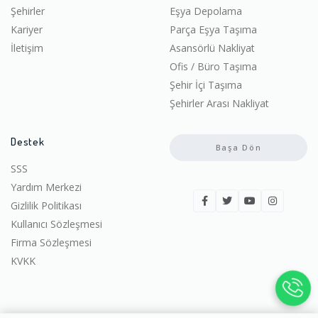
Şehirler
Eşya Depolama
Kariyer
Parça Eşya Taşıma
İletişim
Asansörlü Nakliyat
Ofis / Büro Taşıma
Şehir İçi Taşıma
Şehirler Arası Nakliyat
Destek
Başa Dön
SSS
Yardım Merkezi
Gizlilik Politikası
Kullanıcı Sözleşmesi
Firma Sözleşmesi
KVKK