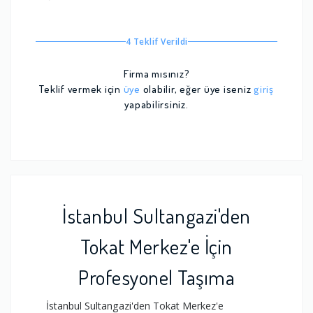
4 Teklif Verildi
Firma mısınız?
Teklif vermek için
üye
olabilir, eğer üye iseniz
giriş
yapabilirsiniz.
İstanbul Sultangazi'den
Tokat Merkez'e İçin
Profesyonel Taşıma
İstanbul Sultangazi'den Tokat Merkez'e