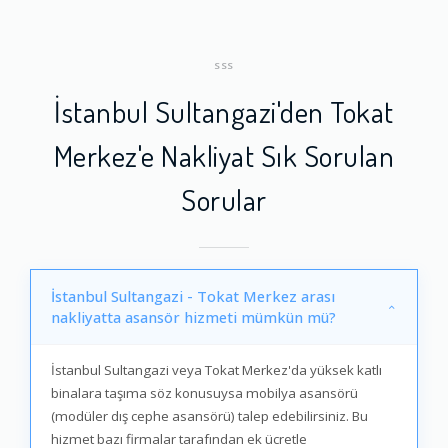
SSS
İstanbul Sultangazi'den Tokat
Merkez'e Nakliyat Sık Sorulan
Sorular
İstanbul Sultangazi - Tokat Merkez arası
nakliyatta asansör hizmeti mümkün mü?
İstanbul Sultangazi veya Tokat Merkez'da yüksek katlı
binalara taşıma söz konusuysa mobilya asansörü
(modüler dış cephe asansörü) talep edebilirsiniz. Bu
hizmet bazı firmalar tarafından ek ücretle