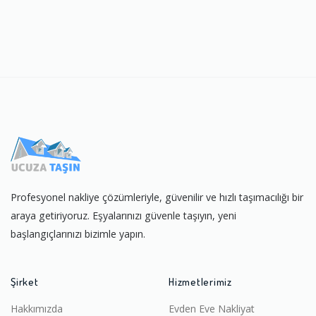
Profesyonel nakliye çözümleriyle, güvenilir ve hızlı taşımacılığı bir
araya getiriyoruz. Eşyalarınızı güvenle taşıyın, yeni
başlangıçlarınızı bizimle yapın.
Şirket
Hizmetlerimiz
Hakkımızda
Evden Eve Nakliyat