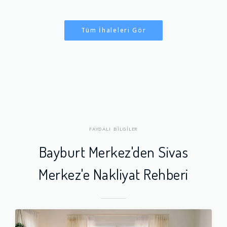
Tüm İhaleleri Gör
FAYDALI BİLGİLER
Bayburt Merkez'den Sivas
Merkez'e Nakliyat Rehberi