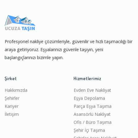
Profesyonel nakliye çözümleriyle, güvenilir ve hızlı taşımacılığı bir
araya getiriyoruz. Eşyalarınızı güvenle taşıyın, yeni
başlangıçlarınızı bizimle yapın.
Şirket
Hizmetlerimiz
Hakkımızda
Evden Eve Nakliyat
Şehirler
Eşya Depolama
Kariyer
Parça Eşya Taşıma
İletişim
Asansörlü Nakliyat
Ofis / Büro Taşıma
Şehir İçi Taşıma