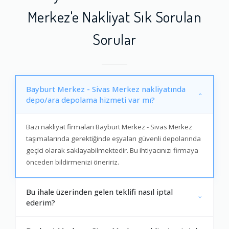
Merkez'e Nakliyat Sık Sorulan
Sorular
Bayburt Merkez - Sivas Merkez nakliyatında
depo/ara depolama hizmeti var mı?
Bazı nakliyat firmaları Bayburt Merkez - Sivas Merkez
taşımalarında gerektiğinde eşyaları güvenli depolarında
geçici olarak saklayabilmektedir. Bu ihtiyacınızı firmaya
önceden bildirmenizi öneririz.
Bu ihale üzerinden gelen teklifi nasıl iptal
ederim?