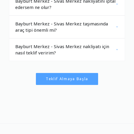
Bayburt Merkez - Sivas Merkez nakliyatını iptal
edersem ne olur?
Bayburt Merkez - Sivas Merkez taşımasında
araç tipi önemli mi?
Bayburt Merkez - Sivas Merkez nakliyatı için
nasıl teklif veririm?
Teklif Almaya Başla