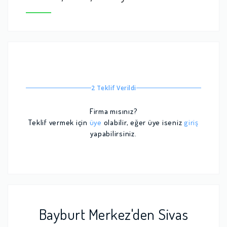
2 Teklif Verildi
Firma mısınız?
Teklif vermek için
üye
olabilir, eğer üye iseniz
giriş
yapabilirsiniz.
Bayburt Merkez'den Sivas