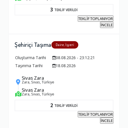
3
TEKLİF VERİLDİ
TEKLİF TOPLANIYOR
İNCELE
Şehiriçi Taşıma
Daire, İşyeri
Oluşturma Tarihi
08.08.2026 - 23:12:21
Taşınma Tarihi
18.08.2026
Sivas Zara
Zara, Sivas, Türkiye
Sivas Zara
Zara, Sivas, Türkiye
2
TEKLİF VERİLDİ
TEKLİF TOPLANIYOR
İNCELE