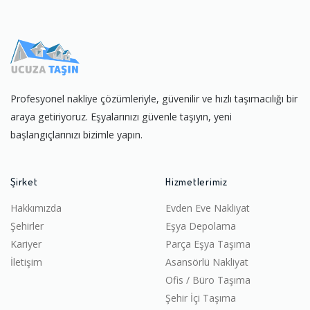
Profesyonel nakliye çözümleriyle, güvenilir ve hızlı taşımacılığı bir
araya getiriyoruz. Eşyalarınızı güvenle taşıyın, yeni
başlangıçlarınızı bizimle yapın.
Şirket
Hizmetlerimiz
Hakkımızda
Evden Eve Nakliyat
Şehirler
Eşya Depolama
Kariyer
Parça Eşya Taşıma
İletişim
Asansörlü Nakliyat
Ofis / Büro Taşıma
Şehir İçi Taşıma