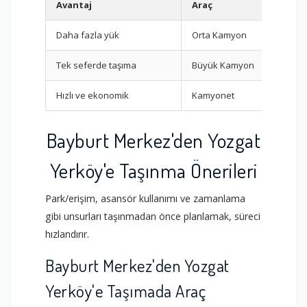
Avantaj
Araç
Daha fazla yük
Orta Kamyon
Tek seferde taşıma
Büyük Kamyon
Hızlı ve ekonomik
Kamyonet
Bayburt Merkez'den Yozgat
Yerköy'e Taşınma Önerileri
Park/erişim, asansör kullanımı ve zamanlama
gibi unsurları taşınmadan önce planlamak, süreci
hızlandırır.
Bayburt Merkez'den Yozgat
Yerköy'e Taşımada Araç