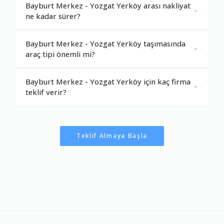
Bayburt Merkez - Yozgat Yerköy arası nakliyat
ne kadar sürer?
Bayburt Merkez - Yozgat Yerköy taşımasında
araç tipi önemli mi?
Bayburt Merkez - Yozgat Yerköy için kaç firma
teklif verir?
Teklif Almaya Başla