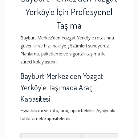
Yerköy'e İçin Profesyonel
Taşıma
Bayburt Merkez'den Yozgat Yerköy'e rotasında
güvenilir ve hızlı nakliye çözümleri sunuyoruz.
Planlama, paketleme ve sigortalı taşıma ile
süreci kolaylaştırın.
Bayburt Merkez'den Yozgat
Yerköy'e Taşımada Araç
Kapasitesi
Eşya hacmi ve rota, araç tipini belirler. Aşağıdaki
tablo örnek kapasitelerdir.