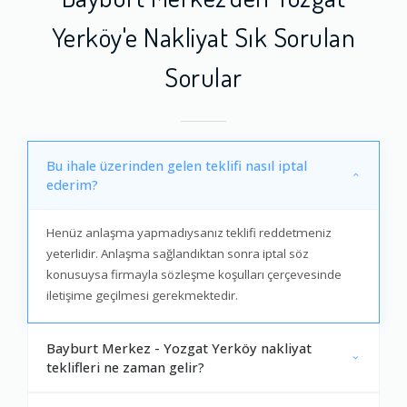
Yerköy'e Nakliyat Sık Sorulan
Sorular
Bu ihale üzerinden gelen teklifi nasıl iptal
ederim?
Henüz anlaşma yapmadıysanız teklifi reddetmeniz
yeterlidir. Anlaşma sağlandıktan sonra iptal söz
konusuysa firmayla sözleşme koşulları çerçevesinde
iletişime geçilmesi gerekmektedir.
Bayburt Merkez - Yozgat Yerköy nakliyat
teklifleri ne zaman gelir?