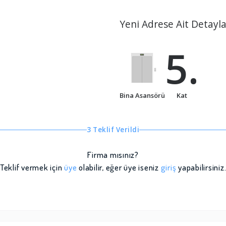
Yeni Adrese Ait Detayla
5.
Bina Asansörü
Kat
3 Teklif Verildi
Firma mısınız?
Teklif vermek için
üye
olabilir, eğer üye iseniz
giriş
yapabilirsiniz