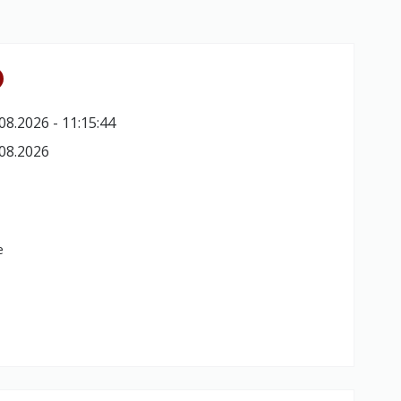
08.2026 - 11:15:44
08.2026
e