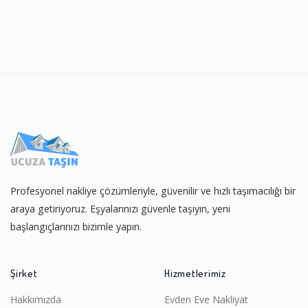
Profesyonel nakliye çözümleriyle, güvenilir ve hızlı taşımacılığı bir
araya getiriyoruz. Eşyalarınızı güvenle taşıyın, yeni
başlangıçlarınızı bizimle yapın.
Şirket
Hizmetlerimiz
Hakkımızda
Evden Eve Nakliyat