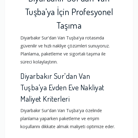
Tuşba'ya İçin Profesyonel
Taşıma
Diyarbakır Sur'dan Van Tuşba'ya rotasında
güvenilir ve hızlı nakliye çözümleri sunuyoruz.
Planlama, paketleme ve sigortalı taşıma ile
süreci kolaylaştırın.
Diyarbakır Sur'dan Van
Tuşba'ya Evden Eve Nakliyat
Maliyet Kriterleri
Diyarbakır Sur'dan Van Tuşba'ya özelinde
planlama yaparken paketleme ve erişim
koşullarını dikkate almak maliyeti optimize eder.