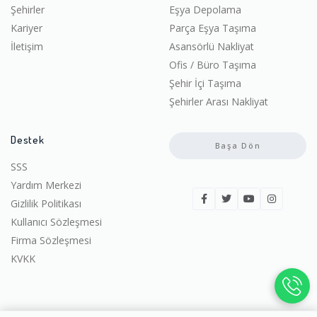
Şehirler
Eşya Depolama
Kariyer
Parça Eşya Taşıma
İletişim
Asansörlü Nakliyat
Ofis / Büro Taşıma
Şehir İçi Taşıma
Şehirler Arası Nakliyat
Destek
Başa Dön
SSS
Yardım Merkezi
Gizlilik Politikası
Kullanıcı Sözleşmesi
Firma Sözleşmesi
KVKK