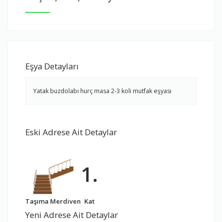
Eşya Detayları
Yatak buzdolabı hurç masa 2-3 koli mutfak eşyası
Eski Adrese Ait Detaylar
1.
Taşıma Merdiven
Kat
Yeni Adrese Ait Detaylar