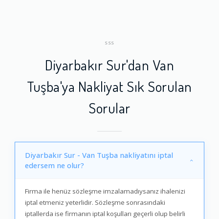
SSS
Diyarbakır Sur'dan Van
Tuşba'ya Nakliyat Sık Sorulan
Sorular
Diyarbakır Sur - Van Tuşba nakliyatını iptal
edersem ne olur?
Firma ile henüz sözleşme imzalamadıysanız ihalenizi
iptal etmeniz yeterlidir. Sözleşme sonrasındaki
iptallerda ise firmanın iptal koşulları geçerli olup belirli