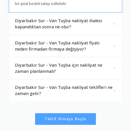
bir iptal bedeli talep edilebilir.
Diyarbakır Sur - Van Tuşba nakliyat ihalesi
kapandıktan sonra ne olur?
Diyarbakır Sur - Van Tuşba nakliyat fiyatı
neden firmadan firmaya değişiyor?
Diyarbakır Sur - Van Tuşba için nakliyat ne
zaman planlanmalı?
Diyarbakır Sur - Van Tuşba nakliyat teklifleri ne
zaman gelir?
Teklif Almaya Başla