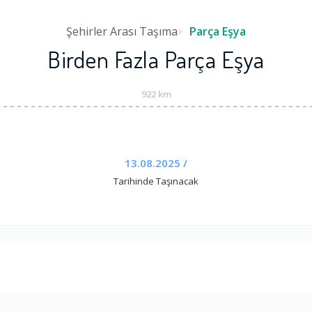
Şehirler Arası Taşıma
Parça Eşya
Birden Fazla Parça Eşya
922 km
13.08.2025 /
Tarihinde Taşınacak