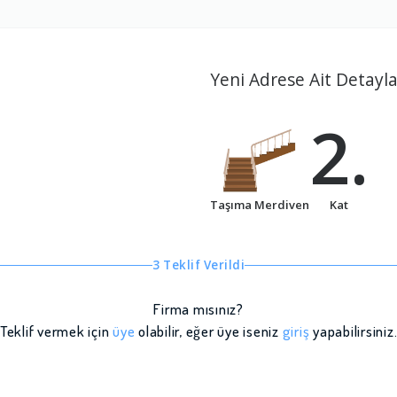
Yeni Adrese Ait Detayla
2.
Taşıma Merdiven
Kat
3 Teklif Verildi
Firma mısınız?
Teklif vermek için
üye
olabilir, eğer üye iseniz
giriş
yapabilirsiniz