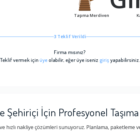
Taşıma Merdiven
K
3 Teklif Verildi
Firma mısınız?
Teklif vermek için
üye
olabilir, eğer üye iseniz
giriş
yapabilirsiniz
 Şehiriçi İçin Profesyonel Taşıma
ve hızlı nakliye çözümleri sunuyoruz. Planlama, paketleme ve