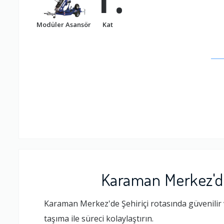
Modüler Asansör
Kat
Karaman Merkez'de
Karaman Merkez'de Şehiriçi rotasında güvenilir 
taşıma ile süreci kolaylaştırın.