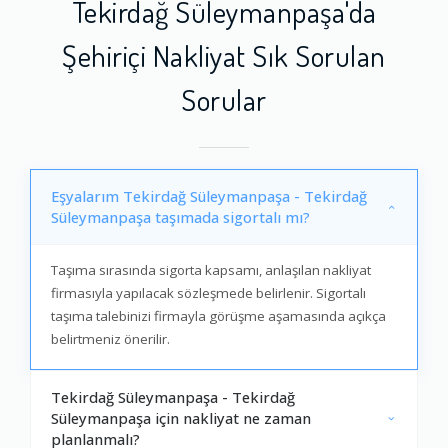
Tekirdağ Süleymanpaşa'da
Şehiriçi Nakliyat Sık Sorulan
Sorular
Eşyalarım Tekirdağ Süleymanpaşa - Tekirdağ
Süleymanpaşa taşımada sigortalı mı?
Taşıma sırasında sigorta kapsamı, anlaşılan nakliyat
firmasıyla yapılacak sözleşmede belirlenir. Sigortalı
taşıma talebinizi firmayla görüşme aşamasında açıkça
belirtmeniz önerilir.
Tekirdağ Süleymanpaşa - Tekirdağ
Süleymanpaşa için nakliyat ne zaman
planlanmalı?