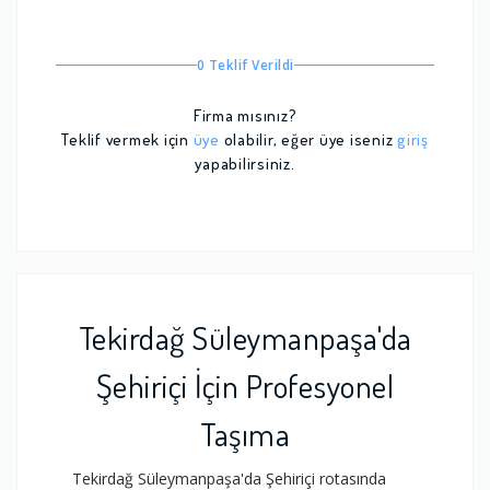
0 Teklif Verildi
Firma mısınız?
Teklif vermek için
üye
olabilir, eğer üye iseniz
giriş
yapabilirsiniz.
Tekirdağ Süleymanpaşa'da
Şehiriçi İçin Profesyonel
Taşıma
Tekirdağ Süleymanpaşa'da Şehiriçi rotasında