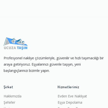
Profesyonel nakliye çözümleriyle, güvenilir ve hızlı taşımacılığı bir
araya getiriyoruz. Eşyalarınızı güvenle taşıyın, yeni
başlangıçlarınızı bizimle yapın.
Şirket
Hizmetlerimiz
Hakkımızda
Evden Eve Nakliyat
Şehirler
Eşya Depolama