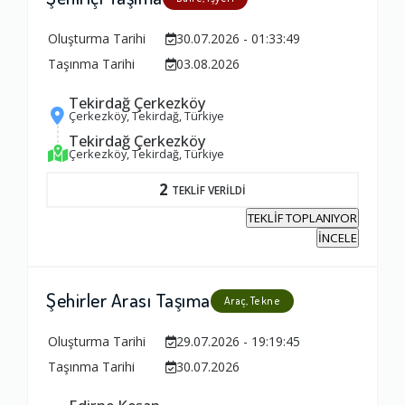
Oluşturma Tarihi
30.07.2026 - 01:33:49
Taşınma Tarihi
03.08.2026
Tekirdağ Çerkezköy
Çerkezköy, Tekirdağ, Türkiye
Tekirdağ Çerkezköy
Çerkezköy, Tekirdağ, Türkiye
2
TEKLİF VERİLDİ
TEKLİF TOPLANIYOR
İNCELE
Şehirler Arası Taşıma
Araç, Tekne
Oluşturma Tarihi
29.07.2026 - 19:19:45
Taşınma Tarihi
30.07.2026