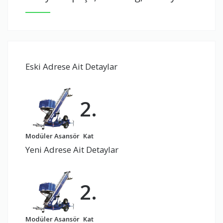
Eski Adrese Ait Detaylar
2.
Modüler Asansör
Kat
Yeni Adrese Ait Detaylar
2.
Modüler Asansör
Kat