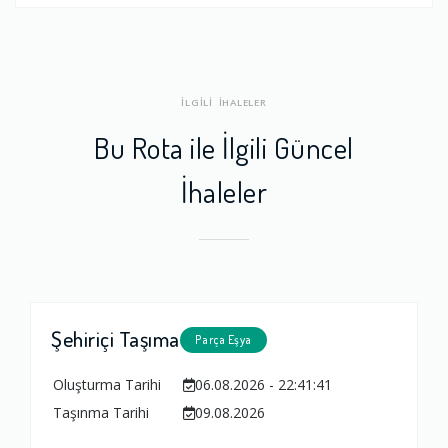
İLGİLİ İHALELER
Bu Rota ile İlgili Güncel
İhaleler
Şehiriçi Taşıma
Parça Eşya
Oluşturma Tarihi
06.08.2026 - 22:41:41
Taşınma Tarihi
09.08.2026