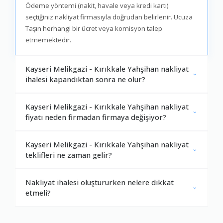
Ödeme yöntemi (nakit, havale veya kredi kartı)
seçtiğiniz nakliyat firmasıyla doğrudan belirlenir. Ucuza
Taşın herhangi bir ücret veya komisyon talep
etmemektedir.
Kayseri Melikgazi - Kırıkkale Yahşihan nakliyat
ihalesi kapandıktan sonra ne olur?
Kayseri Melikgazi - Kırıkkale Yahşihan nakliyat
fiyatı neden firmadan firmaya değişiyor?
Kayseri Melikgazi - Kırıkkale Yahşihan nakliyat
teklifleri ne zaman gelir?
Nakliyat ihalesi oluştururken nelere dikkat
etmeli?