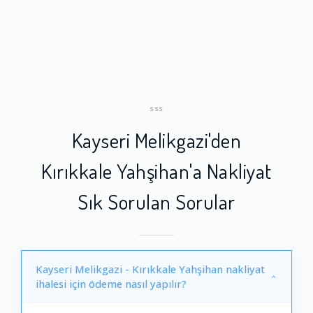
SSS
Kayseri Melikgazi'den
Kırıkkale Yahşihan'a Nakliyat
Sık Sorulan Sorular
Kayseri Melikgazi - Kırıkkale Yahşihan nakliyat
ihalesi için ödeme nasıl yapılır?