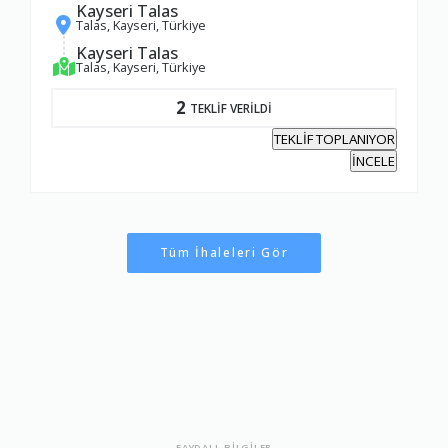
Kayseri Talas
Talas, Kayseri, Türkiye
Kayseri Talas
Talas, Kayseri, Türkiye
2
TEKLİF VERİLDİ
TEKLİF TOPLANIYOR
İNCELE
Tüm İhaleleri Gör
FAYDALI BİLGİLER