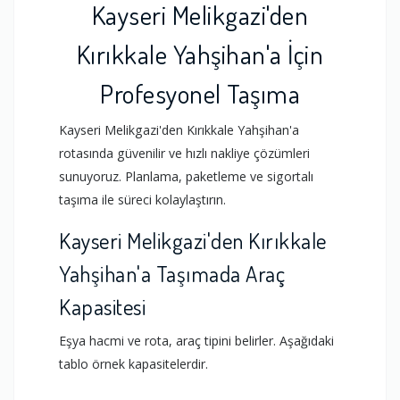
Kayseri Melikgazi'den
Kırıkkale Yahşihan'a İçin
Profesyonel Taşıma
Kayseri Melikgazi'den Kırıkkale Yahşihan'a
rotasında güvenilir ve hızlı nakliye çözümleri
sunuyoruz. Planlama, paketleme ve sigortalı
taşıma ile süreci kolaylaştırın.
Kayseri Melikgazi'den Kırıkkale
Yahşihan'a Taşımada Araç
Kapasitesi
Eşya hacmi ve rota, araç tipini belirler. Aşağıdaki
tablo örnek kapasitelerdir.