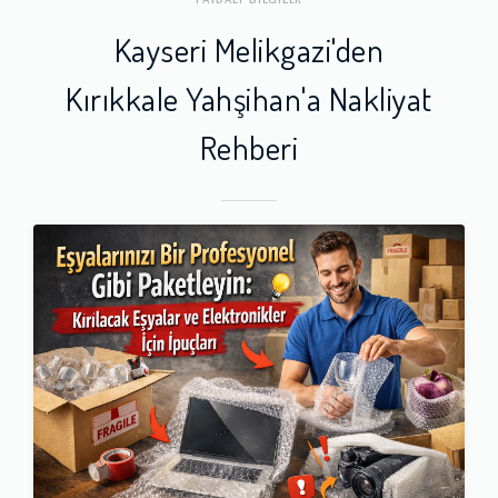
Kayseri Melikgazi'den
Kırıkkale Yahşihan'a Nakliyat
Rehberi