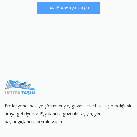
Teklif Almaya Başla
Profesyonel nakliye çözümleriyle, güvenilir ve hızlı taşımacılığı bir
araya getiriyoruz. Eşyalarınızı güvenle taşıyın, yeni
başlangıçlarınızı bizimle yapın.