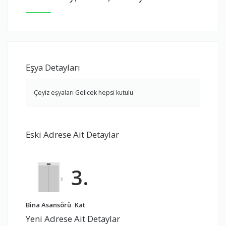
Eşya Detayları
Çeyiz eşyaları Gelicek hepsi kutulu
Eski Adrese Ait Detaylar
3.
Bina Asansörü
Kat
Yeni Adrese Ait Detaylar