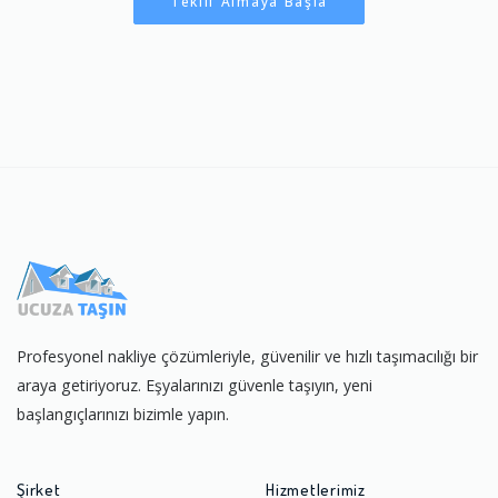
Teklif Almaya Başla
Profesyonel nakliye çözümleriyle, güvenilir ve hızlı taşımacılığı bir
araya getiriyoruz. Eşyalarınızı güvenle taşıyın, yeni
başlangıçlarınızı bizimle yapın.
Şirket
Hizmetlerimiz