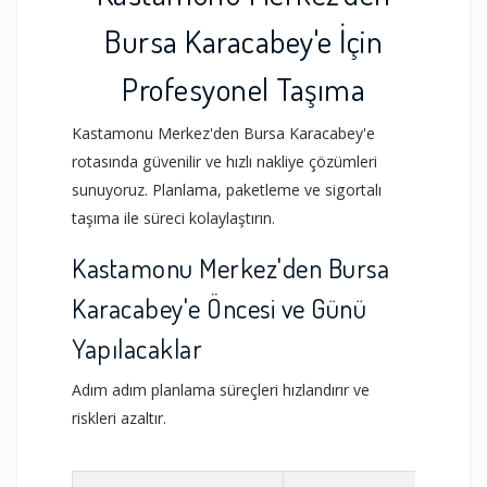
Bursa Karacabey'e İçin
Profesyonel Taşıma
Kastamonu Merkez'den Bursa Karacabey'e
rotasında güvenilir ve hızlı nakliye çözümleri
sunuyoruz. Planlama, paketleme ve sigortalı
taşıma ile süreci kolaylaştırın.
Kastamonu Merkez'den Bursa
Karacabey'e Öncesi ve Günü
Yapılacaklar
Adım adım planlama süreçleri hızlandırır ve
riskleri azaltır.