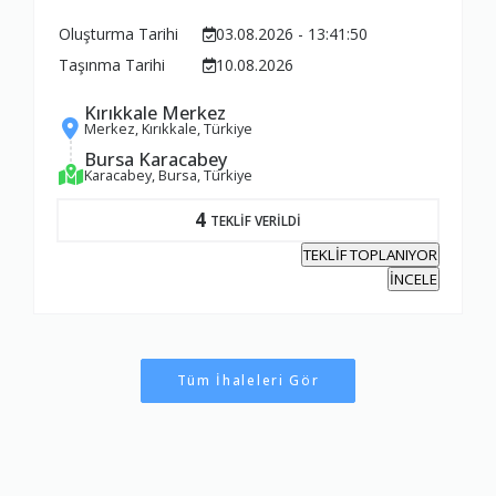
Oluşturma Tarihi
03.08.2026 - 13:41:50
Taşınma Tarihi
10.08.2026
Kırıkkale Merkez
Merkez, Kırıkkale, Türkiye
Bursa Karacabey
Karacabey, Bursa, Türkiye
4
TEKLİF VERİLDİ
TEKLİF TOPLANIYOR
İNCELE
Tüm İhaleleri Gör