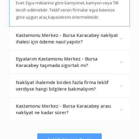
Evet. Eşya miktarına göre kamyonet, kamyon veya TIR
tercih edilmelidir. Teklif veren firmalar eşya listenize
göre uygun araç kapasitesini önermektedir.
Kastamonu Merkez - Bursa Karacabey nakliyat
ihalesi için ödeme nasıl yapılır?
Eşyalarım Kastamonu Merkez - Bursa
Karacabey taşımada sigortalı mı?
Nakliyat ihalemde birden fazla firma teklif
verdiyse hangi bilgilere bakmalıyım?
Kastamonu Merkez - Bursa Karacabey arası
nakliyat ne kadar sürer?