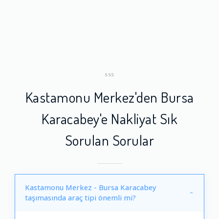
SSS
Kastamonu Merkez'den Bursa
Karacabey'e Nakliyat Sık
Sorulan Sorular
Kastamonu Merkez - Bursa Karacabey
taşımasında araç tipi önemli mi?