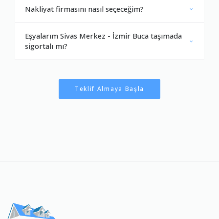
Nakliyat firmasını nasıl seçeceğim?
Eşyalarım Sivas Merkez - İzmir Buca taşımada
sigortalı mı?
Teklif Almaya Başla