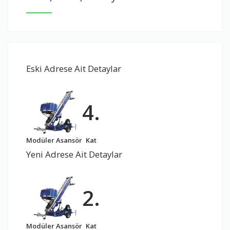
Eski Adrese Ait Detaylar
4.
Modüler Asansör
Kat
Yeni Adrese Ait Detaylar
2.
Modüler Asansör
Kat