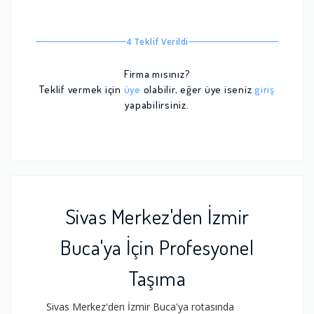
4 Teklif Verildi
Firma mısınız?
Teklif vermek için
üye
olabilir, eğer üye iseniz
giriş
yapabilirsiniz.
Sivas Merkez'den İzmir
Buca'ya İçin Profesyonel
Taşıma
Sivas Merkez'den İzmir Buca'ya rotasında