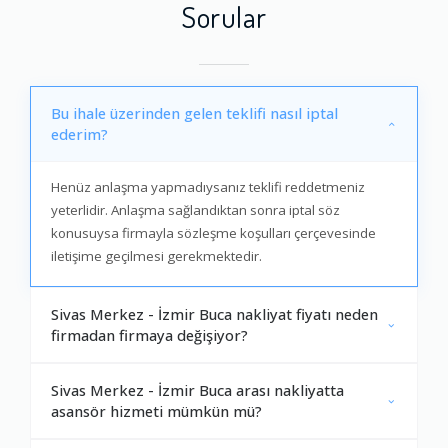
Sorular
Bu ihale üzerinden gelen teklifi nasıl iptal
ederim?
Henüz anlaşma yapmadıysanız teklifi reddetmeniz
yeterlidir. Anlaşma sağlandıktan sonra iptal söz
konusuysa firmayla sözleşme koşulları çerçevesinde
iletişime geçilmesi gerekmektedir.
Sivas Merkez - İzmir Buca nakliyat fiyatı neden
firmadan firmaya değişiyor?
Sivas Merkez - İzmir Buca arası nakliyatta
asansör hizmeti mümkün mü?