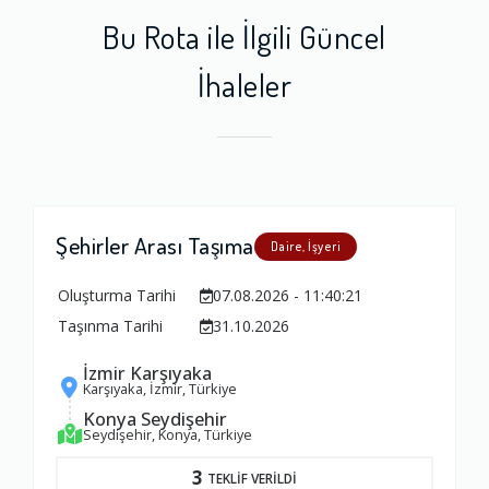
Bu Rota ile İlgili Güncel
İhaleler
Şehirler Arası Taşıma
Daire, İşyeri
Oluşturma Tarihi
07.08.2026 - 11:40:21
Taşınma Tarihi
31.10.2026
İzmir Karşıyaka
Karşıyaka, İzmir, Türkiye
Konya Seydişehir
Seydişehir, Konya, Türkiye
3
TEKLİF VERİLDİ