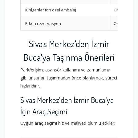
Kırılganlar için özel ambalaj
Orta
Erken rezervasyon
Orta
Sivas Merkez'den İzmir
Buca'ya Taşınma Önerileri
Park/erişim, asansör kullanımı ve zamanlama
gibi unsurları taşınmadan önce planlamak, süreci
hızlandırır.
Sivas Merkez'den İzmir Buca'ya
İçin Araç Seçimi
Uygun araç seçimi hız ve maliyeti olumlu etkiler.