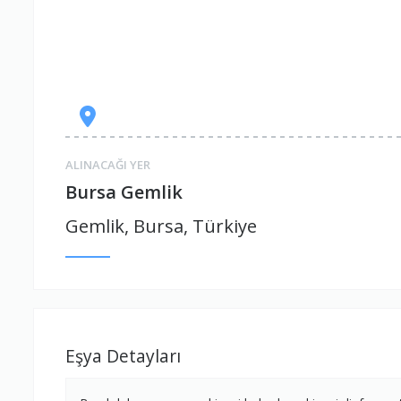
ALINACAĞI YER
Bursa Gemlik
Gemlik, Bursa, Türkiye
Eşya Detayları