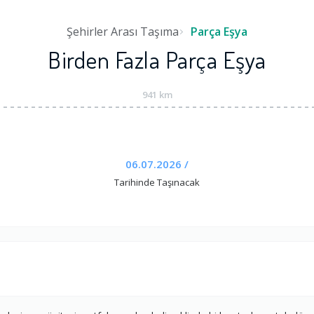
Şehirler Arası Taşıma
Parça Eşya
Birden Fazla Parça Eşya
941 km
06.07.2026 /
Tarihinde Taşınacak