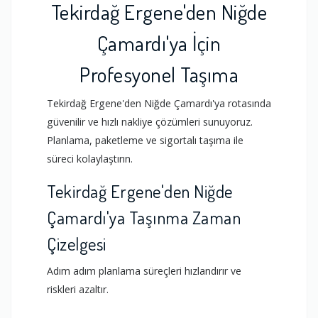
Tekirdağ Ergene'den Niğde
Çamardı'ya İçin
Profesyonel Taşıma
Tekirdağ Ergene'den Niğde Çamardı'ya rotasında
güvenilir ve hızlı nakliye çözümleri sunuyoruz.
Planlama, paketleme ve sigortalı taşıma ile
süreci kolaylaştırın.
Tekirdağ Ergene'den Niğde
Çamardı'ya Taşınma Zaman
Çizelgesi
Adım adım planlama süreçleri hızlandırır ve
riskleri azaltır.