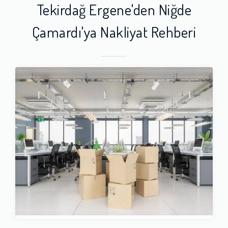
Tekirdağ Ergene'den Niğde
Çamardı'ya Nakliyat Rehberi