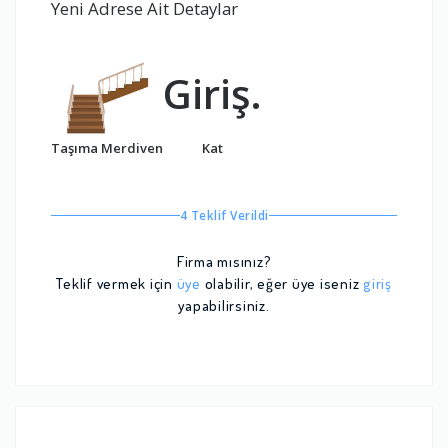
Yeni Adrese Ait Detaylar
Giriş.
Taşıma Merdiven
Kat
4 Teklif Verildi
Firma mısınız?
Teklif vermek için
üye
olabilir, eğer üye iseniz
giriş
yapabilirsiniz.