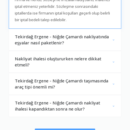
iptal etmeniz yeterlidir. Sözleşme sonrasındaki
iptallerda ise firmanın iptal koşulları geçerli olup belirli
bir iptal bedeli talep edilebilir.
Tekirdağ Ergene - Niğde Çamardı nakliyatında
eşyalar nasıl paketlenir?
Nakliyat ihalesi oluştururken nelere dikkat
etmeli?
Tekirdağ Ergene - Niğde Çamardı taşımasında
araç tipi önemli mi?
Tekirdağ Ergene - Niğde Çamardı nakliyat
ihalesi kapandıktan sonra ne olur?