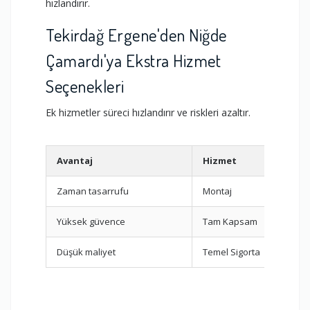
hızlandırır.
Tekirdağ Ergene'den Niğde
Çamardı'ya Ekstra Hizmet
Seçenekleri
Ek hizmetler süreci hızlandırır ve riskleri azaltır.
Avantaj
Hizmet
Zaman tasarrufu
Montaj
Yüksek güvence
Tam Kapsam
Düşük maliyet
Temel Sigorta