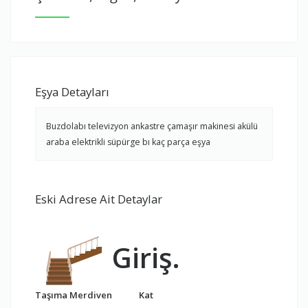
Eşya Detayları
Buzdolabı televizyon ankastre çamaşır makinesi akülü
araba elektrikli süpürge bı kaç parça eşya
Eski Adrese Ait Detaylar
Giriş.
Taşıma Merdiven
Kat