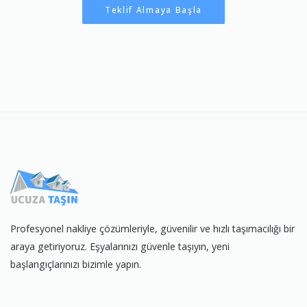
Teklif Almaya Başla
Profesyonel nakliye çözümleriyle, güvenilir ve hızlı taşımacılığı bir
araya getiriyoruz. Eşyalarınızı güvenle taşıyın, yeni
başlangıçlarınızı bizimle yapın.